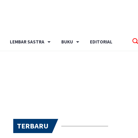
LEMBAR SASTRA
BUKU
EDITORIAL
TERBARU