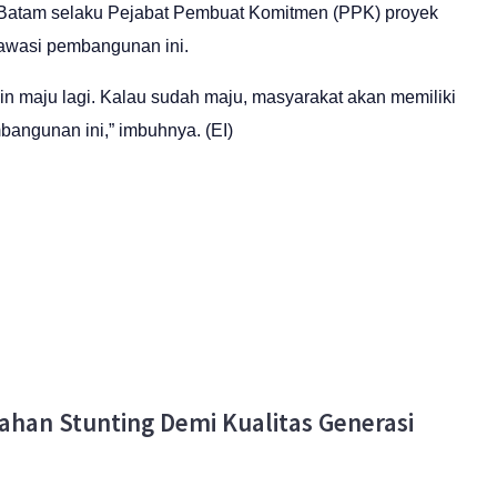
Batam selaku Pejabat Pembuat Komitmen (PPK) proyek
awasi pembangunan ini.
 maju lagi. Kalau sudah maju, masyarakat akan memiliki
bangunan ini,” imbuhnya. (EI)
ahan Stunting Demi Kualitas Generasi