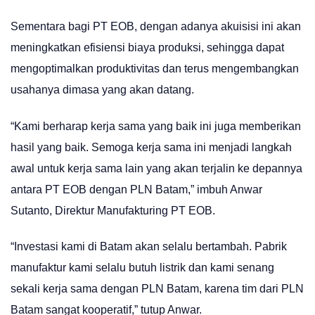
Sementara bagi PT EOB, dengan adanya akuisisi ini akan
meningkatkan efisiensi biaya produksi, sehingga dapat
mengoptimalkan produktivitas dan terus mengembangkan
usahanya dimasa yang akan datang.
“Kami berharap kerja sama yang baik ini juga memberikan
hasil yang baik. Semoga kerja sama ini menjadi langkah
awal untuk kerja sama lain yang akan terjalin ke depannya
antara PT EOB dengan PLN Batam,” imbuh Anwar
Sutanto, Direktur Manufakturing PT EOB.
“Investasi kami di Batam akan selalu bertambah. Pabrik
manufaktur kami selalu butuh listrik dan kami senang
sekali kerja sama dengan PLN Batam, karena tim dari PLN
Batam sangat kooperatif,” tutup Anwar.