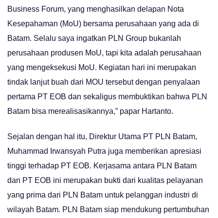
Business Forum, yang menghasilkan delapan Nota
Kesepahaman (MoU) bersama perusahaan yang ada di
Batam. Selalu saya ingatkan PLN Group bukanlah
perusahaan produsen MoU, tapi kita adalah perusahaan
yang mengeksekusi MoU. Kegiatan hari ini merupakan
tindak lanjut buah dari MOU tersebut dengan penyalaan
pertama PT EOB dan sekaligus membuktikan bahwa PLN
Batam bisa merealisasikannya,” papar Hartanto.
Sejalan dengan hal itu, Direktur Utama PT PLN Batam,
Muhammad Irwansyah Putra juga memberikan apresiasi
tinggi terhadap PT EOB. Kerjasama antara PLN Batam
dan PT EOB ini merupakan bukti dari kualitas pelayanan
yang prima dari PLN Batam untuk pelanggan industri di
wilayah Batam. PLN Batam siap mendukung pertumbuhan