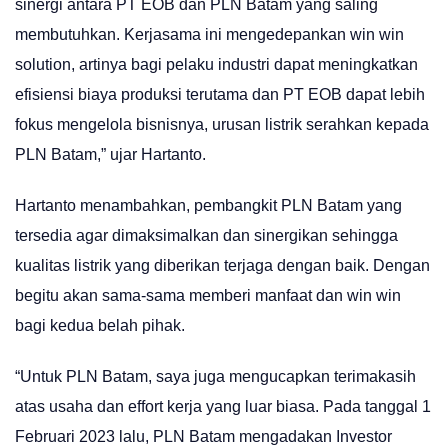
sinergi antara PT EOB dan PLN Batam yang saling
membutuhkan. Kerjasama ini mengedepankan win win
solution, artinya bagi pelaku industri dapat meningkatkan
efisiensi biaya produksi terutama dan PT EOB dapat lebih
fokus mengelola bisnisnya, urusan listrik serahkan kepada
PLN Batam,” ujar Hartanto.
Hartanto menambahkan, pembangkit PLN Batam yang
tersedia agar dimaksimalkan dan sinergikan sehingga
kualitas listrik yang diberikan terjaga dengan baik. Dengan
begitu akan sama-sama memberi manfaat dan win win
bagi kedua belah pihak.
“Untuk PLN Batam, saya juga mengucapkan terimakasih
atas usaha dan effort kerja yang luar biasa. Pada tanggal 1
Februari 2023 lalu, PLN Batam mengadakan Investor