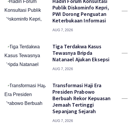
Hadiri Forum Konsultasi
Publik Diskominfo Kepri,
PWI Dorong Penguatan
Keterbukaan Informasi
AUG 7, 2026
Tiga Terdakwa Kasus
Tewasnya Bripda
Natanael Ajukan Eksepsi
AUG 7, 2026
Transformasi Haji Era
Presiden Prabowo
Berbuah Rekor Kepuasan
Jemaah Tertinggi
Sepanjang Sejarah
AUG 7, 2026