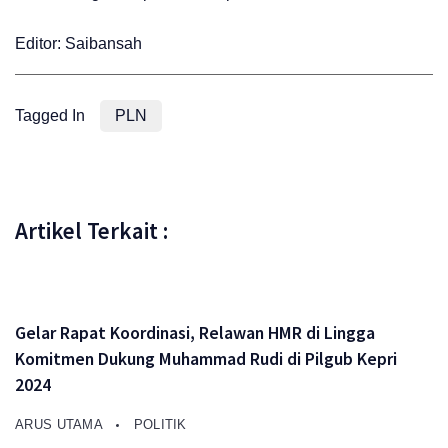
Editor: Saibansah
Tagged In
PLN
Artikel Terkait :
Gelar Rapat Koordinasi, Relawan HMR di Lingga
Komitmen Dukung Muhammad Rudi di Pilgub Kepri
2024
ARUS UTAMA
POLITIK