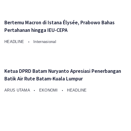
Bertemu Macron di Istana Élysée, Prabowo Bahas
Pertahanan hingga IEU-CEPA
HEADLINE
Internasional
Ketua DPRD Batam Nuryanto Apresiasi Penerbangan
Batik Air Rute Batam-Kuala Lumpur
ARUS UTAMA
EKONOMI
HEADLINE