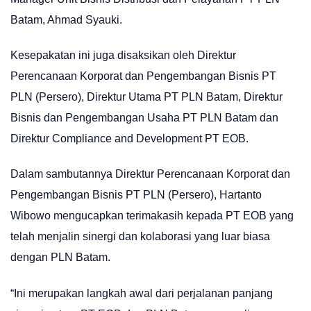
Batam, Ahmad Syauki.
Kesepakatan ini juga disaksikan oleh Direktur
Perencanaan Korporat dan Pengembangan Bisnis PT
PLN (Persero), Direktur Utama PT PLN Batam, Direktur
Bisnis dan Pengembangan Usaha PT PLN Batam dan
Direktur Compliance and Development PT EOB.
Dalam sambutannya Direktur Perencanaan Korporat dan
Pengembangan Bisnis PT PLN (Persero), Hartanto
Wibowo mengucapkan terimakasih kepada PT EOB yang
telah menjalin sinergi dan kolaborasi yang luar biasa
dengan PLN Batam.
“Ini merupakan langkah awal dari perjalanan panjang