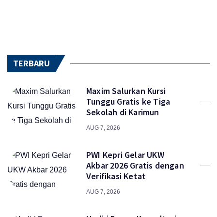
TERBARU
Maxim Salurkan Kursi
Tunggu Gratis ke Tiga
Sekolah di Karimun
AUG 7, 2026
PWI Kepri Gelar UKW
Akbar 2026 Gratis dengan
Verifikasi Ketat
AUG 7, 2026