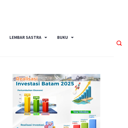
LEMBAR SASTRA
BUKU