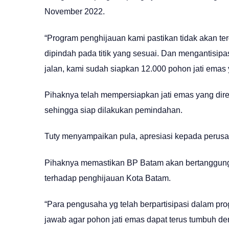
November 2022.
“Program penghijauan kami pastikan tidak akan te
dipindah pada titik yang sesuai. Dan mengantisipa
jalan, kami sudah siapkan 12.000 pohon jati emas y
Pihaknya telah mempersiapkan jati emas yang dire
sehingga siap dilakukan pemindahan.
Tuty menyampaikan pula, apresiasi kepada perusah
Pihaknya memastikan BP Batam akan bertanggungj
terhadap penghijauan Kota Batam.
“Para pengusaha yg telah berpartisipasi dalam pro
jawab agar pohon jati emas dapat terus tumbuh deng