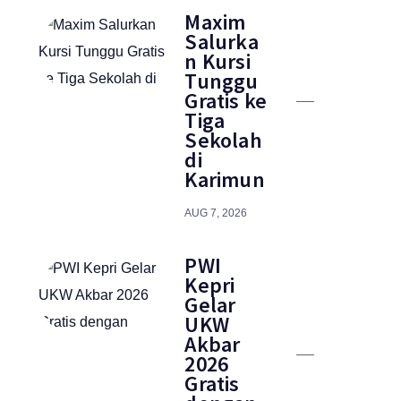
Maxim
Salurka
n Kursi
Tunggu
Gratis ke
Tiga
Sekolah
di
Karimun
AUG 7, 2026
PWI
Kepri
Gelar
UKW
Akbar
2026
Gratis