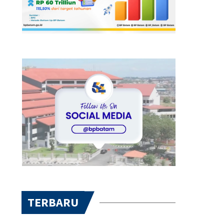
TERBARU