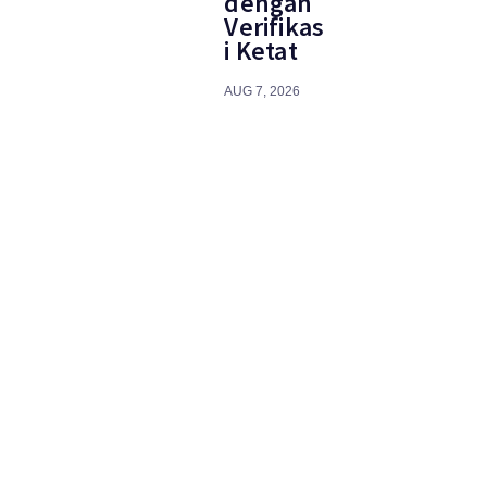
dengan
Verifikas
i Ketat
AUG 7, 2026