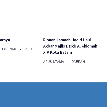
arnya
Ribuan Jamaah Hadiri Haul
Akbar Majlis Dzikir Al Khidmah
MILENIAL
Profil
XIV Kota Batam
ARUS UTAMA
DAERAH