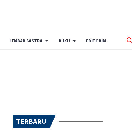
LEMBAR SASTRA
BUKU
EDITORIAL
TERBARU