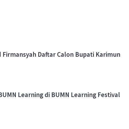
irmansyah Daftar Calon Bupati Karimun
BUMN Learning di BUMN Learning Festival