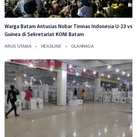
Warga Batam Antusias Nobar Timnas Indonesia U-23 vs
Guinea di Sekretariat KONI Batam
ARUS UTAMA
HEADLINE
OLAHRAGA