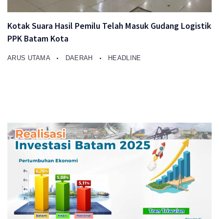
Kotak Suara Hasil Pemilu Telah Masuk Gudang Logistik
PPK Batam Kota
ARUS UTAMA
DAERAH
HEADLINE