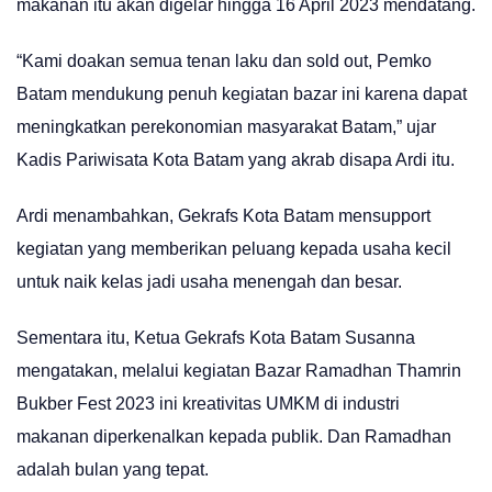
makanan itu akan digelar hingga 16 April 2023 mendatang.
“Kami doakan semua tenan laku dan sold out, Pemko
Batam mendukung penuh kegiatan bazar ini karena dapat
meningkatkan perekonomian masyarakat Batam,” ujar
Kadis Pariwisata Kota Batam yang akrab disapa Ardi itu.
Ardi menambahkan, Gekrafs Kota Batam mensupport
kegiatan yang memberikan peluang kepada usaha kecil
untuk naik kelas jadi usaha menengah dan besar.
Sementara itu, Ketua Gekrafs Kota Batam Susanna
mengatakan, melalui kegiatan Bazar Ramadhan Thamrin
Bukber Fest 2023 ini kreativitas UMKM di industri
makanan diperkenalkan kepada publik. Dan Ramadhan
adalah bulan yang tepat.