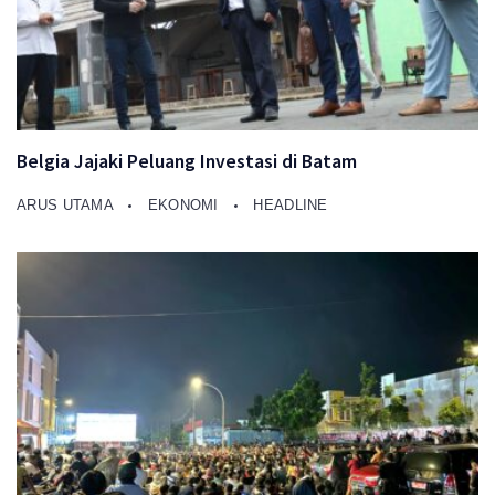
Belgia Jajaki Peluang Investasi di Batam
ARUS UTAMA
EKONOMI
HEADLINE