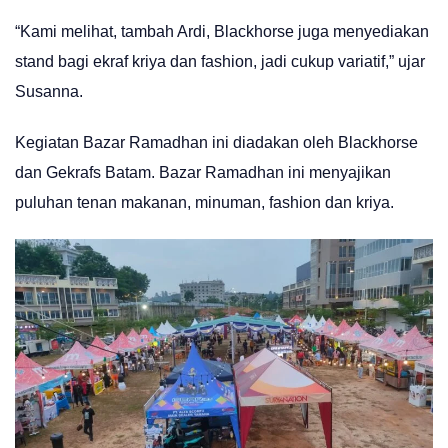
“Kami melihat, tambah Ardi, Blackhorse juga menyediakan
stand bagi ekraf kriya dan fashion, jadi cukup variatif,” ujar
Susanna.
Kegiatan Bazar Ramadhan ini diadakan oleh Blackhorse
dan Gekrafs Batam. Bazar Ramadhan ini menyajikan
puluhan tenan makanan, minuman, fashion dan kriya.