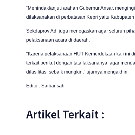
“Menindaklanjuti arahan Gubernur Ansar, mengin
dilaksanakan di perbatasan Kepri yaitu Kabupaten
Sekdaprov Adi juga menegaskan agar seluruh pihak 
pelaksanaan acara di daerah.
“Karena pelaksanaan HUT Kemerdekaan kali ini di
terkait berikut dengan tata laksananya, agar mend
difasilitasi sebaik mungkin,” ujarnya mengakhiri.
Editor: Saibansah
Artikel Terkait :