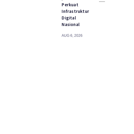
Perkuat
Infrastruktur
Digital
Nasional
AUG 6, 2026