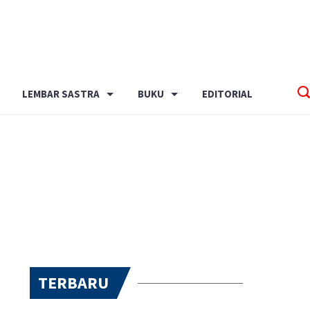
LEMBAR SASTRA
BUKU
EDITORIAL
TERBARU