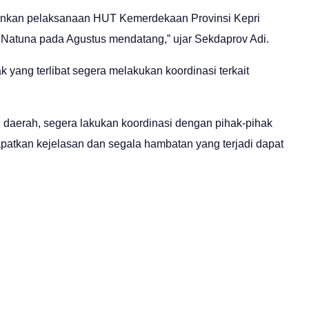
ginkan pelaksanaan HUT Kemerdekaan Provinsi Kepri
 Natuna pada Agustus mendatang,” ujar Sekdaprov Adi.
yang terlibat segera melakukan koordinasi terkait
 daerah, segera lakukan koordinasi dengan pihak-pihak
apatkan kejelasan dan segala hambatan yang terjadi dapat