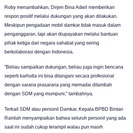
Roby menambahkan, Dirjen Bina Adwil memberikan
respon positif melalui dukungan yang akan dilakukan.
Meskipun pengadaan mobil damkar tidak masuk dalam
penganggaran, tapi akan diupayakan melalui bantuan
pihak ketiga dari negara sahabat yang sering
berkolaborasi dengan Indonesia.
“Beliau sampaikan dukungan, beliau juga ingin bencana
seperti karhutla ini bisa ditangani secara profesional
dengan sarana prasarana yang memadai ditambah
dengan SDM yang mumpuni,” tambahnya.
Terkait SDM atau personil Damkar, Kepala BPBD Bintan
Ramlah menyampaikan bahwa seluruh personil yang ada
saat ini sudah cukup terampil walau pun masih