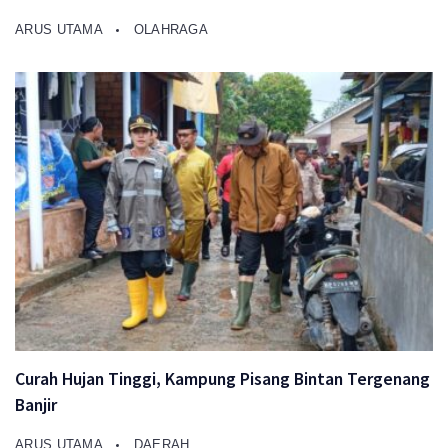
ARUS UTAMA
OLAHRAGA
Curah Hujan Tinggi, Kampung Pisang Bintan Tergenang
Banjir
ARUS UTAMA
DAERAH