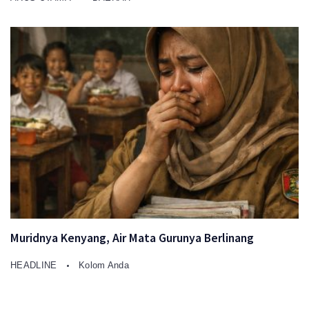
Muridnya Kenyang, Air Mata Gurunya Berlinang
HEADLINE
Kolom Anda