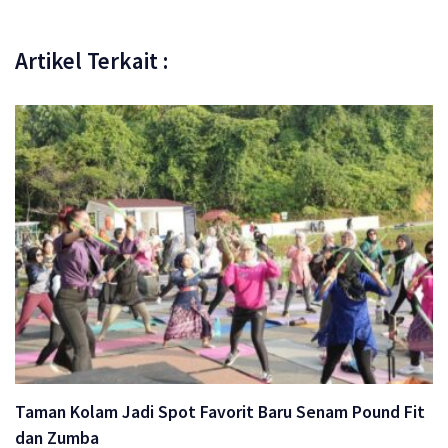
Artikel Terkait :
Taman Kolam Jadi Spot Favorit Baru Senam Pound Fit
dan Zumba