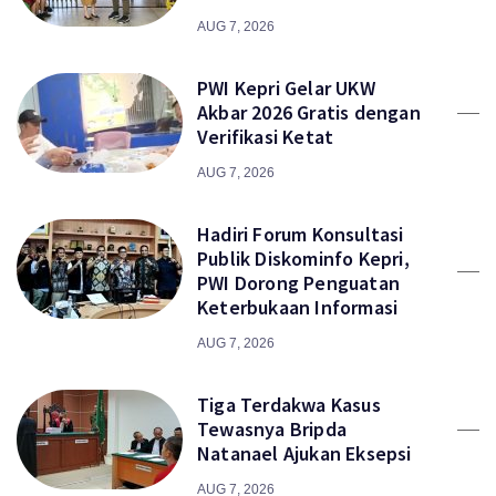
AUG 7, 2026
PWI Kepri Gelar UKW
Akbar 2026 Gratis dengan
Verifikasi Ketat
AUG 7, 2026
Hadiri Forum Konsultasi
Publik Diskominfo Kepri,
PWI Dorong Penguatan
Keterbukaan Informasi
AUG 7, 2026
Tiga Terdakwa Kasus
Tewasnya Bripda
Natanael Ajukan Eksepsi
AUG 7, 2026