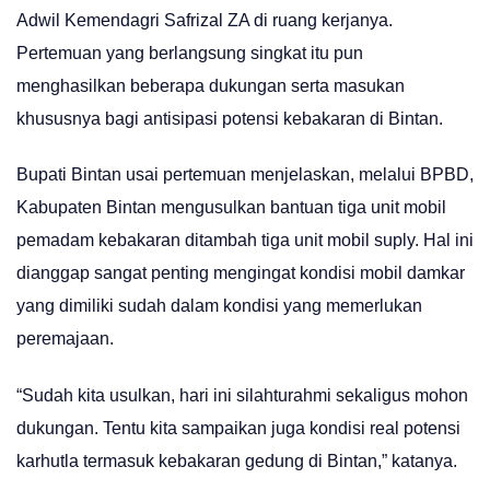
Adwil Kemendagri Safrizal ZA di ruang kerjanya.
Pertemuan yang berlangsung singkat itu pun
menghasilkan beberapa dukungan serta masukan
khususnya bagi antisipasi potensi kebakaran di Bintan.
Bupati Bintan usai pertemuan menjelaskan, melalui BPBD,
Kabupaten Bintan mengusulkan bantuan tiga unit mobil
pemadam kebakaran ditambah tiga unit mobil suply. Hal ini
dianggap sangat penting mengingat kondisi mobil damkar
yang dimiliki sudah dalam kondisi yang memerlukan
peremajaan.
“Sudah kita usulkan, hari ini silahturahmi sekaligus mohon
dukungan. Tentu kita sampaikan juga kondisi real potensi
karhutla termasuk kebakaran gedung di Bintan,” katanya.