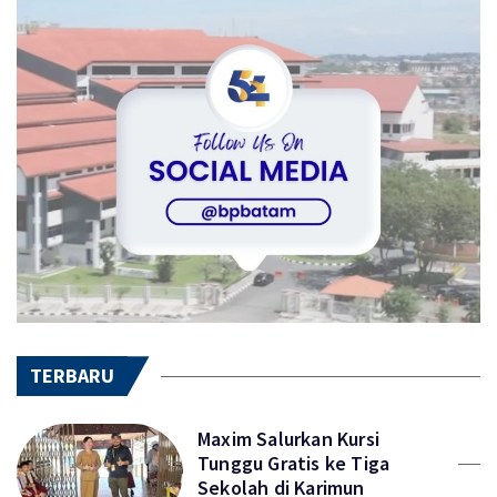
TERBARU
Maxim Salurkan Kursi
Tunggu Gratis ke Tiga
Sekolah di Karimun