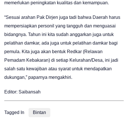
memerlukan peningkatan kualitas dan kemampuan.
“Sesuai arahan Pak Dirjen juga tadi bahwa Daerah harus
mempersiapkan personil yang tangguh dan menguasai
bidangnya. Tahun ini kita sudah anggarkan juga untuk
pelatihan damkar, ada juga untuk pelatihan damkar bagi
pemula. Kita juga akan bentuk Redkar (Relawan
Pemadam Kebakaran) di setiap Kelurahan/Desa, ini jadi
salah satu kewajiban atau syarat untuk mendapatkan
dukungan,” paparnya mengakhiri.
Editor: Saibansah
Tagged In
Bintan