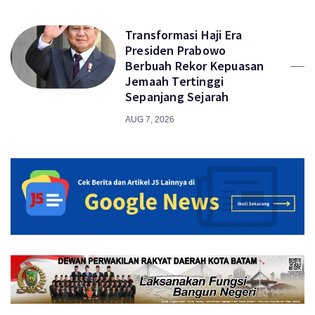
Transformasi Haji Era
Presiden Prabowo
Berbuah Rekor Kepuasan
Jemaah Tertinggi
Sepanjang Sejarah
AUG 7, 2026