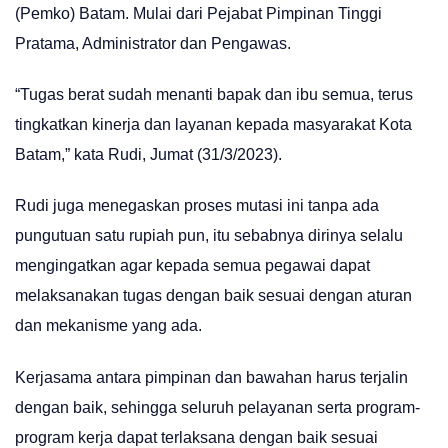
(Pemko) Batam. Mulai dari Pejabat Pimpinan Tinggi
Pratama, Administrator dan Pengawas.
“Tugas berat sudah menanti bapak dan ibu semua, terus
tingkatkan kinerja dan layanan kepada masyarakat Kota
Batam,” kata Rudi, Jumat (31/3/2023).
Rudi juga menegaskan proses mutasi ini tanpa ada
pungutuan satu rupiah pun, itu sebabnya dirinya selalu
mengingatkan agar kepada semua pegawai dapat
melaksanakan tugas dengan baik sesuai dengan aturan
dan mekanisme yang ada.
Kerjasama antara pimpinan dan bawahan harus terjalin
dengan baik, sehingga seluruh pelayanan serta program-
program kerja dapat terlaksana dengan baik sesuai