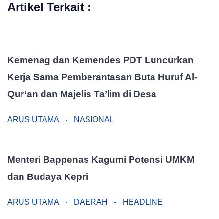
Artikel Terkait :
Kemenag dan Kemendes PDT Luncurkan
Kerja Sama Pemberantasan Buta Huruf Al-
Qur’an dan Majelis Ta’lim di Desa
ARUS UTAMA
NASIONAL
Menteri Bappenas Kagumi Potensi UMKM
dan Budaya Kepri
ARUS UTAMA
DAERAH
HEADLINE