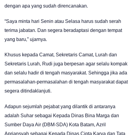
dengan apa yang sudah direncanakan.
“Saya minta hari Senin atau Selasa harus sudah serah
terima jabatan. Dan segera beradaptasi dengan tempat
yang baru,” ujarnya.
Khusus kepada Camat, Sekretaris Camat, Lurah dan
Sekretaris Lurah, Rudi juga berpesan agar selalu kompak
dan selalu hadir di tengah masyarakat. Sehingga jika ada
permasalahan-permasalahan di tengah masyarakat dapat
segera ditindaklanjuti.
Adapun sejumlah pejabat yang dilantik di antaranya
adalah Suhar sebagai Kepada Dinas Bina Marga dan
Sumber Daya Air (DBM-SDA) Kota Batam, Azril
Apriansyah sebagai Kepada Dinas Cipta Karya dan Tata