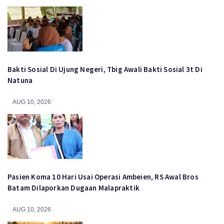
Bakti Sosial Di Ujung Negeri, Tbig Awali Bakti Sosial 3t Di
Natuna
AUG 10, 2026
Pasien Koma 10 Hari Usai Operasi Ambeien, RS Awal Bros
Batam Dilaporkan Dugaan Malapraktik
AUG 10, 2026