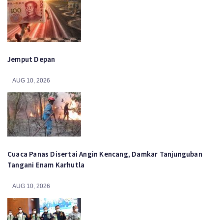
Jemput Depan
AUG 10, 2026
Cuaca Panas Disertai Angin Kencang, Damkar Tanjunguban
Tangani Enam Karhutla
AUG 10, 2026