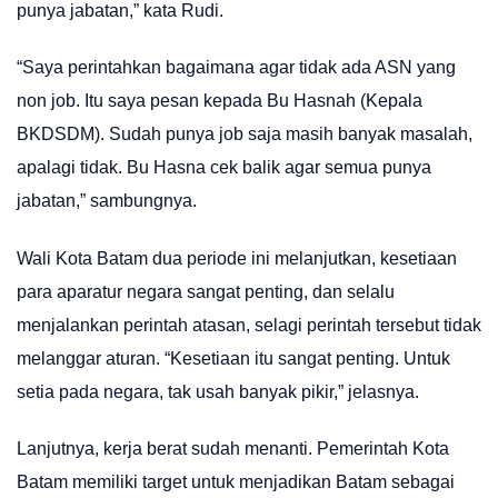
punya jabatan,” kata Rudi.
“Saya perintahkan bagaimana agar tidak ada ASN yang
non job. Itu saya pesan kepada Bu Hasnah (Kepala
BKDSDM). Sudah punya job saja masih banyak masalah,
apalagi tidak. Bu Hasna cek balik agar semua punya
jabatan,” sambungnya.
Wali Kota Batam dua periode ini melanjutkan, kesetiaan
para aparatur negara sangat penting, dan selalu
menjalankan perintah atasan, selagi perintah tersebut tidak
melanggar aturan. “Kesetiaan itu sangat penting. Untuk
setia pada negara, tak usah banyak pikir,” jelasnya.
Lanjutnya, kerja berat sudah menanti. Pemerintah Kota
Batam memiliki target untuk menjadikan Batam sebagai