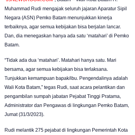
Muhammad Rudi mengajak seluruh jajaran Aparatur Sipil
Negara (ASN) Pemko Batam menunjukkan kinerja
terbaiknya, agar semua kebijakan bisa berjalan lancar.
Dan, dia menegaskan hanya ada satu ‘matahari’ di Pemko
Batam.
“Tidak ada dua ‘matahari’. Matahari hanya satu. Mari
bersama, agar semua kebijakan bisa terlaksana.
Tunjukkan kemampuan bapak/ibu. Pengendalinya adalah
Wali Kota Batam,” tegas Rudi, saat acara pelantikan dan
pengambilan sumpah jabatan Pejabat Tinggi Pratama,
Administrator dan Pengawas di lingkungan Pemko Batam,
Jumat (31/3/2023).
Rudi melantik 275 pejabat di lingkungan Pemerintah Kota