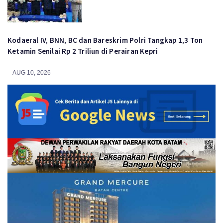
Kodaeral IV, BNN, BC dan Bareskrim Polri Tangkap 1,3 Ton
Ketamin Senilai Rp 2 Triliun di Perairan Kepri
AUG 10, 2026