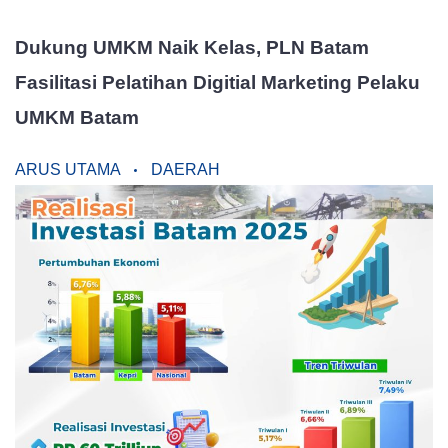
Dukung UMKM Naik Kelas, PLN Batam
Fasilitasi Pelatihan Digitial Marketing Pelaku
UMKM Batam
ARUS UTAMA
DAERAH