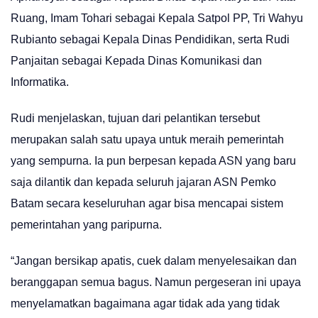
Ruang, Imam Tohari sebagai Kepala Satpol PP, Tri Wahyu
Rubianto sebagai Kepala Dinas Pendidikan, serta Rudi
Panjaitan sebagai Kepada Dinas Komunikasi dan
Informatika.
Rudi menjelaskan, tujuan dari pelantikan tersebut
merupakan salah satu upaya untuk meraih pemerintah
yang sempurna. Ia pun berpesan kepada ASN yang baru
saja dilantik dan kepada seluruh jajaran ASN Pemko
Batam secara keseluruhan agar bisa mencapai sistem
pemerintahan yang paripurna.
“Jangan bersikap apatis, cuek dalam menyelesaikan dan
beranggapan semua bagus. Namun pergeseran ini upaya
menyelamatkan bagaimana agar tidak ada yang tidak