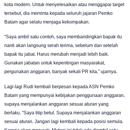
kota modern. Untuk menyelesaikan atau menggapai target
tersebut, dia meminta kepada seluruh jajaran Pemko
Batam agar selalu menjaga kekompakan.
“Saya ambil satu contoh, saya membandingkan bapak itu
nanti akan langsung serah terima, sebelum dan setelah
bapak itu jabat. Harus merubah menjadi lebih baik.
Gunakan jabatan untuk kepentingan masyarakat,
pergunakan anggaran, banyak sekali PR kita,” ujarnya.
Lagi-lagi Rudi kembali berpesan kepada ASN Pemko
Batam yang mempunyai kebijakan penggunaan anggaran,
supaya menjalankan anggaran sesuai aturan yang
berlaku. “Saya titip betul. Supaya menjalankan anggaran
sesuai aturan. Jangan lagi kembali kepada posisi semula.