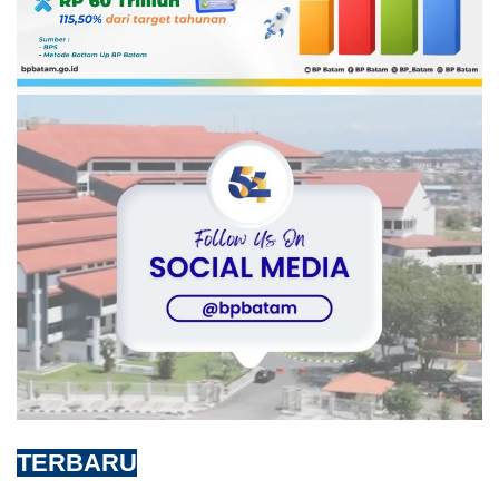
TERBARU