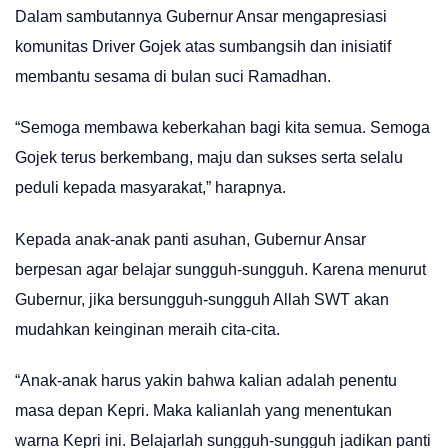
Dalam sambutannya Gubernur Ansar mengapresiasi
komunitas Driver Gojek atas sumbangsih dan inisiatif
membantu sesama di bulan suci Ramadhan.
“Semoga membawa keberkahan bagi kita semua. Semoga
Gojek terus berkembang, maju dan sukses serta selalu
peduli kepada masyarakat,” harapnya.
Kepada anak-anak panti asuhan, Gubernur Ansar
berpesan agar belajar sungguh-sungguh. Karena menurut
Gubernur, jika bersungguh-sungguh Allah SWT akan
mudahkan keinginan meraih cita-cita.
“Anak-anak harus yakin bahwa kalian adalah penentu
masa depan Kepri. Maka kalianlah yang menentukan
warna Kepri ini. Belajarlah sungguh-sungguh jadikan panti