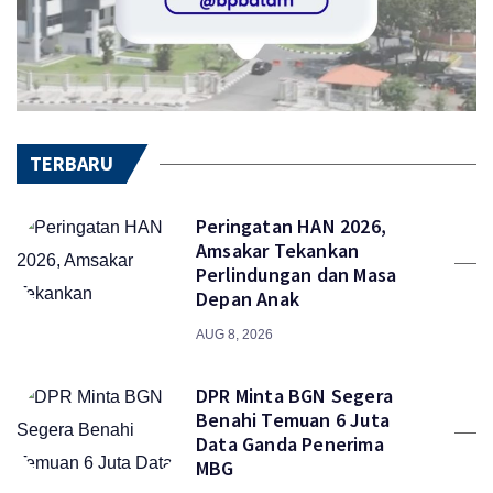
TERBARU
Peringatan HAN 2026,
Amsakar Tekankan
Perlindungan dan Masa
Depan Anak
AUG 8, 2026
DPR Minta BGN Segera
Benahi Temuan 6 Juta
Data Ganda Penerima
MBG