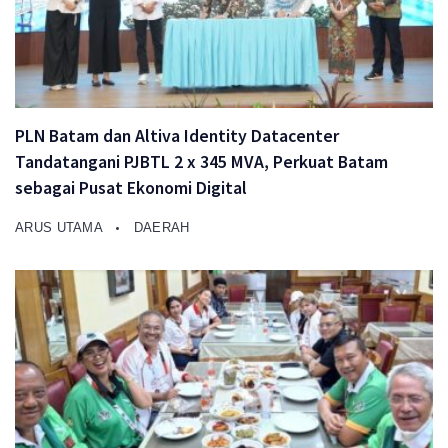
PLN Batam dan Altiva Identity Datacenter
Tandatangani PJBTL 2 x 345 MVA, Perkuat Batam
sebagai Pusat Ekonomi Digital
ARUS UTAMA
DAERAH