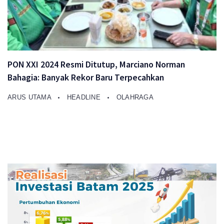
PON XXI 2024 Resmi Ditutup, Marciano Norman
Bahagia: Banyak Rekor Baru Terpecahkan
ARUS UTAMA
HEADLINE
OLAHRAGA