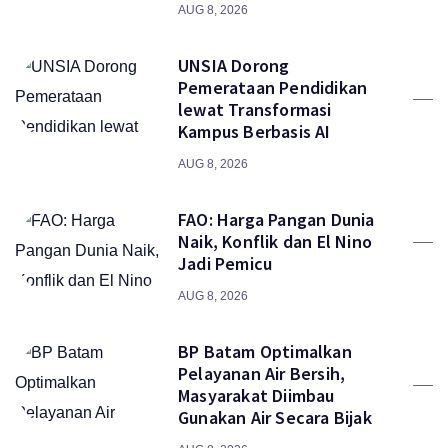
AUG 8, 2026
UNSIA Dorong
Pemerataan Pendidikan
lewat Transformasi
Kampus Berbasis AI
AUG 8, 2026
FAO: Harga Pangan Dunia
Naik, Konflik dan El Nino
Jadi Pemicu
AUG 8, 2026
BP Batam Optimalkan
Pelayanan Air Bersih,
Masyarakat Diimbau
Gunakan Air Secara Bijak