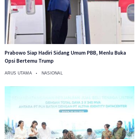
Prabowo Siap Hadiri Sidang Umum PBB, Menlu Buka
Opsi Bertemu Trump
ARUS UTAMA
NASIONAL