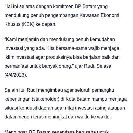
Hal ini selaras dengan komitmen BP Batam yang
mendukung penuh pengembangan Kawasan Ekonomi
Khusus (KEK) ke depan.
“Kami menjamin dan mendukung penuh kemudahan
investasi yang ada. Kita bersama-sama wajib menjaga
iklim investasi agar produksinya bisa berjalan baik dan
bermanfaat untuk banyak orang,” ujar Rudi, Selasa
(4/4/2023).
Selain itu, Rudi mengimbau agar seluruh pemangku
kepentingan (stakeholder) di Kota Batam mampu menjaga
situasi kondusif daerah agar nilai investasi asing ataupun
dalam negeri terus meningkat dari waktu ke waktu.
Mengingat, BP Batam senantiasa berusaha untuk