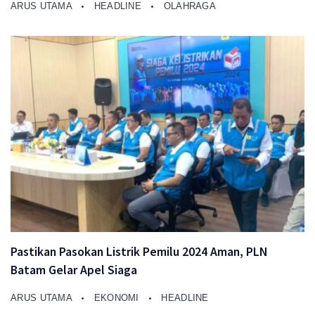
ARUS UTAMA
HEADLINE
OLAHRAGA
Pastikan Pasokan Listrik Pemilu 2024 Aman, PLN
Batam Gelar Apel Siaga
ARUS UTAMA
EKONOMI
HEADLINE