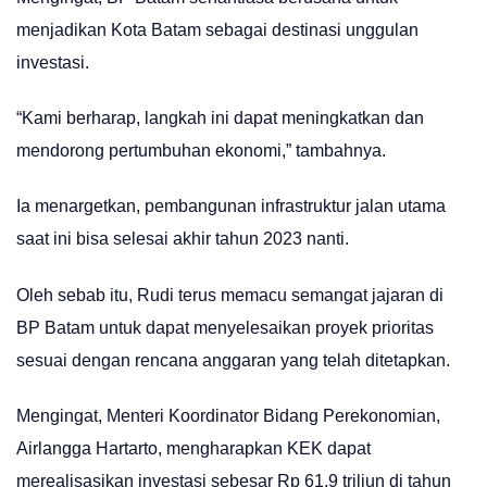
menjadikan Kota Batam sebagai destinasi unggulan
investasi.
“Kami berharap, langkah ini dapat meningkatkan dan
mendorong pertumbuhan ekonomi,” tambahnya.
Ia menargetkan, pembangunan infrastruktur jalan utama
saat ini bisa selesai akhir tahun 2023 nanti.
Oleh sebab itu, Rudi terus memacu semangat jajaran di
BP Batam untuk dapat menyelesaikan proyek prioritas
sesuai dengan rencana anggaran yang telah ditetapkan.
Mengingat, Menteri Koordinator Bidang Perekonomian,
Airlangga Hartarto, mengharapkan KEK dapat
merealisasikan investasi sebesar Rp 61,9 triliun di tahun