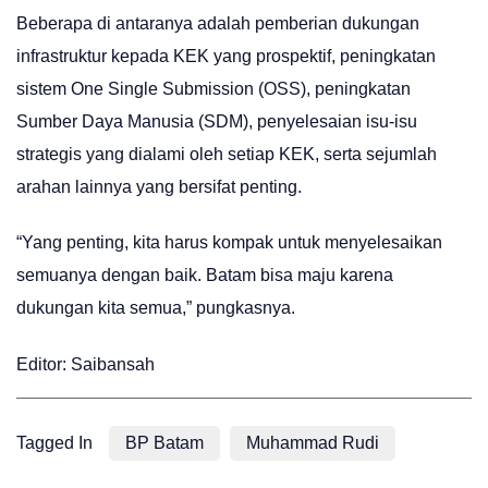
Beberapa di antaranya adalah pemberian dukungan
infrastruktur kepada KEK yang prospektif, peningkatan
sistem One Single Submission (OSS), peningkatan
Sumber Daya Manusia (SDM), penyelesaian isu-isu
strategis yang dialami oleh setiap KEK, serta sejumlah
arahan lainnya yang bersifat penting.
“Yang penting, kita harus kompak untuk menyelesaikan
semuanya dengan baik. Batam bisa maju karena
dukungan kita semua,” pungkasnya.
Editor: Saibansah
Tagged In
BP Batam
Muhammad Rudi