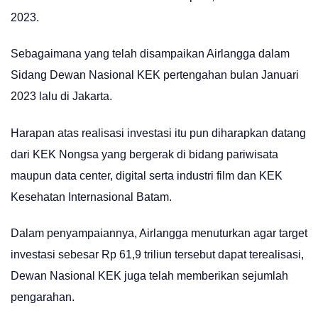
2023.
Sebagaimana yang telah disampaikan Airlangga dalam
Sidang Dewan Nasional KEK pertengahan bulan Januari
2023 lalu di Jakarta.
Harapan atas realisasi investasi itu pun diharapkan datang
dari KEK Nongsa yang bergerak di bidang pariwisata
maupun data center, digital serta industri film dan KEK
Kesehatan Internasional Batam.
Dalam penyampaiannya, Airlangga menuturkan agar target
investasi sebesar Rp 61,9 triliun tersebut dapat terealisasi,
Dewan Nasional KEK juga telah memberikan sejumlah
pengarahan.