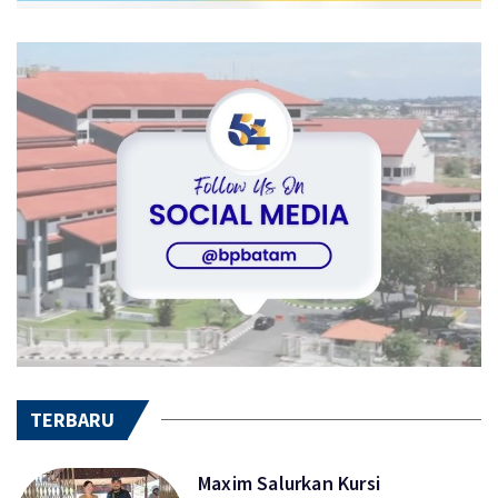
TERBARU
Maxim Salurkan Kursi