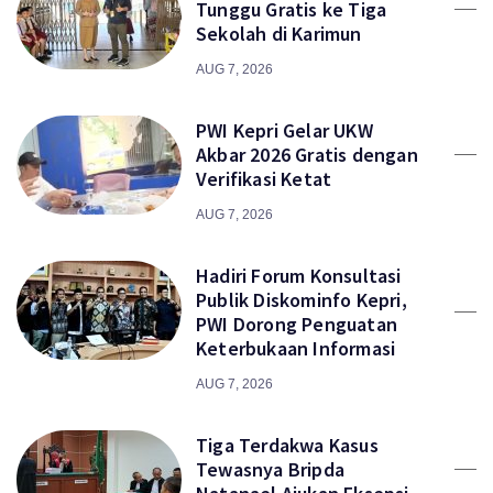
Tunggu Gratis ke Tiga
Sekolah di Karimun
AUG 7, 2026
PWI Kepri Gelar UKW
Akbar 2026 Gratis dengan
Verifikasi Ketat
AUG 7, 2026
Hadiri Forum Konsultasi
Publik Diskominfo Kepri,
PWI Dorong Penguatan
Keterbukaan Informasi
AUG 7, 2026
Tiga Terdakwa Kasus
Tewasnya Bripda