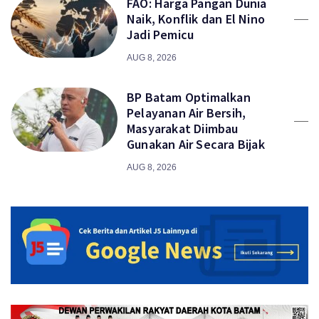
FAO: Harga Pangan Dunia
Naik, Konflik dan El Nino
Jadi Pemicu
AUG 8, 2026
BP Batam Optimalkan
Pelayanan Air Bersih,
Masyarakat Diimbau
Gunakan Air Secara Bijak
AUG 8, 2026