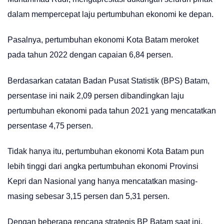
dalam mempercepat laju pertumbuhan ekonomi ke depan.
Pasalnya, pertumbuhan ekonomi Kota Batam meroket
pada tahun 2022 dengan capaian 6,84 persen.
Berdasarkan catatan Badan Pusat Statistik (BPS) Batam,
persentase ini naik 2,09 persen dibandingkan laju
pertumbuhan ekonomi pada tahun 2021 yang mencatatkan
persentase 4,75 persen.
Tidak hanya itu, pertumbuhan ekonomi Kota Batam pun
lebih tinggi dari angka pertumbuhan ekonomi Provinsi
Kepri dan Nasional yang hanya mencatatkan masing-
masing sebesar 3,15 persen dan 5,31 persen.
Dengan beberapa rencana strategis BP Batam saat ini,