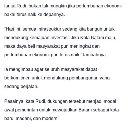
lanjut Rudi, bukan tak mungkin jika pertumbuhan ekonomi
bakal terus naik ke depannya.
“Hari ini, semua infrastruktur sedang kita bangun untuk
mendukung kemajuan investasi. Jika Kota Batam maju,
maka daya beli masyarakat pun meningkat dan
pertumbuhan ekonomi pun terus naik,” tambahnya.
Ia mengimbau agar seluruh masyarakat dapat
berkomitmen untuk mendukung pembangunan yang
sedang berjalan.
Pasalnya, kata Rudi, dukungan tersebut menjadi modal
awal pemerintah untuk mewujudkan Batam sebagai kota
baru, madani, dan modern.