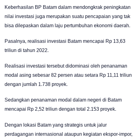
Keberhasilan BP Batam dalam mendongkrak peningkatan
nilai investasi juga merupakan suatu pencapaian yang tak
bisa dilepaskan dalam laju pertumbuhan ekonomi daerah.
Pasalnya, realisasi investasi Batam mencapai Rp 13,63
triliun di tahun 2022.
Realisasi investasi tersebut didominasi oleh penanaman
modal asing sebesar 82 persen atau setara Rp 11,11 triliun
dengan jumlah 1.738 proyek.
Sedangkan penanaman modal dalam negeri di Batam
mencapai Rp 2,52 triliun dengan total 2.153 proyek.
Dengan lokasi Batam yang strategis untuk jalur
perdagangan internasional ataupun kegiatan ekspor-impor,