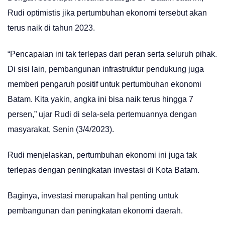
Rudi optimistis jika pertumbuhan ekonomi tersebut akan
terus naik di tahun 2023.
“Pencapaian ini tak terlepas dari peran serta seluruh pihak.
Di sisi lain, pembangunan infrastruktur pendukung juga
memberi pengaruh positif untuk pertumbuhan ekonomi
Batam. Kita yakin, angka ini bisa naik terus hingga 7
persen,” ujar Rudi di sela-sela pertemuannya dengan
masyarakat, Senin (3/4/2023).
Rudi menjelaskan, pertumbuhan ekonomi ini juga tak
terlepas dengan peningkatan investasi di Kota Batam.
Baginya, investasi merupakan hal penting untuk
pembangunan dan peningkatan ekonomi daerah.