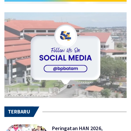
TERBARU
Peringatan HAN 2026,