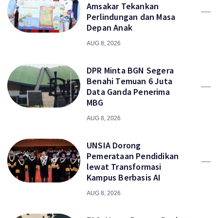
Amsakar Tekankan
Perlindungan dan Masa
Depan Anak
AUG 8, 2026
DPR Minta BGN Segera
Benahi Temuan 6 Juta
Data Ganda Penerima
MBG
AUG 8, 2026
UNSIA Dorong
Pemerataan Pendidikan
lewat Transformasi
Kampus Berbasis AI
AUG 8, 2026