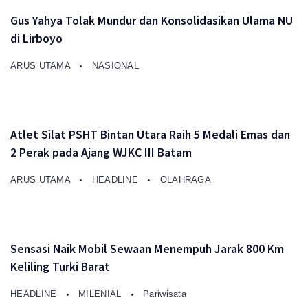
Gus Yahya Tolak Mundur dan Konsolidasikan Ulama NU
di Lirboyo
ARUS UTAMA
NASIONAL
Atlet Silat PSHT Bintan Utara Raih 5 Medali Emas dan
2 Perak pada Ajang WJKC III Batam
ARUS UTAMA
HEADLINE
OLAHRAGA
Sensasi Naik Mobil Sewaan Menempuh Jarak 800 Km
Keliling Turki Barat
HEADLINE
MILENIAL
Pariwisata