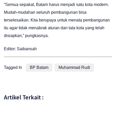
“Semua sepakat, Batam harus menjadi satu kota modern.
Mudah-mudahan seluruh pembangunan bisa
terselesaikan. Kita berupaya untuk menata pembangunan
itu agar tidak menabrak aturan dan tata kota yang telah
disiapkan,” pungkasnya.
Editor: Saibansah
Tagged In
BP Batam
Muhammad Rudi
Artikel Terkait :