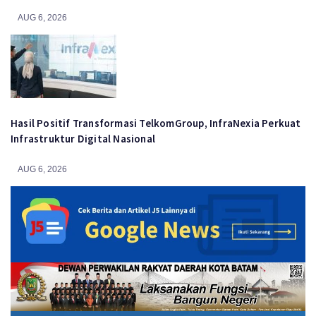
AUG 6, 2026
Hasil Positif Transformasi TelkomGroup, InfraNexia Perkuat
Infrastruktur Digital Nasional
AUG 6, 2026