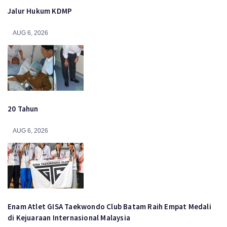
Jalur Hukum KDMP
AUG 6, 2026
20 Tahun
AUG 6, 2026
Enam Atlet GISA Taekwondo Club Batam Raih Empat Medali
di Kejuaraan Internasional Malaysia