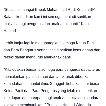
“Sesuai semangat Bapak Muhammad Rudi Kepala BP
Batam, kehadiran kami ini semoga menjadi suntikan
motivasi bagi pengurus dan anak-anak panti.” Kata
Hadjad.
Lebih lanjut lagi ia mengharapkan semoga Ketua Panti
dan Para Pengurus senantiasa diberikan kemudahan dan
rezeki dalam mengurus anak-anak panti.
“Kita doakan bersama semoga para pengurus dapat terus
menjalankan panti asuhan dan anak-anak diberikan
kemudahan menuntut ilmu. Sungguh kebaikan luar biasa
Ketua Panti dan Para Pengurus yang telah memberikan
kehidupan dan harapan bagi anak-anak kita dan saudara
kita yang membutuhkan.” Pungkas Hadjad Widagdo.