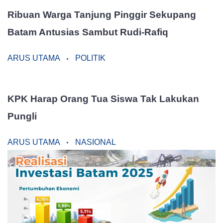
Ribuan Warga Tanjung Pinggir Sekupang
Batam Antusias Sambut Rudi-Rafiq
ARUS UTAMA
POLITIK
KPK Harap Orang Tua Siswa Tak Lakukan
Pungli
ARUS UTAMA
NASIONAL