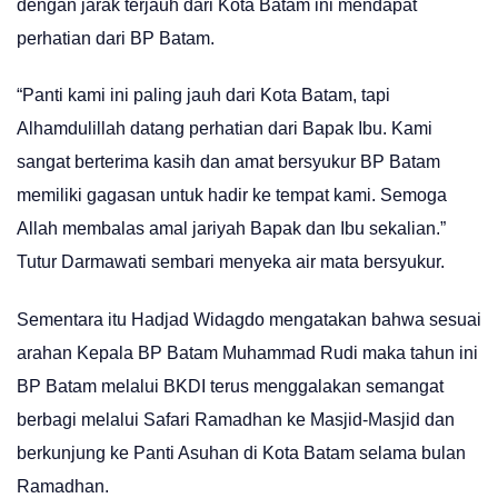
dengan jarak terjauh dari Kota Batam ini mendapat
perhatian dari BP Batam.
“Panti kami ini paling jauh dari Kota Batam, tapi
Alhamdulillah datang perhatian dari Bapak Ibu. Kami
sangat berterima kasih dan amat bersyukur BP Batam
memiliki gagasan untuk hadir ke tempat kami. Semoga
Allah membalas amal jariyah Bapak dan Ibu sekalian.”
Tutur Darmawati sembari menyeka air mata bersyukur.
Sementara itu Hadjad Widagdo mengatakan bahwa sesuai
arahan Kepala BP Batam Muhammad Rudi maka tahun ini
BP Batam melalui BKDI terus menggalakan semangat
berbagi melalui Safari Ramadhan ke Masjid-Masjid dan
berkunjung ke Panti Asuhan di Kota Batam selama bulan
Ramadhan.