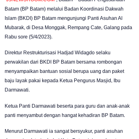
Batam (BP Batam) melalui Badan Koordinasi Dakwah
Islam (BKDI) BP Batam mengunjungi Panti Asuhan Al
Mubarak, di Desa Monggak, Rempang Cate, Galang pada
Rabu sore (5/4/2023).
Direktur Restrukturisasi Hadjad Widagdo selaku
perwakilan dari BKDI BP Batam bersama rombongan
menyampaikan bantuan sosial berupa uang dan paket
baju layak pakai kepada Ketua Pengurus Masjid, Ibu
Darmawati.
Ketua Panti Darmawati beserta para guru dan anak-anak
panti menyambut dengan hangat kehadiran BP Batam.
Menurut Darmawati ia sangat bersyukur, panti asuhan