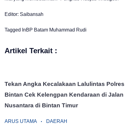
Editor: Saibansah
Tagged In
BP Batam
Muhammad Rudi
Artikel Terkait :
Tekan Angka Kecalakaan Lalulintas Polres
Bintan Cek Kelengpan Kendaraan di Jalan
Nusantara di Bintan Timur
ARUS UTAMA
DAERAH