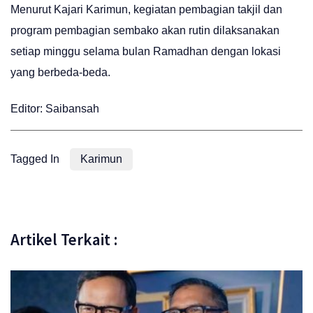
Menurut Kajari Karimun, kegiatan pembagian takjil dan
program pembagian sembako akan rutin dilaksanakan
setiap minggu selama bulan Ramadhan dengan lokasi
yang berbeda-beda.
Editor: Saibansah
Tagged In
Karimun
Artikel Terkait :