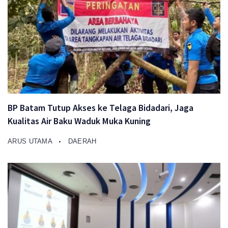
BP Batam Tutup Akses ke Telaga Bidadari, Jaga
Kualitas Air Baku Waduk Muka Kuning
ARUS UTAMA
DAERAH