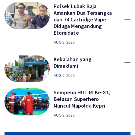
Polsek Lubuk Baja
Amankan Dua Tersangka
dan 74 Cartridge Vape
Diduga Mengandung
Etomidate
AUG 9, 2026
Kekalahan yang
Dimaklumi
AUG 9, 2026
Sempena HUT RI Ke-81,
Belasan Superhero
Muncul Mapolda Kepri
AUG 9, 2026