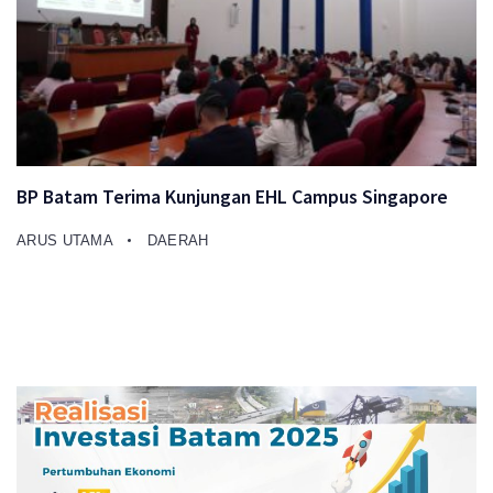
BP Batam Terima Kunjungan EHL Campus Singapore
ARUS UTAMA
DAERAH