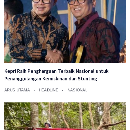
Kepri Raih Penghargaan Terbaik Nasional untuk
Penanggulangan Kemiskinan dan Stunting
ARUS UTAMA
HEADLINE
NASIONAL