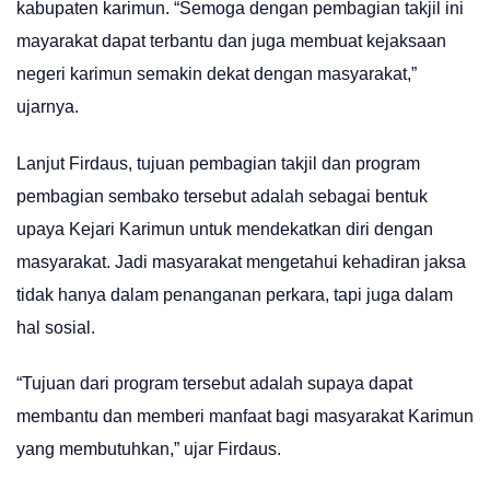
kabupaten karimun. “Semoga dengan pembagian takjil ini
mayarakat dapat terbantu dan juga membuat kejaksaan
negeri karimun semakin dekat dengan masyarakat,”
ujarnya.
Lanjut Firdaus, tujuan pembagian takjil dan program
pembagian sembako tersebut adalah sebagai bentuk
upaya Kejari Karimun untuk mendekatkan diri dengan
masyarakat. Jadi masyarakat mengetahui kehadiran jaksa
tidak hanya dalam penanganan perkara, tapi juga dalam
hal sosial.
“Tujuan dari program tersebut adalah supaya dapat
membantu dan memberi manfaat bagi masyarakat Karimun
yang membutuhkan,” ujar Firdaus.