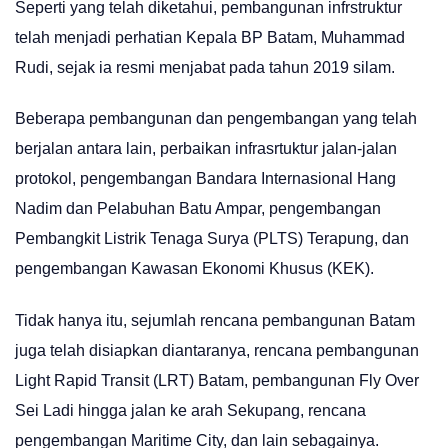
Seperti yang telah diketahui, pembangunan infrstruktur
telah menjadi perhatian Kepala BP Batam, Muhammad
Rudi, sejak ia resmi menjabat pada tahun 2019 silam.
Beberapa pembangunan dan pengembangan yang telah
berjalan antara lain, perbaikan infrasrtuktur jalan-jalan
protokol, pengembangan Bandara Internasional Hang
Nadim dan Pelabuhan Batu Ampar, pengembangan
Pembangkit Listrik Tenaga Surya (PLTS) Terapung, dan
pengembangan Kawasan Ekonomi Khusus (KEK).
Tidak hanya itu, sejumlah rencana pembangunan Batam
juga telah disiapkan diantaranya, rencana pembangunan
Light Rapid Transit (LRT) Batam, pembangunan Fly Over
Sei Ladi hingga jalan ke arah Sekupang, rencana
pengembangan Maritime City, dan lain sebagainya.