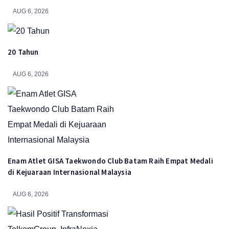
AUG 6, 2026
20 Tahun
AUG 6, 2026
Enam Atlet GISA Taekwondo Club Batam Raih Empat Medali
di Kejuaraan Internasional Malaysia
AUG 6, 2026