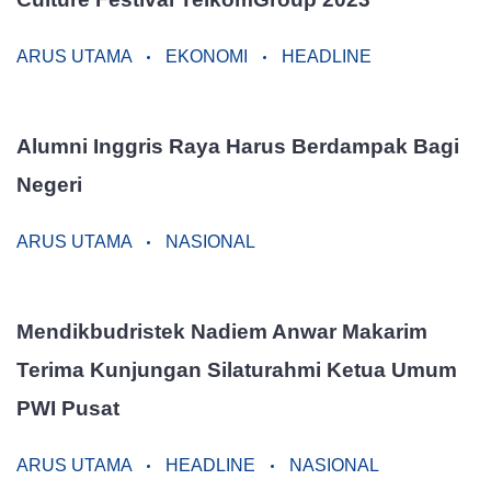
ARUS UTAMA
EKONOMI
HEADLINE
Alumni Inggris Raya Harus Berdampak Bagi
Negeri
ARUS UTAMA
NASIONAL
Mendikbudristek Nadiem Anwar Makarim
Terima Kunjungan Silaturahmi Ketua Umum
PWI Pusat
ARUS UTAMA
HEADLINE
NASIONAL