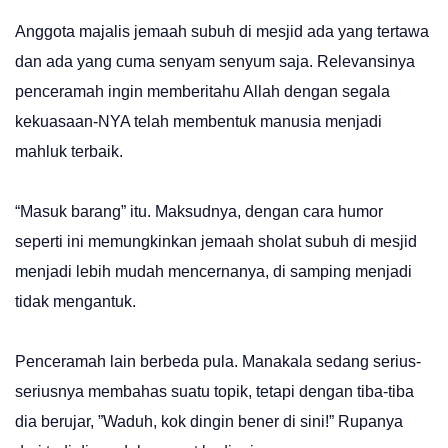
Anggota majalis jemaah subuh di mesjid ada yang tertawa
dan ada yang cuma senyam senyum saja. Relevansinya
penceramah ingin memberitahu Allah dengan segala
kekuasaan-NYA telah membentuk manusia menjadi
mahluk terbaik.
“Masuk barang” itu. Maksudnya, dengan cara humor
seperti ini memungkinkan jemaah sholat subuh di mesjid
menjadi lebih mudah mencernanya, di samping menjadi
tidak mengantuk.
Penceramah lain berbeda pula. Manakala sedang serius-
seriusnya membahas suatu topik, tetapi dengan tiba-tiba
dia berujar, ”Waduh, kok dingin bener di sini!” Rupanya