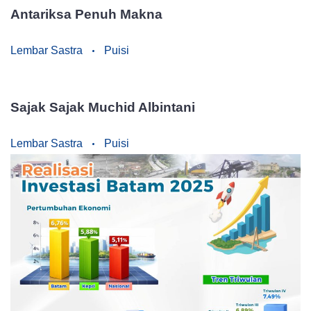
Antariksa Penuh Makna
Lembar Sastra
Puisi
Sajak Sajak Muchid Albintani
Lembar Sastra
Puisi