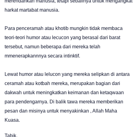
merendahkan manusia, tetapi sebalinya untuk mengangkat
harkat martabat manusia.
Para penceramah atau khotib mungkin tidak membaca
teori-teori humor atau lecucon yang berasal dari barat
tersebut, namun beberapa dari mereka telah
mmenerapkannnya secara intinktif.
Lewat humor atau lelucon yang mereka selipkan di antara
ceramah atau kotbah mereka, merupakan bagian dari
dakwah untuk meningkatkan keimanan dan ketaqwaan
para pendengarnya. Di balik tawa mereka memberikan
pesan dan misinya untuk menyakinkan , Allah Maha
Kuasa.
Tabik.