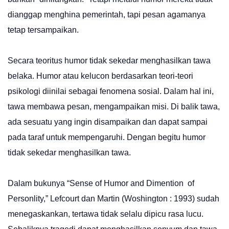
dianggap menghina pemerintah, tapi pesan agamanya
tetap tersampaikan.
Secara teoritus humor tidak sekedar menghasilkan tawa
belaka. Humor atau kelucon berdasarkan teori-teori
psikologi diinilai sebagai fenomena sosial. Dalam hal ini,
tawa membawa pesan, mengampaikan misi. Di balik tawa,
ada sesuatu yang ingin disampaikan dan dapat sampai
pada taraf untuk mempengaruhi. Dengan begitu humor
tidak sekedar menghasilkan tawa.
Dalam bukunya “Sense of Humor and Dimention of
Personlity,” Lefcourt dan Martin (Woshington : 1993) sudah
menegaskankan, tertawa tidak selalu dipicu rasa lucu.