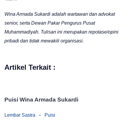
Wina Armada Sukardi adalah wartawan dan advokat
senior, serta Dewan Pakar Pengurus Pusat
Muhammadiyah. Tulisan ini merupakan repotase/opini
pribadi dan tidak mewakili organisasi.
Artikel Terkait :
Puisi Wina Armada Sukardi
Lembar Sastra
Puisi