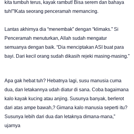
kita tumbuh terus, kayak rambut! Bisa serem dan bahaya
tuh!”!Kata seorang penceramah memancing.
Lantas akhirnya dia “menembak” dengan “klimaks.” Si
Penceramah menuturkan, Allah sudah mengatur
semuanya dengan baik. “Dia menciptakan ASI buat para
bayi. Dari kecil orang sudah dikasih rejeki masing-masing.”
Apa gak hebat tuh? Hebatnya lagi, susu manusia cuma
dua, dan letakannya udah diatur di sana. Coba bagaimana
kalo kayak kucing atau anjing. Susunya banyak, berlerot
dari atas ampe bawah,? Gimana kalo manusia seperti itu?
Susunya lebih dari dua dan letaknya dimana-mana,”
ujarnya