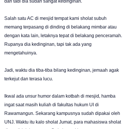
dari tadi dia sudah sangat kedinginan.
Salah satu AC di mesjid tempat kami sholat subuh
memang terpasang di dinding di belakang mimbar atau
dengan kata lain, letaknya tepat di belakang penceramah.
Rupanya dia kedinginan, tapi tak ada yang
mengetahuinya.
Jadi, waktu dia tiba-tiba bilang kedinginan, jemaah agak
terkejut dan terasa lucu.
Ikwal ada unsur humor dalam kotbah di mesjid, hamba
ingat saat masih kuliah di fakultas hukum UI di
Rawamangun. Sekarang kampusnya sudah dipakai oleh
UNJ. Waktu itu kalo sholat Jumat, para mahasiswa sholat