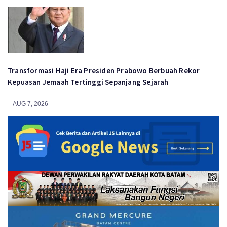
Transformasi Haji Era Presiden Prabowo Berbuah Rekor
Kepuasan Jemaah Tertinggi Sepanjang Sejarah
AUG 7, 2026