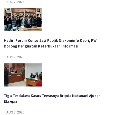
AUG 7, 2026
Hadiri Forum Konsultasi Publik Diskominfo Kepri, PWI
Dorong Penguatan Keterbukaan Informasi
AUG 7, 2026
Tiga Terdakwa Kasus Tewasnya Bripda Natanael Ajukan
Eksepsi
AUG 7, 2026