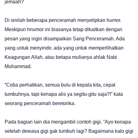
jemaah?
Di sinilah beberapa penceramah menyelipkan humor.
Meskipun hnumor ini biasanya tetap dikaitkan dengan
pesan yang ingin disampaikan Sang Penceramah. Ada
yang untuk menyindir, ada yang untuk memperlihatkan
Keagungan Allah, atau betapa mulianya ahlak Nabi
Muhammad.
“Coba perhatikan, semua bulu di kepala kita, cepat
tumbuhnya, tapi kenapa alis ya segitu-gitu saja?!” kata
seorang penceramah beretorika.
Pada bagian lain dia mengambil contoh gigi. ”Ayo kenapa
setelah dewasa gigi gak tumbuh lagi? Bagaimana kalo gigi