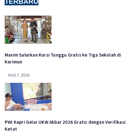
TERBARU
Maxim Salurkan Kursi Tunggu Gratis ke Tiga Sekolah di
Karimun
AUG 7, 2026
PWI Kepri Gelar UKW Akbar 2026 Gratis dengan Verifikasi
Ketat