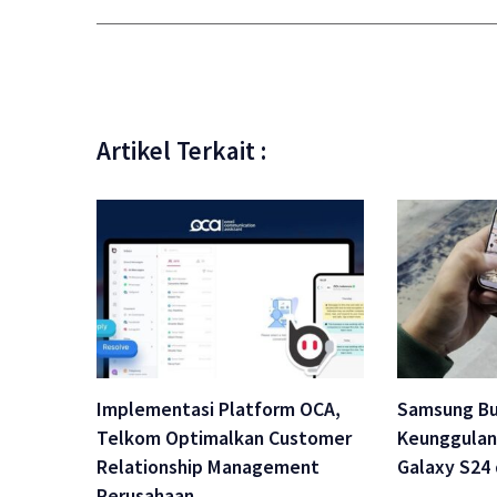
Artikel Terkait :
Implementasi Platform OCA,
Samsung Bu
Telkom Optimalkan Customer
Keunggulan 
Relationship Management
Galaxy S24
Perusahaan