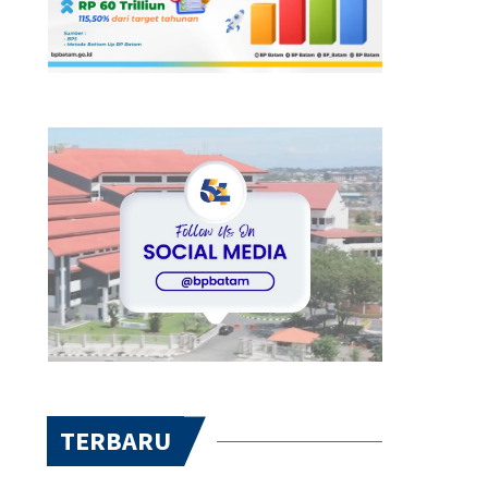
TERBARU