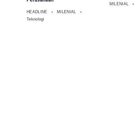
MILENIAL
HEADLINE
MILENIAL
Teknologi