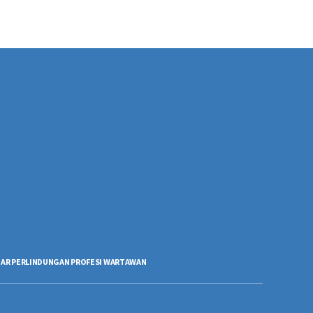
AR PERLINDUNGAN PROFESI WARTAWAN