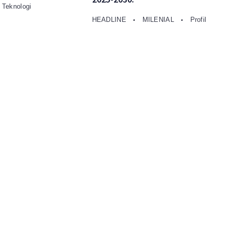
Teknologi
HEADLINE
MILENIAL
Profil