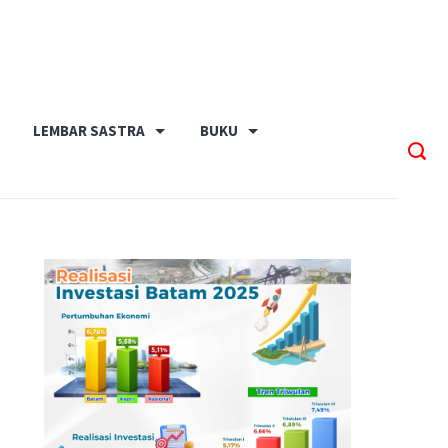
LEMBAR SASTRA
BUKU