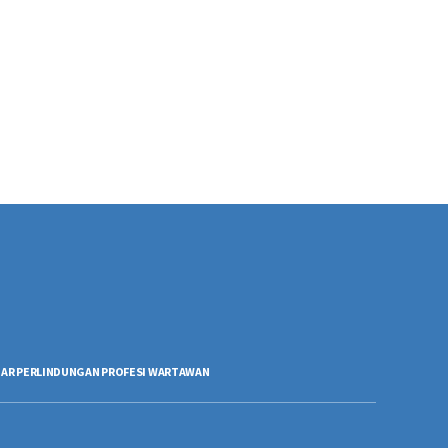
AR PERLINDUNGAN PROFESI WARTAWAN