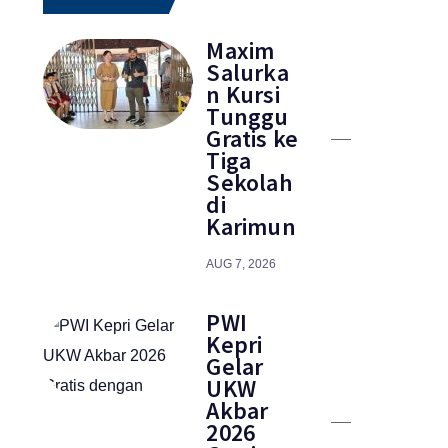
Maxim
Salurka
n Kursi
Tunggu
Gratis ke
Tiga
Sekolah
di
Karimun
AUG 7, 2026
PWI
Kepri
Gelar
UKW
Akbar
2026