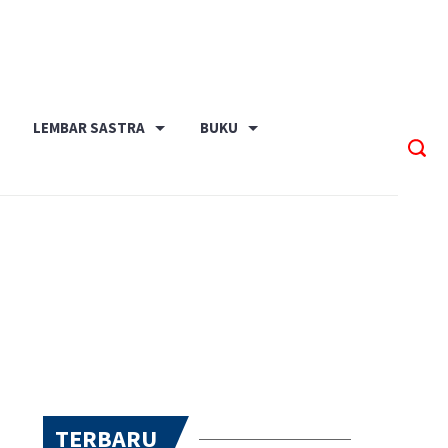
LEMBAR SASTRA
BUKU
TERBARU