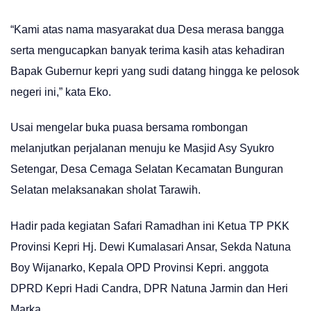
“Kami atas nama masyarakat dua Desa merasa bangga
serta mengucapkan banyak terima kasih atas kehadiran
Bapak Gubernur kepri yang sudi datang hingga ke pelosok
negeri ini,” kata Eko.
Usai mengelar buka puasa bersama rombongan
melanjutkan perjalanan menuju ke Masjid Asy Syukro
Setengar, Desa Cemaga Selatan Kecamatan Bunguran
Selatan melaksanakan sholat Tarawih.
Hadir pada kegiatan Safari Ramadhan ini Ketua TP PKK
Provinsi Kepri Hj. Dewi Kumalasari Ansar, Sekda Natuna
Boy Wijanarko, Kepala OPD Provinsi Kepri. anggota
DPRD Kepri Hadi Candra, DPR Natuna Jarmin dan Heri
Marka.