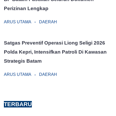
Perizinan Lengkap
ARUS UTAMA
DAERAH
Satgas Preventif Operasi Liong Seligi 2026
Polda Kepri, Intensifkan Patroli Di Kawasan
Strategis Batam
ARUS UTAMA
DAERAH
TERBARU