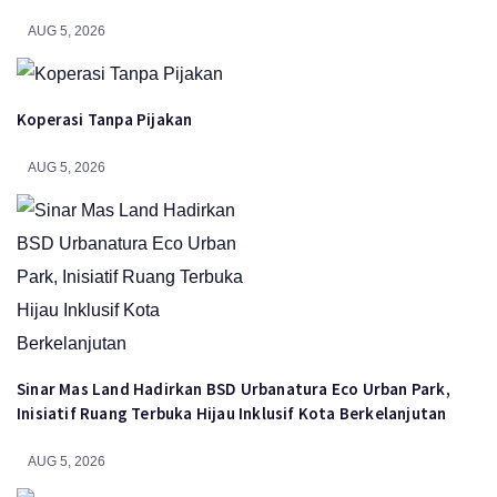
AUG 5, 2026
Koperasi Tanpa Pijakan
AUG 5, 2026
Sinar Mas Land Hadirkan BSD Urbanatura Eco Urban Park,
Inisiatif Ruang Terbuka Hijau Inklusif Kota Berkelanjutan
AUG 5, 2026