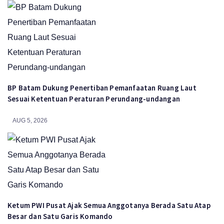
BP Batam Dukung Penertiban Pemanfaatan Ruang Laut
Sesuai Ketentuan Peraturan Perundang-undangan
AUG 5, 2026
Ketum PWI Pusat Ajak Semua Anggotanya Berada Satu Atap
Besar dan Satu Garis Komando