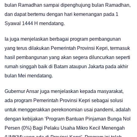
bulan Ramadhan sampai dipenghujung bulan Ramadhan,
dan dapat bertemu dengan hari kemenangan pada 1
Syawal 1444 H mendatang.
Ia juga menjelaskan berbagai program pembangunan
yang terus dilakukan Pemerintah Provinsi Kepri, termasuk
hasil pembangunan yang akan segera diluncurkan seperti
rumah singgah baik di Batam ataupun Jakarta pada akhir
bulan Mei mendatang.
Gubernur Ansar juga menjelaskan kepada masyarakat,
ada program Pemerintah Provinsi Kepri sebagai solusi
untuk menggerakkan perekonomian usai pandemi, adalah
dengan kebijakan ‘Program Bantuan Pinjaman Bunga Nol
Persen (0%) Bagi Pelaku Usaha Mikro Kecil Menengah