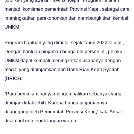
(UMKM) yang ada di Provinsi Kepri’. Program ini telah
menjadi komitmen pemerintah Provinsi Kepri, sebagai cara
meningkatkan perekonomian dan membangkitkan kembali
UMKM .
Program bantuan yang dimulai sejak tahun 2022 lalu ini,
Dengan bantuan pinjaman bunga nol persen ini, pelaku
UMKM dapat kembali meningkatkan usahanya dengan
modal yang dipinjamkan dari Bank Riau Kepri Syariah
(BRKS).
“Para peminjam hanya mengembalikan sebanyak yang
dipinjam tidak lebih. Karena bunga pinjamannya
ditanggung oleh Pemerintah Provinsi Kepri,” kata Ansar
disambut riuh tepuk tangan warga.