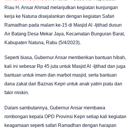
Riau H. Ansar Ahmad melanjutkan kegiatan kunjungan
kerja ke Natuna disejalankan dengan kegiatan Safari
Ramadhan pada malam ke-15 di Masjid Al -Ijtihad dusun
Air Batang Desa Mekar Jaya, Kecamatan Bunguran Barat,
Kabupaten Natuna, Rabu (5/4/2023).
Seperti biasa, Gubernur Ansar memberikan bantuan hibah,
kali ini sebesar Rp 45 juta untuk Masjid Al -Ijtihad dan juga
bantuan untuk imam dan marbot masjid, serta bantuan
dana zakat dari Baznas Kepri untuk anak yatim piatu dan
fakir miskin.
Dalam sambutannya, Gubernur Ansar membawa
rombongan kepala OPD Provinsi Kepri setiap kali kegiatan
keagamaan seperti safari Ramadhan dengan harapan