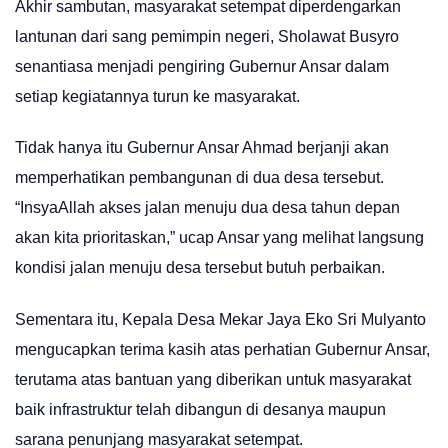
Akhir sambutan, masyarakat setempat diperdengarkan
lantunan dari sang pemimpin negeri, Sholawat Busyro
senantiasa menjadi pengiring Gubernur Ansar dalam
setiap kegiatannya turun ke masyarakat.
Tidak hanya itu Gubernur Ansar Ahmad berjanji akan
memperhatikan pembangunan di dua desa tersebut.
“InsyaAllah akses jalan menuju dua desa tahun depan
akan kita prioritaskan,” ucap Ansar yang melihat langsung
kondisi jalan menuju desa tersebut butuh perbaikan.
Sementara itu, Kepala Desa Mekar Jaya Eko Sri Mulyanto
mengucapkan terima kasih atas perhatian Gubernur Ansar,
terutama atas bantuan yang diberikan untuk masyarakat
baik infrastruktur telah dibangun di desanya maupun
sarana penunjang masyarakat setempat.