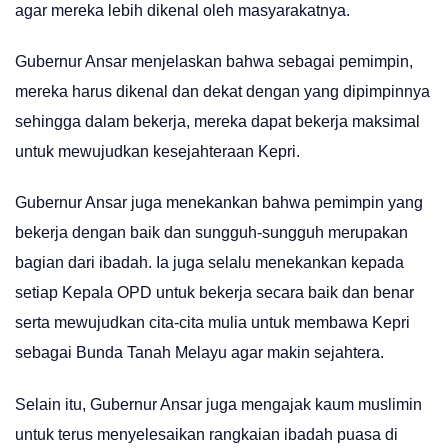
agar mereka lebih dikenal oleh masyarakatnya.
Gubernur Ansar menjelaskan bahwa sebagai pemimpin,
mereka harus dikenal dan dekat dengan yang dipimpinnya
sehingga dalam bekerja, mereka dapat bekerja maksimal
untuk mewujudkan kesejahteraan Kepri.
Gubernur Ansar juga menekankan bahwa pemimpin yang
bekerja dengan baik dan sungguh-sungguh merupakan
bagian dari ibadah. Ia juga selalu menekankan kepada
setiap Kepala OPD untuk bekerja secara baik dan benar
serta mewujudkan cita-cita mulia untuk membawa Kepri
sebagai Bunda Tanah Melayu agar makin sejahtera.
Selain itu, Gubernur Ansar juga mengajak kaum muslimin
untuk terus menyelesaikan rangkaian ibadah puasa di