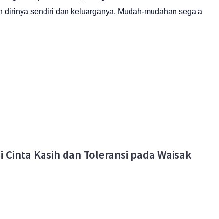
an dirinya sendiri dan keluarganya. Mudah-mudahan segala
 Cinta Kasih dan Toleransi pada Waisak