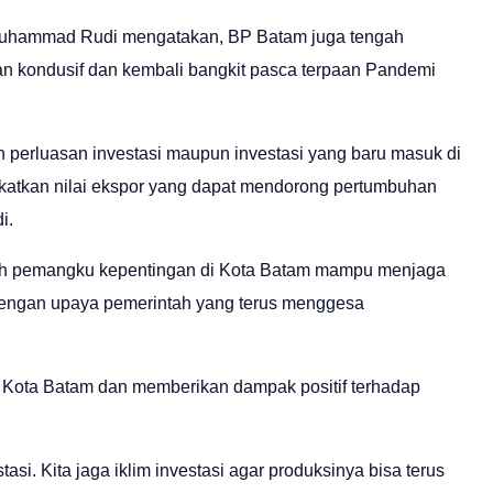
uhammad Rudi mengatakan, BP Batam juga tengah
lan kondusif dan kembali bangkit pasca terpaan Pandemi
perluasan investasi maupun investasi yang baru masuk di
katkan nilai ekspor yang dapat mendorong pertumbuhan
i.
ruh pemangku kepentingan di Kota Batam mampu menjaga
n dengan upaya pemerintah yang terus menggesa
e Kota Batam dan memberikan dampak positif terhadap
. Kita jaga iklim investasi agar produksinya bisa terus