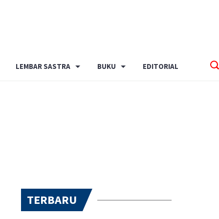
LEMBAR SASTRA
BUKU
EDITORIAL
TERBARU