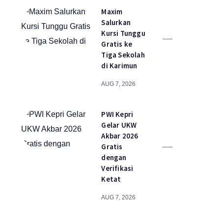
Maxim
Salurkan
Kursi Tunggu
Gratis ke
Tiga Sekolah
di Karimun
AUG 7, 2026
PWI Kepri
Gelar UKW
Akbar 2026
Gratis
dengan
Verifikasi
Ketat
AUG 7, 2026