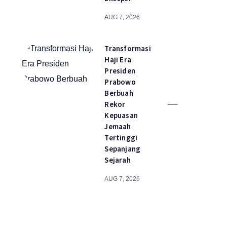
AUG 7, 2026
Transformasi
Haji Era
Presiden
Prabowo
Berbuah
Rekor
Kepuasan
Jemaah
Tertinggi
Sepanjang
Sejarah
AUG 7, 2026