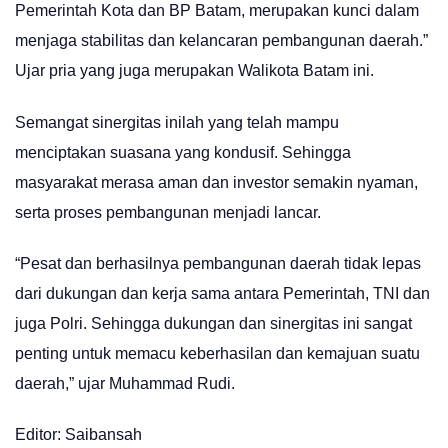
Pemerintah Kota dan BP Batam, merupakan kunci dalam
menjaga stabilitas dan kelancaran pembangunan daerah.”
Ujar pria yang juga merupakan Walikota Batam ini.
Semangat sinergitas inilah yang telah mampu
menciptakan suasana yang kondusif. Sehingga
masyarakat merasa aman dan investor semakin nyaman,
serta proses pembangunan menjadi lancar.
“Pesat dan berhasilnya pembangunan daerah tidak lepas
dari dukungan dan kerja sama antara Pemerintah, TNI dan
juga Polri. Sehingga dukungan dan sinergitas ini sangat
penting untuk memacu keberhasilan dan kemajuan suatu
daerah,” ujar Muhammad Rudi.
Editor: Saibansah