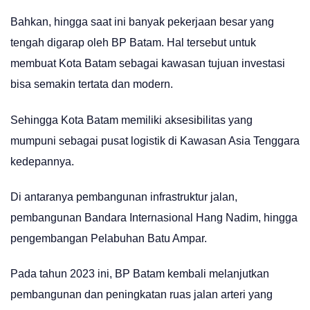
Bahkan, hingga saat ini banyak pekerjaan besar yang
tengah digarap oleh BP Batam. Hal tersebut untuk
membuat Kota Batam sebagai kawasan tujuan investasi
bisa semakin tertata dan modern.
Sehingga Kota Batam memiliki aksesibilitas yang
mumpuni sebagai pusat logistik di Kawasan Asia Tenggara
kedepannya.
Di antaranya pembangunan infrastruktur jalan,
pembangunan Bandara Internasional Hang Nadim, hingga
pengembangan Pelabuhan Batu Ampar.
Pada tahun 2023 ini, BP Batam kembali melanjutkan
pembangunan dan peningkatan ruas jalan arteri yang