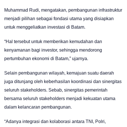
Muhammad Rudi, mengatakan, pembangunan infrastruktur
menjadi pilihan sebagai fondasi utama yang disiapkan
untuk menggeliatkan investasi di Batam.
“Hal tersebut untuk memberikan kemudahan dan
kenyamanan bagi investor, sehingga mendorong
pertumbuhan ekonomi di Batam,” ujarnya.
Selain pembangunan wilayah, kemajuan suatu daerah
juga ditunjang oleh keberhasilan koordinasi dan sinergitas
seluruh stakeholders. Sebab, sinergitas pemerintah
bersama seluruh stakeholders menjadi kekuatan utama
dalam kelancaran pembangunan.
“Adanya integrasi dan kolaborasi antara TNI, Polri,