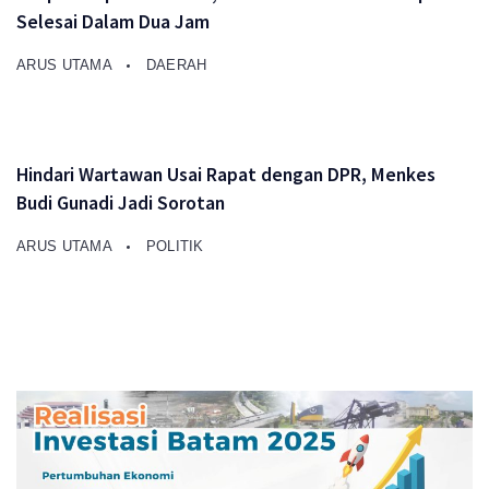
Selesai Dalam Dua Jam
ARUS UTAMA
DAERAH
Hindari Wartawan Usai Rapat dengan DPR, Menkes
Budi Gunadi Jadi Sorotan
ARUS UTAMA
POLITIK