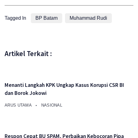
Tagged In
BP Batam
Muhammad Rudi
Artikel Terkait :
Menanti Langkah KPK Ungkap Kasus Korupsi CSR BI
dan Borok Jokowi
ARUS UTAMA
NASIONAL
Respon Cepat BU SPAM, Perbaikan Kebocoran Pipa