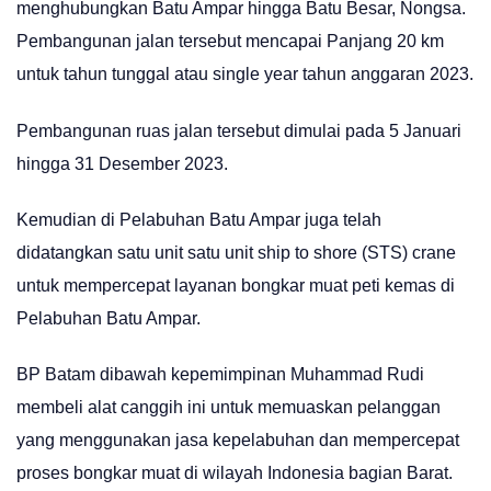
menghubungkan Batu Ampar hingga Batu Besar, Nongsa.
Pembangunan jalan tersebut mencapai Panjang 20 km
untuk tahun tunggal atau single year tahun anggaran 2023.
Pembangunan ruas jalan tersebut dimulai pada 5 Januari
hingga 31 Desember 2023.
Kemudian di Pelabuhan Batu Ampar juga telah
didatangkan satu unit satu unit ship to shore (STS) crane
untuk mempercepat layanan bongkar muat peti kemas di
Pelabuhan Batu Ampar.
BP Batam dibawah kepemimpinan Muhammad Rudi
membeli alat canggih ini untuk memuaskan pelanggan
yang menggunakan jasa kepelabuhan dan mempercepat
proses bongkar muat di wilayah Indonesia bagian Barat.