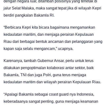
dengan negara luar, ditambah posisinya yang terletak di
jalur Selat Malaka, maka sangat tepat jika di wilayah Kepri
berdiri pangkalan Bakamla RI.
“Berbicara Kepri kita bicara bagaimana mengamankan
kedaulatan maritim, dan menjaga perairan Kepulauan
Riau dari berbagai bentuk ancaman dan pelanggaran yang
kapan saja selalu mengancam,” ucapnya.
Karenanya, tambah Gubernur Ansar, perlu untuk terus
dilakukan pengoptimalan kolaborasi antar sektor, baik
Bakamla, TNI dan juga Polri, guna terus menjaga
kedaulatan maritim dan wilayah perairan Kepulauan Riau.
“Apalagi Bakamla sebagai coast guard nya Indonesia,
keberadaanya sangat penting, guna menjaga keamanan