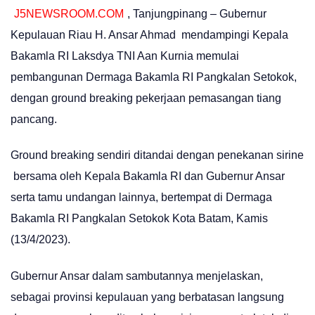
J5NEWSROOM.COM
, Tanjungpinang – Gubernur
Kepulauan Riau H. Ansar Ahmad mendampingi Kepala
Bakamla RI Laksdya TNI Aan Kurnia memulai
pembangunan Dermaga Bakamla RI Pangkalan Setokok,
dengan ground breaking pekerjaan pemasangan tiang
pancang.
Ground breaking sendiri ditandai dengan penekanan sirine
bersama oleh Kepala Bakamla RI dan Gubernur Ansar
serta tamu undangan lainnya, bertempat di Dermaga
Bakamla RI Pangkalan Setokok Kota Batam, Kamis
(13/4/2023).
Gubernur Ansar dalam sambutannya menjelaskan,
sebagai provinsi kepulauan yang berbatasan langsung