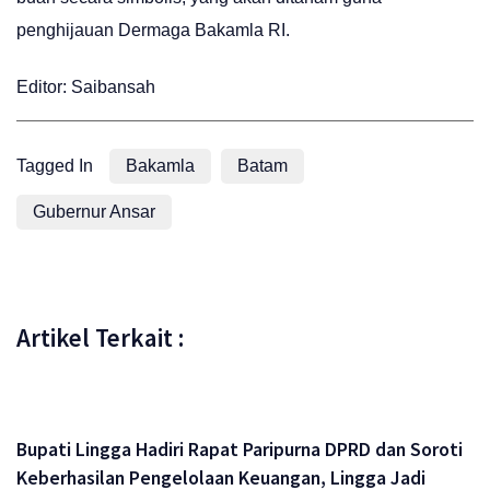
penghijauan Dermaga Bakamla RI.
Editor: Saibansah
Tagged In
Bakamla
Batam
Gubernur Ansar
Artikel Terkait :
Bupati Lingga Hadiri Rapat Paripurna DPRD dan Soroti
Keberhasilan Pengelolaan Keuangan, Lingga Jadi