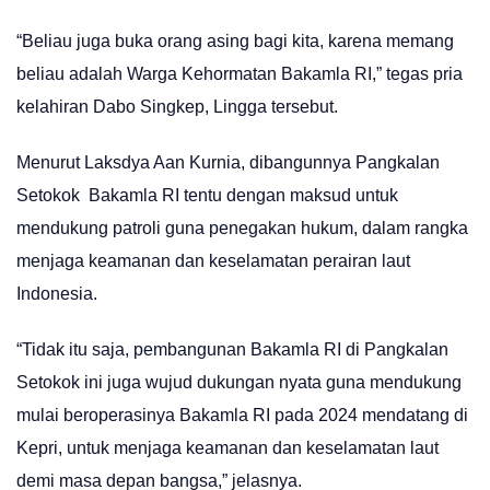
“Beliau juga buka orang asing bagi kita, karena memang
beliau adalah Warga Kehormatan Bakamla RI,” tegas pria
kelahiran Dabo Singkep, Lingga tersebut.
Menurut Laksdya Aan Kurnia, dibangunnya Pangkalan
Setokok Bakamla RI tentu dengan maksud untuk
mendukung patroli guna penegakan hukum, dalam rangka
menjaga keamanan dan keselamatan perairan laut
Indonesia.
“Tidak itu saja, pembangunan Bakamla RI di Pangkalan
Setokok ini juga wujud dukungan nyata guna mendukung
mulai beroperasinya Bakamla RI pada 2024 mendatang di
Kepri, untuk menjaga keamanan dan keselamatan laut
demi masa depan bangsa,” jelasnya.