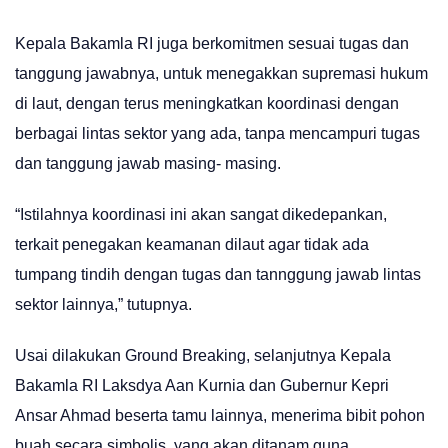
Kepala Bakamla RI juga berkomitmen sesuai tugas dan
tanggung jawabnya, untuk menegakkan supremasi hukum
di laut, dengan terus meningkatkan koordinasi dengan
berbagai lintas sektor yang ada, tanpa mencampuri tugas
dan tanggung jawab masing- masing.
“Istilahnya koordinasi ini akan sangat dikedepankan,
terkait penegakan keamanan dilaut agar tidak ada
tumpang tindih dengan tugas dan tannggung jawab lintas
sektor lainnya,” tutupnya.
Usai dilakukan Ground Breaking, selanjutnya Kepala
Bakamla RI Laksdya Aan Kurnia dan Gubernur Kepri
Ansar Ahmad beserta tamu lainnya, menerima bibit pohon
buah secara simbolis, yang akan ditanam guna