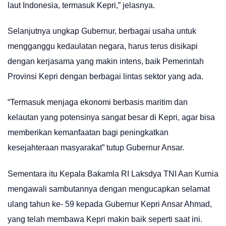
laut Indonesia, termasuk Kepri,” jelasnya.
Selanjutnya ungkap Gubernur, berbagai usaha untuk
mengganggu kedaulatan negara, harus terus disikapi
dengan kerjasama yang makin intens, baik Pemerintah
Provinsi Kepri dengan berbagai lintas sektor yang ada.
“Termasuk menjaga ekonomi berbasis maritim dan
kelautan yang potensinya sangat besar di Kepri, agar bisa
memberikan kemanfaatan bagi peningkatkan
kesejahteraan masyarakat” tutup Gubernur Ansar.
Sementara itu Kepala Bakamla RI Laksdya TNI Aan Kurnia
mengawali sambutannya dengan mengucapkan selamat
ulang tahun ke- 59 kepada Gubernur Kepri Ansar Ahmad,
yang telah membawa Kepri makin baik seperti saat ini.