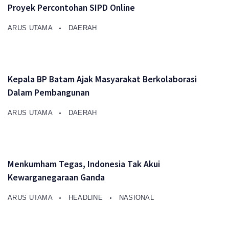
Proyek Percontohan SIPD Online
ARUS UTAMA
DAERAH
Kepala BP Batam Ajak Masyarakat Berkolaborasi
Dalam Pembangunan
ARUS UTAMA
DAERAH
Menkumham Tegas, Indonesia Tak Akui
Kewarganegaraan Ganda
ARUS UTAMA
HEADLINE
NASIONAL