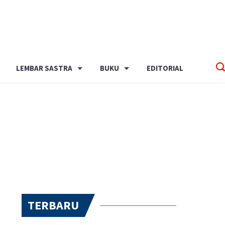
LEMBAR SASTRA
BUKU
EDITORIAL
TERBARU