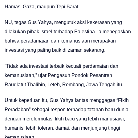
Hamas, Gaza, maupun Tepi Barat.
NU, tegas Gus Yahya, mengutuk aksi kekerasan yang
dilakukan pihak Israel terhadap Palestina. Ia menegaskan
bahwa peradamaian dan kemanusiaan merupakan
investasi yang paling baik di zaman sekarang.
“Tidak ada investasi terbaik kecuali perdamaian dan
kemanusiaan,” ujar Pengasuh Pondok Pesantren
Raudlatut Thalibin, Leteh, Rembang, Jawa Tengah itu.
Untuk keperluan itu, Gus Yahya lantas menggagas “Fikih
Peradaban” sebagai respon terhadap tatanan baru dunia
dengan mereformulasi fikih baru yang lebih manusiawi,
humanis, lebih toleran, damai, dan menjunjung tinggi
kemanusiaan.