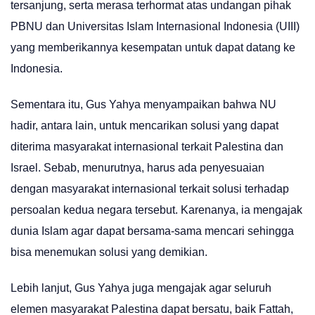
tersanjung, serta merasa terhormat atas undangan pihak
PBNU dan Universitas Islam Internasional Indonesia (UIII)
yang memberikannya kesempatan untuk dapat datang ke
Indonesia.
Sementara itu, Gus Yahya menyampaikan bahwa NU
hadir, antara lain, untuk mencarikan solusi yang dapat
diterima masyarakat internasional terkait Palestina dan
Israel. Sebab, menurutnya, harus ada penyesuaian
dengan masyarakat internasional terkait solusi terhadap
persoalan kedua negara tersebut. Karenanya, ia mengajak
dunia Islam agar dapat bersama-sama mencari sehingga
bisa menemukan solusi yang demikian.
Lebih lanjut, Gus Yahya juga mengajak agar seluruh
elemen masyarakat Palestina dapat bersatu, baik Fattah,