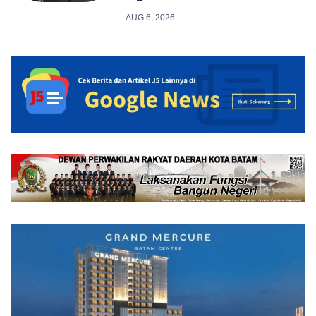
AUG 6, 2026