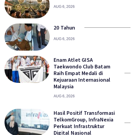
AUG 6, 2026
20 Tahun
AUG 6, 2026
Enam Atlet GISA
Taekwondo Club Batam
Raih Empat Medali di
Kejuaraan Internasional
Malaysia
AUG 6, 2026
Hasil Positif Transformasi
TelkomGroup, InfraNexia
Perkuat Infrastruktur
Digital Nasional