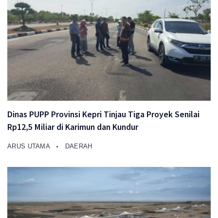
Dinas PUPP Provinsi Kepri Tinjau Tiga Proyek Senilai
Rp12,5 Miliar di Karimun dan Kundur
ARUS UTAMA
DAERAH