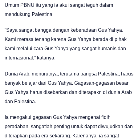
Umum PBNU itu yang ia akui sangat teguh dalam
mendukung Palestina.
“Saya sangat bangga dengan keberadaan Gus Yahya.
Kami merasa tenang karena Gus Yahya berada di pihak
kami melalui cara Gus Yahya yang sangat humanis dan
internasional,” katanya.
Dunia Arab, menurutnya, terutama bangsa Palestina, harus
banyak belajar dari Gus Yahya. Gagasan-gagasan besar
Gus Yahya harus disebarkan dan diterapakn di dunia Arab
dan Palestina.
Ia mengakui gagasan Gus Yahya mengenai fiqih
peradaban, sangatlah penting untuk dapat diwujudkan dan
diterapkan pada era sekarang. Karenanya, ia sangat