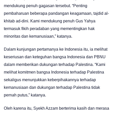
mendukung penuh gagasan tersebut. “Penting
pembaharuan beberapa pandangan keagamaan, tajdid al-
khitab ad-dini. Kami mendukung penuh Gus Yahya
termasuk fikih peradaban yang mementingkan hak
minoritas dan kemanusiaan,” katanya.
Dalam kunjungan pertamanya ke Indonesia itu, ia melihat
keseriusan dan keteguhan bangsa Indonesia dan PBNU
dalam memberikan dukungan terhadap Palestina. “Kami
melihat komitmen bangsa Indonesia terhadap Palestina
sekaligus menunjukkan keberpihakannya terhadap
kemanusiaan dan dukungan terhadap Palestina tidak
pernah putus,” katanya.
Oleh karena itu, Syekh Azzam berterima kasih dan merasa