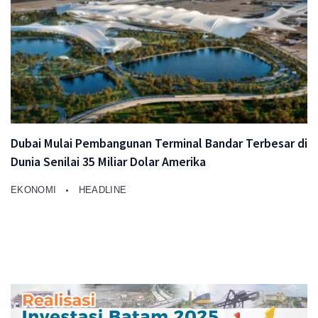
Dubai Mulai Pembangunan Terminal Bandar Terbesar di
Dunia Senilai 35 Miliar Dolar Amerika
EKONOMI
HEADLINE