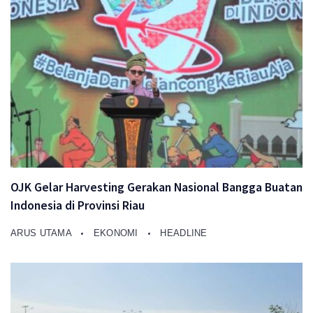
OJK Gelar Harvesting Gerakan Nasional Bangga Buatan
Indonesia di Provinsi Riau
ARUS UTAMA
EKONOMI
HEADLINE