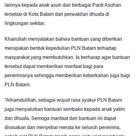
lainnya kepada anak asuh dari berbagai Panti Asuhan
tersebar di Kota Batam dan perwakilan dhuafa di
lingkungan sekitar.
Khairullah menyatakan bahwa bantuan yang diberikan
merupakan bentuk kepedulian PLN Batam terhadap
masyarakat yang membutuhkan. Ia berharap agar bantuan
tersebut dapat memberikan manfaat bagi para
penerimanya sehingga memberikan keberkahan juga bagi
PLN Batam.
“Alhamdulillah, sebagai wujud rasa syukur PLN Batam
juga menyalurkan bantuan sembako kepada anak yatim
dan dhuafa. Semoga manfaat dari bantuan ini dapat
dirasakan dan menyebar merata ke seluruh penerima,