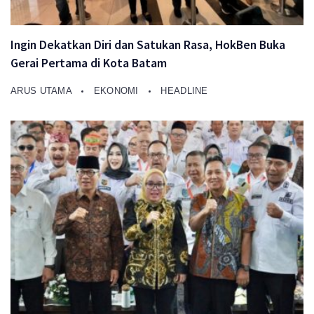
Ingin Dekatkan Diri dan Satukan Rasa, HokBen Buka
Gerai Pertama di Kota Batam
ARUS UTAMA
EKONOMI
HEADLINE