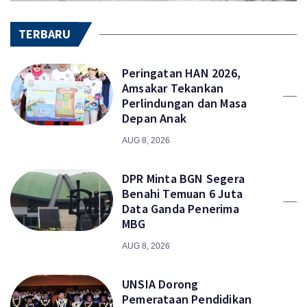
TERBARU
Peringatan HAN 2026,
Amsakar Tekankan
Perlindungan dan Masa
Depan Anak
AUG 8, 2026
DPR Minta BGN Segera
Benahi Temuan 6 Juta
Data Ganda Penerima
MBG
AUG 8, 2026
UNSIA Dorong
Pemerataan Pendidikan