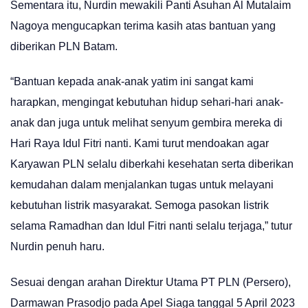
Sementara itu, Nurdin mewakili Panti Asuhan Al Mutalaim
Nagoya mengucapkan terima kasih atas bantuan yang
diberikan PLN Batam.
“Bantuan kepada anak-anak yatim ini sangat kami
harapkan, mengingat kebutuhan hidup sehari-hari anak-
anak dan juga untuk melihat senyum gembira mereka di
Hari Raya Idul Fitri nanti. Kami turut mendoakan agar
Karyawan PLN selalu diberkahi kesehatan serta diberikan
kemudahan dalam menjalankan tugas untuk melayani
kebutuhan listrik masyarakat. Semoga pasokan listrik
selama Ramadhan dan Idul Fitri nanti selalu terjaga,” tutur
Nurdin penuh haru.
Sesuai dengan arahan Direktur Utama PT PLN (Persero),
Darmawan Prasodjo pada Apel Siaga tanggal 5 April 2023