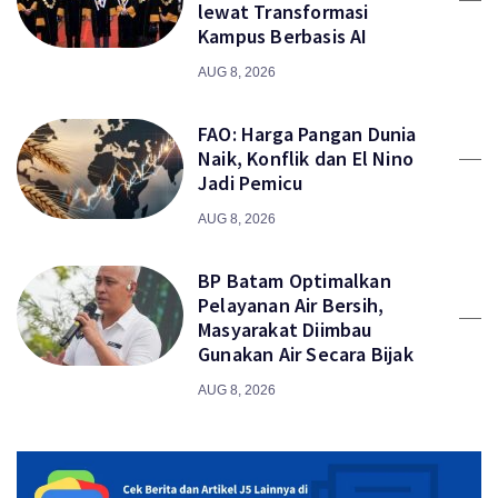
lewat Transformasi
Kampus Berbasis AI
AUG 8, 2026
FAO: Harga Pangan Dunia
Naik, Konflik dan El Nino
Jadi Pemicu
AUG 8, 2026
BP Batam Optimalkan
Pelayanan Air Bersih,
Masyarakat Diimbau
Gunakan Air Secara Bijak
AUG 8, 2026