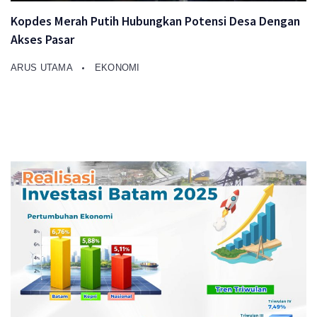
Kopdes Merah Putih Hubungkan Potensi Desa Dengan
Akses Pasar
ARUS UTAMA
EKONOMI