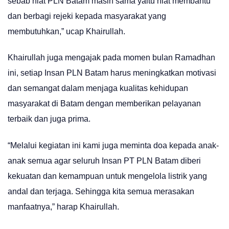
sebab niat PLN Batam masih sama yaitu niat membantu
dan berbagi rejeki kepada masyarakat yang
membutuhkan,” ucap Khairullah.
Khairullah juga mengajak pada momen bulan Ramadhan
ini, setiap Insan PLN Batam harus meningkatkan motivasi
dan semangat dalam menjaga kualitas kehidupan
masyarakat di Batam dengan memberikan pelayanan
terbaik dan juga prima.
“Melalui kegiatan ini kami juga meminta doa kepada anak-
anak semua agar seluruh Insan PT PLN Batam diberi
kekuatan dan kemampuan untuk mengelola listrik yang
andal dan terjaga. Sehingga kita semua merasakan
manfaatnya,” harap Khairullah.