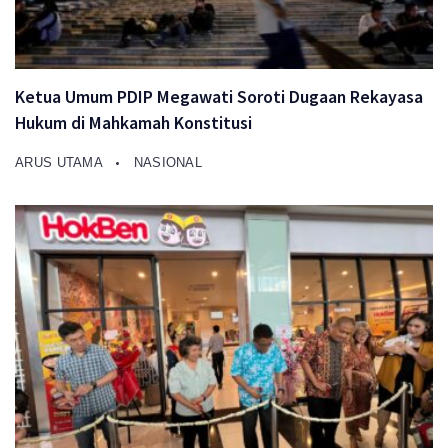
Ketua Umum PDIP Megawati Soroti Dugaan Rekayasa
Hukum di Mahkamah Konstitusi
ARUS UTAMA
NASIONAL