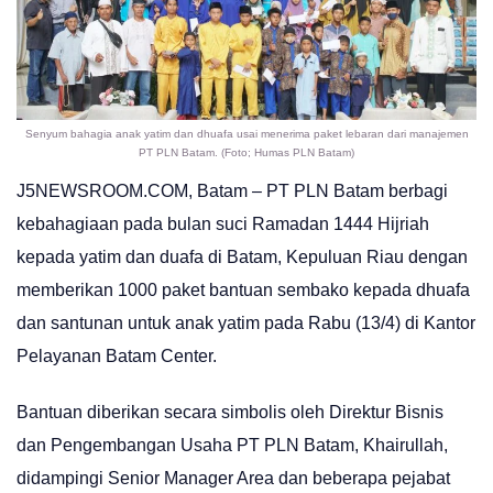
Senyum bahagia anak yatim dan dhuafa usai menerima paket lebaran dari manajemen
PT PLN Batam. (Foto; Humas PLN Batam)
J5NEWSROOM.COM, Batam – PT PLN Batam berbagi
kebahagiaan pada bulan suci Ramadan 1444 Hijriah
kepada yatim dan duafa di Batam, Kepuluan Riau dengan
memberikan 1000 paket bantuan sembako kepada dhuafa
dan santunan untuk anak yatim pada Rabu (13/4) di Kantor
Pelayanan Batam Center.
Bantuan diberikan secara simbolis oleh Direktur Bisnis
dan Pengembangan Usaha PT PLN Batam, Khairullah,
didampingi Senior Manager Area dan beberapa pejabat