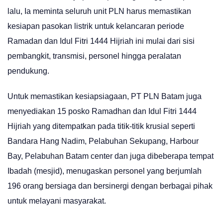
lalu, Ia meminta seluruh unit PLN harus memastikan
kesiapan pasokan listrik untuk kelancaran periode
Ramadan dan Idul Fitri 1444 Hijriah ini mulai dari sisi
pembangkit, transmisi, personel hingga peralatan
pendukung.
Untuk memastikan kesiapsiagaan, PT PLN Batam juga
menyediakan 15 posko Ramadhan dan Idul Fitri 1444
Hijriah yang ditempatkan pada titik-titik krusial seperti
Bandara Hang Nadim, Pelabuhan Sekupang, Harbour
Bay, Pelabuhan Batam center dan juga dibeberapa tempat
Ibadah (mesjid), menugaskan personel yang berjumlah
196 orang bersiaga dan bersinergi dengan berbagai pihak
untuk melayani masyarakat.