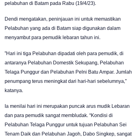
pelabuhan di Batam pada Rabu (19/4/23).
Dendi mengatakan, peninjauan ini untuk memastikan
Pelabuhan yang ada di Batam siap digunakan dalam
menyambut para pemudik lebaran tahun ini.
”Hari ini tiga Pelabuhan dipadati oleh para pemudik, di
antaranya Pelabuhan Domestik Sekupang, Pelabuhan
Telaga Punggur dan Pelabuhan Pelni Batu Ampar. Jumlah
penumpang terus meningkat dari hari-hari sebelumnya,”
katanya.
Ia menilai hari ini merupakan puncak arus mudik Lebaran
dan para pemudik sangat membludak. “Kondisi di
Pelabuhan Telaga Punggur untuk tujuan Pelabuhan Sei
Tenam Daik dan Pelabuhan Jagoh, Dabo Singkep, sangat