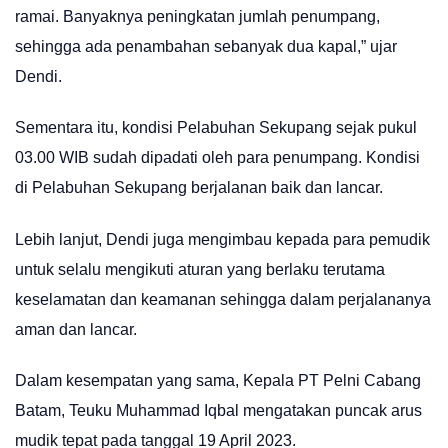
ramai. Banyaknya peningkatan jumlah penumpang,
sehingga ada penambahan sebanyak dua kapal,” ujar
Dendi.
Sementara itu, kondisi Pelabuhan Sekupang sejak pukul
03.00 WIB sudah dipadati oleh para penumpang. Kondisi
di Pelabuhan Sekupang berjalanan baik dan lancar.
Lebih lanjut, Dendi juga mengimbau kepada para pemudik
untuk selalu mengikuti aturan yang berlaku terutama
keselamatan dan keamanan sehingga dalam perjalananya
aman dan lancar.
Dalam kesempatan yang sama, Kepala PT Pelni Cabang
Batam, Teuku Muhammad Iqbal mengatakan puncak arus
mudik tepat pada tanggal 19 April 2023.