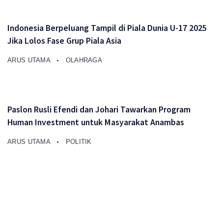
Indonesia Berpeluang Tampil di Piala Dunia U-17 2025
Jika Lolos Fase Grup Piala Asia
ARUS UTAMA
OLAHRAGA
Paslon Rusli Efendi dan Johari Tawarkan Program
Human Investment untuk Masyarakat Anambas
ARUS UTAMA
POLITIK