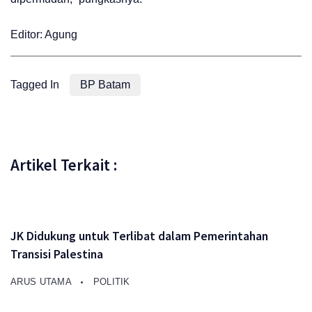
Editor: Agung
Tagged In
BP Batam
Artikel Terkait :
JK Didukung untuk Terlibat dalam Pemerintahan
Transisi Palestina
ARUS UTAMA
POLITIK