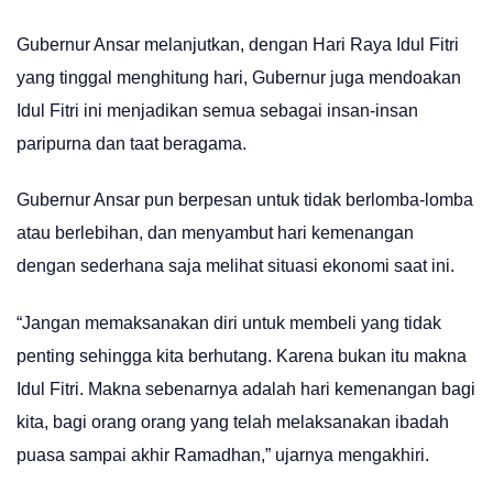
Gubernur Ansar melanjutkan, dengan Hari Raya Idul Fitri
yang tinggal menghitung hari, Gubernur juga mendoakan
Idul Fitri ini menjadikan semua sebagai insan-insan
paripurna dan taat beragama.
Gubernur Ansar pun berpesan untuk tidak berlomba-lomba
atau berlebihan, dan menyambut hari kemenangan
dengan sederhana saja melihat situasi ekonomi saat ini.
“Jangan memaksanakan diri untuk membeli yang tidak
penting sehingga kita berhutang. Karena bukan itu makna
Idul Fitri. Makna sebenarnya adalah hari kemenangan bagi
kita, bagi orang orang yang telah melaksanakan ibadah
puasa sampai akhir Ramadhan,” ujarnya mengakhiri.