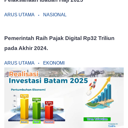
ARUS UTAMA
NASIONAL
Pemerintah Raih Pajak Digital Rp32 Triliun
pada Akhir 2024.
ARUS UTAMA
EKONOMI