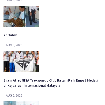
AUG 6, 2026
20 Tahun
AUG 6, 2026
Enam Atlet GISA Taekwondo Club Batam Raih Empat Medali
di Kejuaraan Internasional Malaysia
AUG 6, 2026