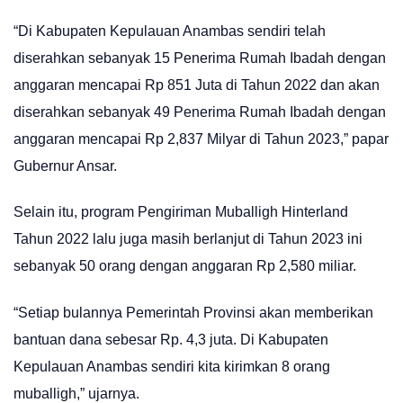
“Di Kabupaten Kepulauan Anambas sendiri telah
diserahkan sebanyak 15 Penerima Rumah Ibadah dengan
anggaran mencapai Rp 851 Juta di Tahun 2022 dan akan
diserahkan sebanyak 49 Penerima Rumah Ibadah dengan
anggaran mencapai Rp 2,837 Milyar di Tahun 2023,” papar
Gubernur Ansar.
Selain itu, program Pengiriman Muballigh Hinterland
Tahun 2022 lalu juga masih berlanjut di Tahun 2023 ini
sebanyak 50 orang dengan anggaran Rp 2,580 miliar.
“Setiap bulannya Pemerintah Provinsi akan memberikan
bantuan dana sebesar Rp. 4,3 juta. Di Kabupaten
Kepulauan Anambas sendiri kita kirimkan 8 orang
muballigh,” ujarnya.