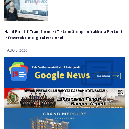
Hasil Positif Transformasi TelkomGroup, InfraNexia Perkuat
Infrastruktur Digital Nasional
AUG 6, 2026