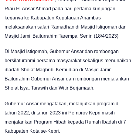
Riau H. Ansar Ahmad pada hari pertama kunjungan
kerjanya ke Kabupaten Kepulauan Anambas
melaksanakan safari Ramadhan di Masjid Istiqomah dan
Masjid Jami’ Baiturrahim Tarempa, Senin (18/4/2023).
Di Masjid Istiqomah, Gubernur Ansar dan rombongan
bersilaturahmi bersama masyarakat sekaligus menunaikan
ibadah Sholat Maghrib. Kemudian di Masjid Jami’
Baiturrahim Gubernur Ansar dan rombongan menjalankan
Sholat Isya, Tarawih dan Witir Berjamaah.
Gubernur Ansar mengatakan, melanjutkan program di
tahun 2022, di tahun 2023 ini Pemprov Kepri masih
menjalankan Program Hibah kepada Rumah Ibadah di 7
Kabupaten Kota se-Kepri.