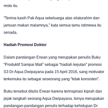
resto itu.
“Terima kasih Pak Aqua sekeluarga atas silaturahim dan
jamuan makan malamnya,” kata semua tamu istimewa itu
senada.
Hadiah Promosi Doktor
Dalam pandangan Erwan yang merupakan penulis Buku
“Produktif Sampai Mati” sebagai “hadiah kejutan” promosi
S3 Dr Aqua Dwipayana pada 15 April 2016, sang motivator
terkemuka itu sebagai seseorang yang “tidak konsisten”.
Buku tersebut ditulis Erwan karena terinspirasi kiprah dan
jejak langkah seorang Aqua Dwipayana. Isinya merupakan
pandangan-pandangan penulis terhadap kehidupan Dr