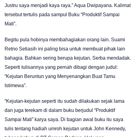
Justru saya menjadi kaya raya.” Aqua Dwipayana. Kalimat
tersebut tertulis pada sampul Buku “Produktif Sampai
Mati”.
Begitu pula hobinya membahagiakan orang lain. Suami
Retno Setiasih ini paling bisa untuk membuat pihak lain
bahagia. Bahkan sering berupa kejutan. Serba mendadak.
Seperti tulisannya yang pernah dibagi dengan judul:
“Kejutan Beruntun yang Menyenangkan Buat Tamu
Istimewa”.
“Kejutan-kejutan seperti itu sudah dilakukan sejak lama
dan juga terekam di dalam buku berjudul “Produktif
Sampai Mati” karya saya. Di bagian awal buku itu saya
tulis tentang hadiah umroh kejutan untuk John Kennedy,