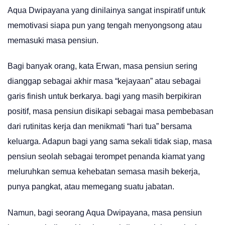
Aqua Dwipayana yang dinilainya sangat inspiratif untuk
memotivasi siapa pun yang tengah menyongsong atau
memasuki masa pensiun.
Bagi banyak orang, kata Erwan, masa pensiun sering
dianggap sebagai akhir masa “kejayaan” atau sebagai
garis finish untuk berkarya. bagi yang masih berpikiran
positif, masa pensiun disikapi sebagai masa pembebasan
dari rutinitas kerja dan menikmati “hari tua” bersama
keluarga. Adapun bagi yang sama sekali tidak siap, masa
pensiun seolah sebagai terompet penanda kiamat yang
meluruhkan semua kehebatan semasa masih bekerja,
punya pangkat, atau memegang suatu jabatan.
Namun, bagi seorang Aqua Dwipayana, masa pensiun