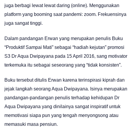
juga berbagi lewat lewat daring (online). Menggunakan
platform yang booming saat pandemi: zoom. Frekuensinya
juga sangat tinggi.
Dalam pandangan Erwan yang merupakan penulis Buku
“Produktif Sampai Mati” sebagai “hadiah kejutan” promosi
S3 Dr Aqua Dwipayana pada 15 April 2016, sang motivator
terkemuka itu sebagai seseorang yang “tidak konsisten”.
Buku tersebut ditulis Erwan karena terinspirasi kiprah dan
jejak langkah seorang Aqua Dwipayana. Isinya merupakan
pandangan-pandangan penulis terhadap kehidupan Dr
Aqua Dwipayana yang dinilainya sangat inspiratif untuk
memotivasi siapa pun yang tengah menyongsong atau
memasuki masa pensiun.