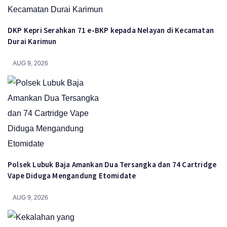
DKP Kepri Serahkan 71 e-BKP kepada Nelayan di Kecamatan
Durai Karimun
AUG 9, 2026
Polsek Lubuk Baja Amankan Dua Tersangka dan 74 Cartridge
Vape Diduga Mengandung Etomidate
AUG 9, 2026