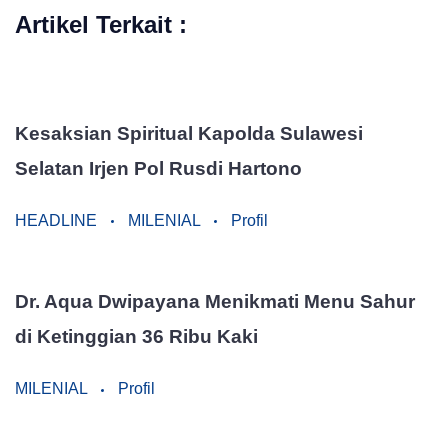
Artikel Terkait :
Kesaksian Spiritual Kapolda Sulawesi
Selatan Irjen Pol Rusdi Hartono
HEADLINE
MILENIAL
Profil
Dr. Aqua Dwipayana Menikmati Menu Sahur
di Ketinggian 36 Ribu Kaki
MILENIAL
Profil