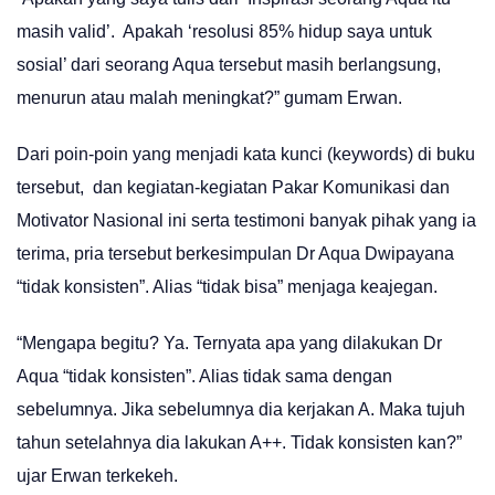
masih valid’. Apakah ‘resolusi 85% hidup saya untuk
sosial’ dari seorang Aqua tersebut masih berlangsung,
menurun atau malah meningkat?” gumam Erwan.
Dari poin-poin yang menjadi kata kunci (keywords) di buku
tersebut, dan kegiatan-kegiatan Pakar Komunikasi dan
Motivator Nasional ini serta testimoni banyak pihak yang ia
terima, pria tersebut berkesimpulan Dr Aqua Dwipayana
“tidak konsisten”. Alias “tidak bisa” menjaga keajegan.
“Mengapa begitu? Ya. Ternyata apa yang dilakukan Dr
Aqua “tidak konsisten”. Alias tidak sama dengan
sebelumnya. Jika sebelumnya dia kerjakan A. Maka tujuh
tahun setelahnya dia lakukan A++. Tidak konsisten kan?”
ujar Erwan terkekeh.