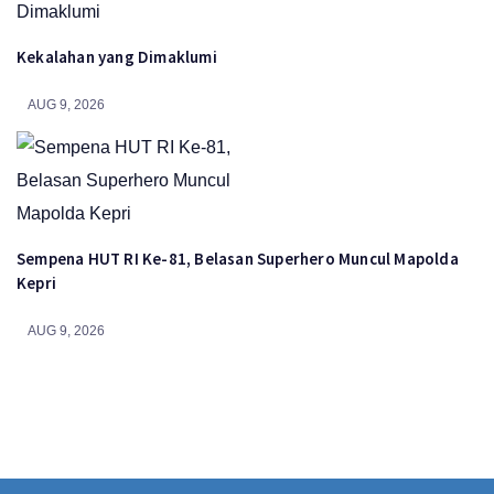
Kekalahan yang Dimaklumi
AUG 9, 2026
Sempena HUT RI Ke-81, Belasan Superhero Muncul Mapolda
Kepri
AUG 9, 2026