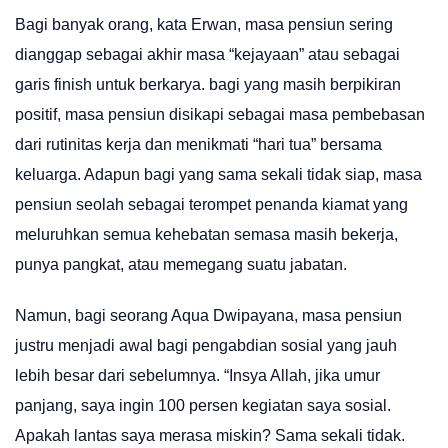
Bagi banyak orang, kata Erwan, masa pensiun sering
dianggap sebagai akhir masa “kejayaan” atau sebagai
garis finish untuk berkarya. bagi yang masih berpikiran
positif, masa pensiun disikapi sebagai masa pembebasan
dari rutinitas kerja dan menikmati “hari tua” bersama
keluarga. Adapun bagi yang sama sekali tidak siap, masa
pensiun seolah sebagai terompet penanda kiamat yang
meluruhkan semua kehebatan semasa masih bekerja,
punya pangkat, atau memegang suatu jabatan.
Namun, bagi seorang Aqua Dwipayana, masa pensiun
justru menjadi awal bagi pengabdian sosial yang jauh
lebih besar dari sebelumnya. “Insya Allah, jika umur
panjang, saya ingin 100 persen kegiatan saya sosial.
Apakah lantas saya merasa miskin? Sama sekali tidak.