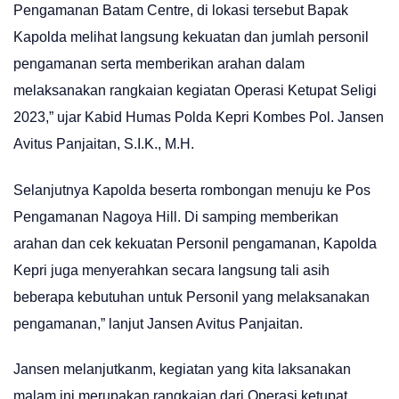
Pengamanan Batam Centre, di lokasi tersebut Bapak
Kapolda melihat langsung kekuatan dan jumlah personil
pengamanan serta memberikan arahan dalam
melaksanakan rangkaian kegiatan Operasi Ketupat Seligi
2023,” ujar Kabid Humas Polda Kepri Kombes Pol. Jansen
Avitus Panjaitan, S.I.K., M.H.
Selanjutnya Kapolda beserta rombongan menuju ke Pos
Pengamanan Nagoya Hill. Di samping memberikan
arahan dan cek kekuatan Personil pengamanan, Kapolda
Kepri juga menyerahkan secara langsung tali asih
beberapa kebutuhan untuk Personil yang melaksanakan
pengamanan,” lanjut Jansen Avitus Panjaitan.
Jansen melanjutkanm, kegiatan yang kita laksanakan
malam ini merupakan rangkaian dari Operasi ketupat