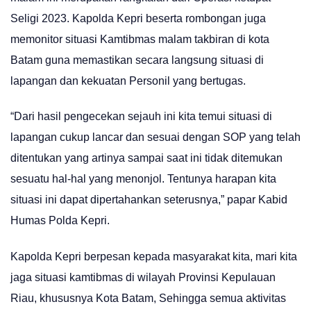
Seligi 2023. Kapolda Kepri beserta rombongan juga
memonitor situasi Kamtibmas malam takbiran di kota
Batam guna memastikan secara langsung situasi di
lapangan dan kekuatan Personil yang bertugas.
“Dari hasil pengecekan sejauh ini kita temui situasi di
lapangan cukup lancar dan sesuai dengan SOP yang telah
ditentukan yang artinya sampai saat ini tidak ditemukan
sesuatu hal-hal yang menonjol. Tentunya harapan kita
situasi ini dapat dipertahankan seterusnya,” papar Kabid
Humas Polda Kepri.
Kapolda Kepri berpesan kepada masyarakat kita, mari kita
jaga situasi kamtibmas di wilayah Provinsi Kepulauan
Riau, khususnya Kota Batam, Sehingga semua aktivitas