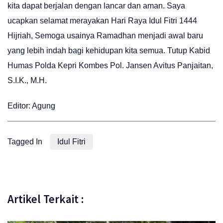
kita dapat berjalan dengan lancar dan aman. Saya
ucapkan selamat merayakan Hari Raya Idul Fitri 1444
Hijriah, Semoga usainya Ramadhan menjadi awal baru
yang lebih indah bagi kehidupan kita semua. Tutup Kabid
Humas Polda Kepri Kombes Pol. Jansen Avitus Panjaitan,
S.I.K., M.H.
Editor: Agung
Tagged In
Idul Fitri
Artikel Terkait :