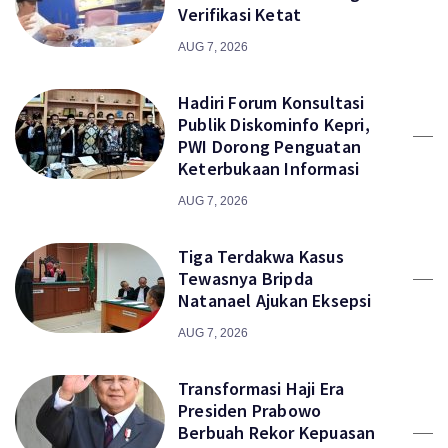
Verifikasi Ketat
AUG 7, 2026
Hadiri Forum Konsultasi
Publik Diskominfo Kepri,
PWI Dorong Penguatan
Keterbukaan Informasi
AUG 7, 2026
Tiga Terdakwa Kasus
Tewasnya Bripda
Natanael Ajukan Eksepsi
AUG 7, 2026
Transformasi Haji Era
Presiden Prabowo
Berbuah Rekor Kepuasan