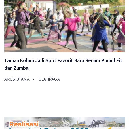
Taman Kolam Jadi Spot Favorit Baru Senam Pound Fit
dan Zumba
ARUS UTAMA
OLAHRAGA