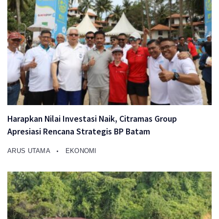
Harapkan Nilai Investasi Naik, Citramas Group
Apresiasi Rencana Strategis BP Batam
ARUS UTAMA
EKONOMI