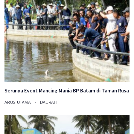
Serunya Event Mancing Mania BP Batam di Taman Rusa
ARUS UTAMA
DAERAH