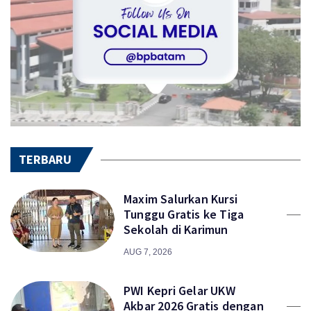
TERBARU
Maxim Salurkan Kursi
Tunggu Gratis ke Tiga
Sekolah di Karimun
AUG 7, 2026
PWI Kepri Gelar UKW
Akbar 2026 Gratis dengan