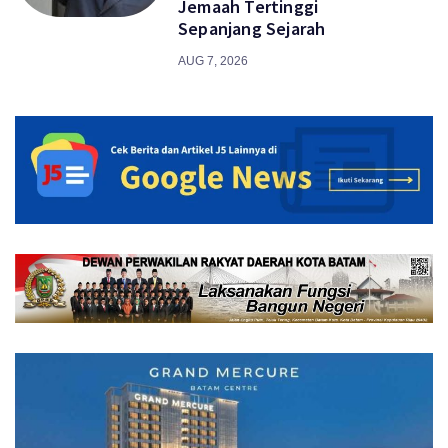
Jemaah Tertinggi
Sepanjang Sejarah
AUG 7, 2026