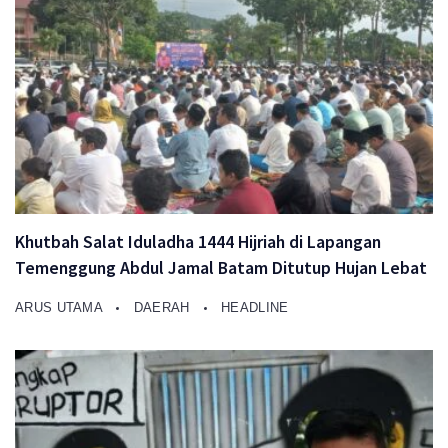
Khutbah Salat Iduladha 1444 Hijriah di Lapangan
Temenggung Abdul Jamal Batam Ditutup Hujan Lebat
ARUS UTAMA
DAERAH
HEADLINE