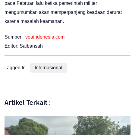
pada Februari lalu ketika pemerintah militer
mengumumkan akan memperpanjang keadaan darurat
karena masalah keamanan.
Sumber:
voaindonesia.com
Editor: Saibansah
Tagged In
Internasional
Artikel Terkait :