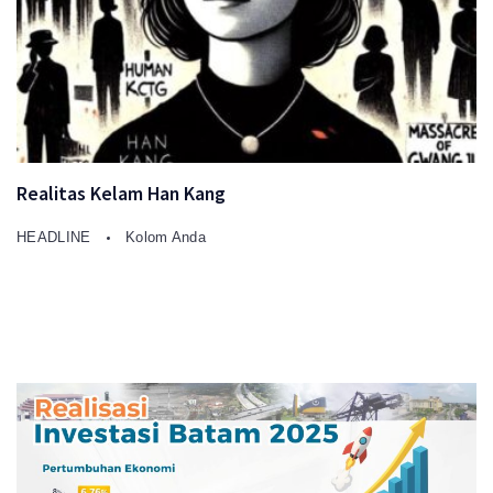
Realitas Kelam Han Kang
HEADLINE
Kolom Anda