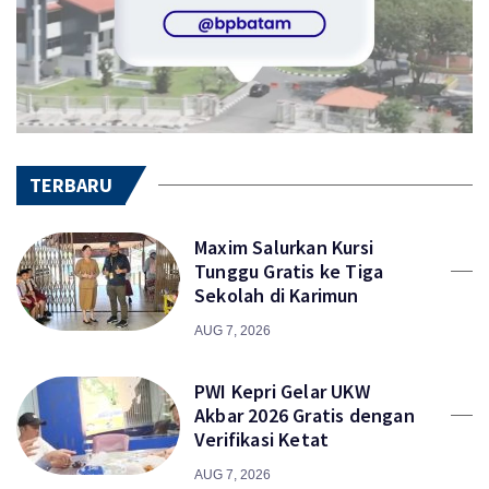
TERBARU
Maxim Salurkan Kursi
Tunggu Gratis ke Tiga
Sekolah di Karimun
AUG 7, 2026
PWI Kepri Gelar UKW
Akbar 2026 Gratis dengan
Verifikasi Ketat
AUG 7, 2026