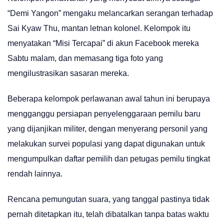
“Demi Yangon” mengaku melancarkan serangan terhadap
Sai Kyaw Thu, mantan letnan kolonel. Kelompok itu
menyatakan “Misi Tercapai” di akun Facebook mereka
Sabtu malam, dan memasang tiga foto yang
mengilustrasikan sasaran mereka.
Beberapa kelompok perlawanan awal tahun ini berupaya
mengganggu persiapan penyelenggaraan pemilu baru
yang dijanjikan militer, dengan menyerang personil yang
melakukan survei populasi yang dapat digunakan untuk
mengumpulkan daftar pemilih dan petugas pemilu tingkat
rendah lainnya.
Rencana pemungutan suara, yang tanggal pastinya tidak
pernah ditetapkan itu, telah dibatalkan tanpa batas waktu