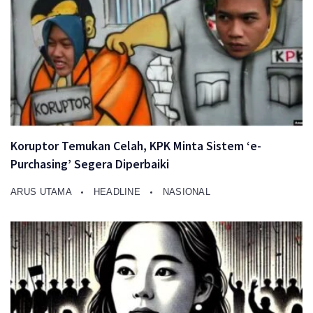
Koruptor Temukan Celah, KPK Minta Sistem ‘e-
Purchasing’ Segera Diperbaiki
ARUS UTAMA
HEADLINE
NASIONAL