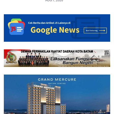
AUG 7, 2026