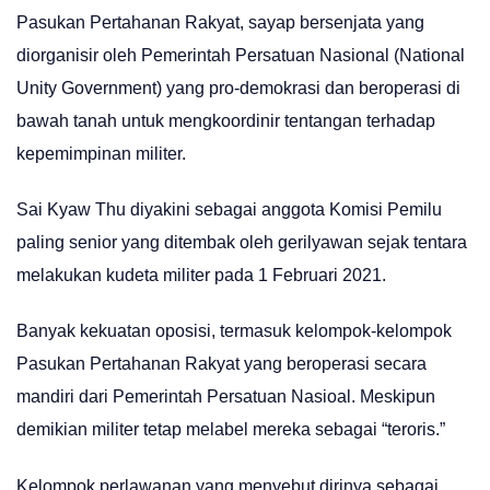
Pasukan Pertahanan Rakyat, sayap bersenjata yang
diorganisir oleh Pemerintah Persatuan Nasional (National
Unity Government) yang pro-demokrasi dan beroperasi di
bawah tanah untuk mengkoordinir tentangan terhadap
kepemimpinan militer.
Sai Kyaw Thu diyakini sebagai anggota Komisi Pemilu
paling senior yang ditembak oleh gerilyawan sejak tentara
melakukan kudeta militer pada 1 Februari 2021.
Banyak kekuatan oposisi, termasuk kelompok-kelompok
Pasukan Pertahanan Rakyat yang beroperasi secara
mandiri dari Pemerintah Persatuan Nasioal. Meskipun
demikian militer tetap melabel mereka sebagai “teroris.”
Kelompok perlawanan yang menyebut dirinya sebagai