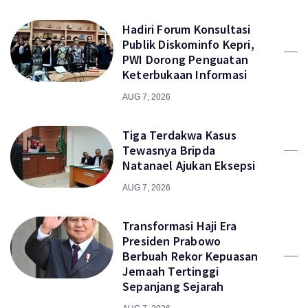
Hadiri Forum Konsultasi
Publik Diskominfo Kepri,
PWI Dorong Penguatan
Keterbukaan Informasi
AUG 7, 2026
Tiga Terdakwa Kasus
Tewasnya Bripda
Natanael Ajukan Eksepsi
AUG 7, 2026
Transformasi Haji Era
Presiden Prabowo
Berbuah Rekor Kepuasan
Jemaah Tertinggi
Sepanjang Sejarah