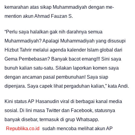
kemarahan atas sikap Muhammadiyah dengan me-
mention akun Ahmad Fauzan S.
“Perlu saya halalkan gak nih darahnya semua
Muhammadiyah? Apalagi Muhammadiyah yang disusupi
Hizbut Tahrir melalui agenda kalender Islam global dari
Gema Pembebasan? Banyak bacot emang!!! Sini saya
bunuh kalian satu-satu. Silakan laporkan komen saya
dengan ancaman pasal pembunuhan! Saya siap
dipenjara. Saya capek lihat pergaduhan kalian,” kata Andi.
Kini status AP Hasanudin viral di berbagai kanal media
sosial. Di lini masa Twitter dan Facebook, statusnya
banyak disebar, termasuk di grup Whatsapp.
Republika.co.id
sudah mencoba melihat akun AP