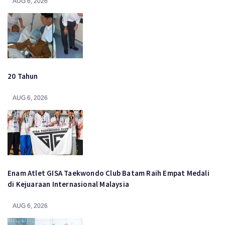
AUG 6, 2026
20 Tahun
AUG 6, 2026
Enam Atlet GISA Taekwondo Club Batam Raih Empat Medali
di Kejuaraan Internasional Malaysia
AUG 6, 2026