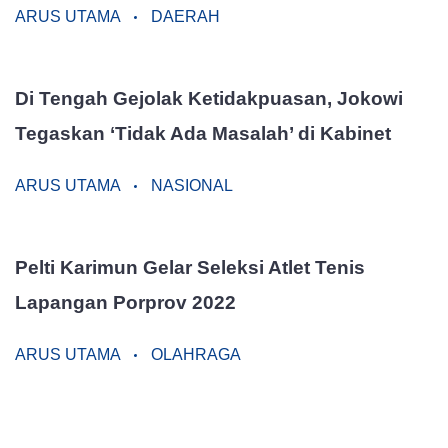
ARUS UTAMA
DAERAH
Di Tengah Gejolak Ketidakpuasan, Jokowi
Tegaskan ‘Tidak Ada Masalah’ di Kabinet
ARUS UTAMA
NASIONAL
Pelti Karimun Gelar Seleksi Atlet Tenis
Lapangan Porprov 2022
ARUS UTAMA
OLAHRAGA