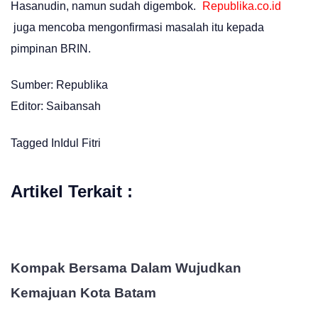
Hasanudin, namun sudah digembok.
Republika.co.id
juga mencoba mengonfirmasi masalah itu kepada
pimpinan BRIN.
Sumber: Republika
Editor: Saibansah
Tagged In
Idul Fitri
Artikel Terkait :
Kompak Bersama Dalam Wujudkan
Kemajuan Kota Batam