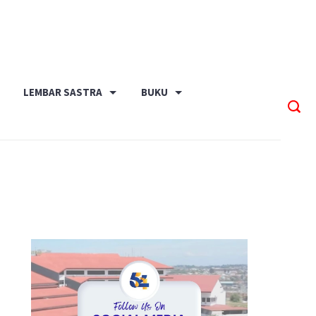
LEMBAR SASTRA
BUKU