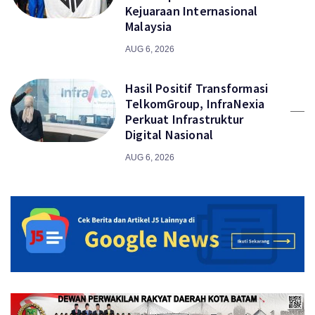
Kejuaraan Internasional
Malaysia
AUG 6, 2026
Hasil Positif Transformasi
TelkomGroup, InfraNexia
Perkuat Infrastruktur
Digital Nasional
AUG 6, 2026