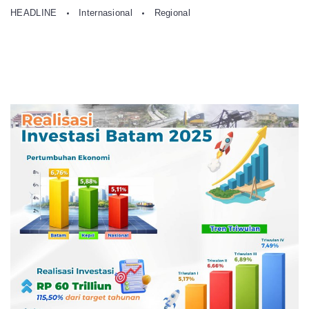
HEADLINE
Internasional
Regional