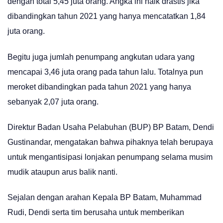
dengan total 5,45 juta orang. Angka ini naik drastis jika
dibandingkan tahun 2021 yang hanya mencatatkan 1,84
juta orang.
Begitu juga jumlah penumpang angkutan udara yang
mencapai 3,46 juta orang pada tahun lalu. Totalnya pun
meroket dibandingkan pada tahun 2021 yang hanya
sebanyak 2,07 juta orang.
Direktur Badan Usaha Pelabuhan (BUP) BP Batam, Dendi
Gustinandar, mengatakan bahwa pihaknya telah berupaya
untuk mengantisipasi lonjakan penumpang selama musim
mudik ataupun arus balik nanti.
Sejalan dengan arahan Kepala BP Batam, Muhammad
Rudi, Dendi serta tim berusaha untuk memberikan