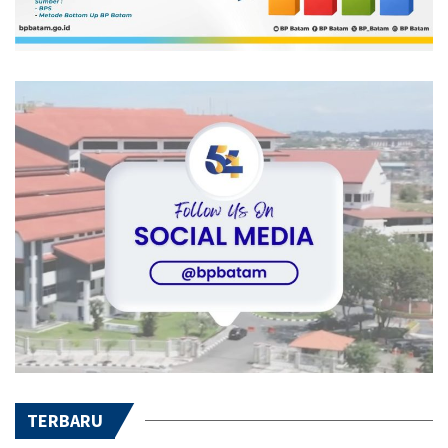
TERBARU