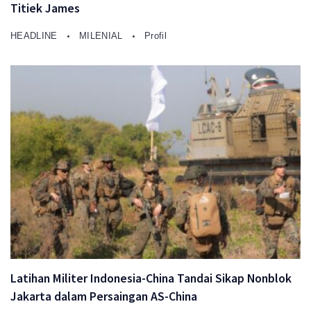
Titiek James
HEADLINE
MILENIAL
Profil
Latihan Militer Indonesia-China Tandai Sikap Nonblok
Jakarta dalam Persaingan AS-China