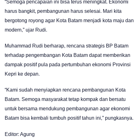
“Semoga pencapaian ini bisa terus meningkat. Ekonomi
harus bangkit, pembangunan harus selesai. Mari kita
bergotong royong agar Kota Batam menjadi kota maju dan
modern,” ujar Rudi.
Muhammad Rudi berharap, rencana strategis BP Batam
terhadap pengembangan Kota Batam dapat memberikan
dampak positif pula pada pertumbuhan ekonomi Provinsi
Kepri ke depan.
“Kami sudah menyiapkan rencana pembangunan Kota
Batam. Semoga masyarakat tetap kompak dan bersatu
untuk bersama mendukung pembangunan agar ekonomi
Batam bisa kembali tumbuh positif tahun ini,” pungkasnya.
Editor: Agung