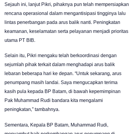
Sejauh ini, lanjut Pikri, pihaknya pun telah mempersiapkan
rencana operasional dalam mengantisipasi tingginya lalu
lintas penerbangan pada arus balik nanti. Peningkatan
keamanan, keselamatan serta pelayanan menjadi prioritas
utama PT BIB.
Selain itu, Pikri mengaku telah berkoordinasi dengan
sejumlah pihak terkait dalam menghadapi arus balik
lebaran beberapa hari ke depan. “Untuk sekarang, arus
penumpang masih landai. Saya mengucapkan terima
kasih pula kepada BP Batam, di bawah kepemimpinan
Pak Muhammad Rudi bandara kita mengalami
peningkatan,” tambahnya.
Sementara, Kepala BP Batam, Muhammad Rudi,
menyambut baik perkembangan arus penumpang di