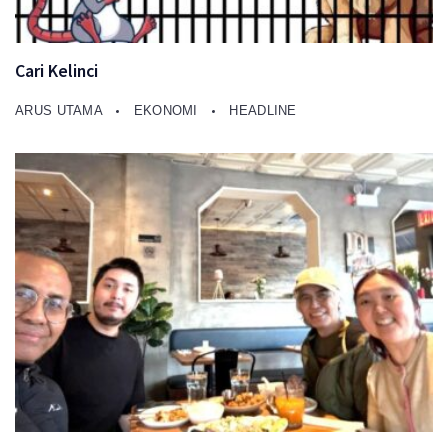
Cari Kelinci
ARUS UTAMA
EKONOMI
HEADLINE