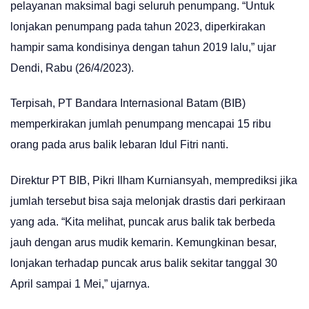
pelayanan maksimal bagi seluruh penumpang. “Untuk
lonjakan penumpang pada tahun 2023, diperkirakan
hampir sama kondisinya dengan tahun 2019 lalu,” ujar
Dendi, Rabu (26/4/2023).
Terpisah, PT Bandara Internasional Batam (BIB)
memperkirakan jumlah penumpang mencapai 15 ribu
orang pada arus balik lebaran Idul Fitri nanti.
Direktur PT BIB, Pikri Ilham Kurniansyah, memprediksi jika
jumlah tersebut bisa saja melonjak drastis dari perkiraan
yang ada. “Kita melihat, puncak arus balik tak berbeda
jauh dengan arus mudik kemarin. Kemungkinan besar,
lonjakan terhadap puncak arus balik sekitar tanggal 30
April sampai 1 Mei,” ujarnya.