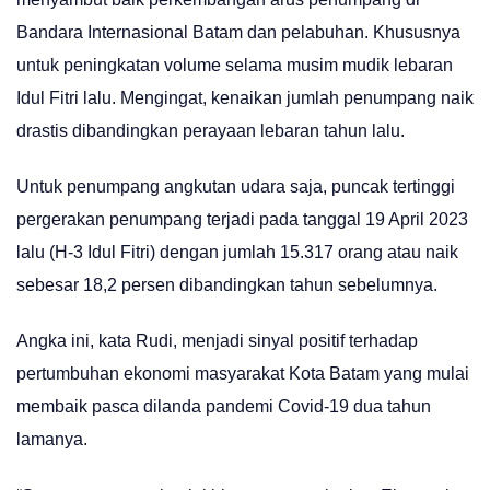
Bandara Internasional Batam dan pelabuhan. Khususnya
untuk peningkatan volume selama musim mudik lebaran
Idul Fitri lalu. Mengingat, kenaikan jumlah penumpang naik
drastis dibandingkan perayaan lebaran tahun lalu.
Untuk penumpang angkutan udara saja, puncak tertinggi
pergerakan penumpang terjadi pada tanggal 19 April 2023
lalu (H-3 Idul Fitri) dengan jumlah 15.317 orang atau naik
sebesar 18,2 persen dibandingkan tahun sebelumnya.
Angka ini, kata Rudi, menjadi sinyal positif terhadap
pertumbuhan ekonomi masyarakat Kota Batam yang mulai
membaik pasca dilanda pandemi Covid-19 dua tahun
lamanya.