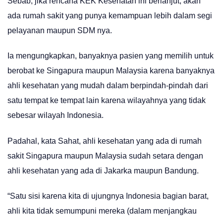
Sebab, jika rencana KEK Kesehatan ini berlanjut, akan
ada rumah sakit yang punya kemampuan lebih dalam segi
pelayanan maupun SDM nya.
Ia mengungkapkan, banyaknya pasien yang memilih untuk
berobat ke Singapura maupun Malaysia karena banyaknya
ahli kesehatan yang mudah dalam berpindah-pindah dari
satu tempat ke tempat lain karena wilayahnya yang tidak
sebesar wilayah Indonesia.
Padahal, kata Sahat, ahli kesehatan yang ada di rumah
sakit Singapura maupun Malaysia sudah setara dengan
ahli kesehatan yang ada di Jakarka maupun Bandung.
“Satu sisi karena kita di ujungnya Indonesia bagian barat,
ahli kita tidak semumpuni mereka (dalam menjangkau