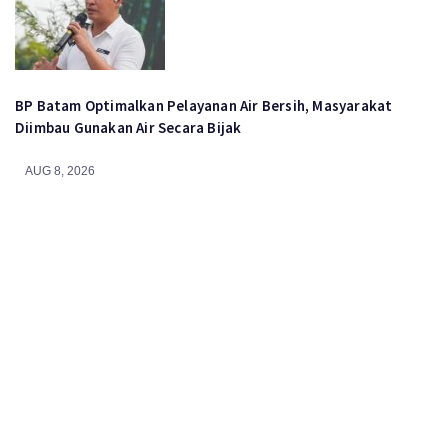
BP Batam Optimalkan Pelayanan Air Bersih, Masyarakat
Diimbau Gunakan Air Secara Bijak
AUG 8, 2026