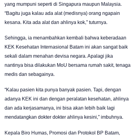
yang mumpuni seperti di Singapura maupun Malaysia.
“Bagitu juga kalau ada alat (medisnya) orang ngapain
kesana. Kita ada alat dan ahlinya kok,” tuturnya.
Sehingga, ia menambahkan kembali bahwa keberadaan
KEK Kesehatan Internasional Batam ini akan sangat baik
sekali dalam menahan devisa negara. Apalagi jika
nantinya bisa dilakukan MoU bersama rumah sakit, tenaga
medis dan sebagainya.
“Kalau pasien kita punya banyak pasien. Tapi, dengan
adanya KEK ini dan dengan peralatan kesehatan, ahlinya
dan ada kerjasamanya, ini bisa akan lebih baik lagi
mendatangkan dokter dokter ahlinya kesini,” imbuhnya.
Kepala Biro Humas, Promosi dan Protokol BP Batam,