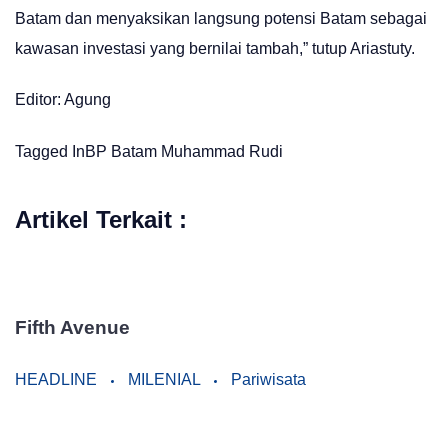
Batam dan menyaksikan langsung potensi Batam sebagai
kawasan investasi yang bernilai tambah,” tutup Ariastuty.
Editor: Agung
Tagged In
BP Batam
Muhammad Rudi
Artikel Terkait :
Fifth Avenue
HEADLINE
MILENIAL
Pariwisata