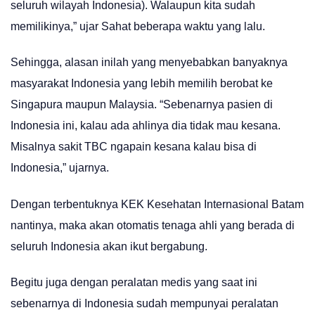
seluruh wilayah Indonesia). Walaupun kita sudah
memilikinya,” ujar Sahat beberapa waktu yang lalu.
Sehingga, alasan inilah yang menyebabkan banyaknya
masyarakat Indonesia yang lebih memilih berobat ke
Singapura maupun Malaysia. “Sebenarnya pasien di
Indonesia ini, kalau ada ahlinya dia tidak mau kesana.
Misalnya sakit TBC ngapain kesana kalau bisa di
Indonesia,” ujarnya.
Dengan terbentuknya KEK Kesehatan Internasional Batam
nantinya, maka akan otomatis tenaga ahli yang berada di
seluruh Indonesia akan ikut bergabung.
Begitu juga dengan peralatan medis yang saat ini
sebenarnya di Indonesia sudah mempunyai peralatan