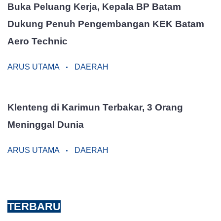
Buka Peluang Kerja, Kepala BP Batam
Dukung Penuh Pengembangan KEK Batam
Aero Technic
ARUS UTAMA
DAERAH
Klenteng di Karimun Terbakar, 3 Orang
Meninggal Dunia
ARUS UTAMA
DAERAH
TERBARU