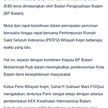
(KIB) terus dimatangkan oleh Badan Pengusahaan Batam
(BP Batam).
Mulai dari rapat koordinasi dalam percepatan perizinan
berusaha hingga rapat bersama Perhimpunan Rumah
Sakit Seluruh Indonesia (PERSI) Wilayah Kepri beberapa
waktu yang lalu.
Hal ini, sejalan dengan komitmen Kepala BP Batam
Muhammad Rudi dalam meningkatkan perekonomian Kota
Batam demi kesejahteraan masyarakat.
Ketua Persi Wilayah Kepri, Sahat H Siahaan Mars FISQua
mengatakan, tentunya Persi sangat setuju dengan adanya
pembentukan KEK Kesehatan Internasional Batam.