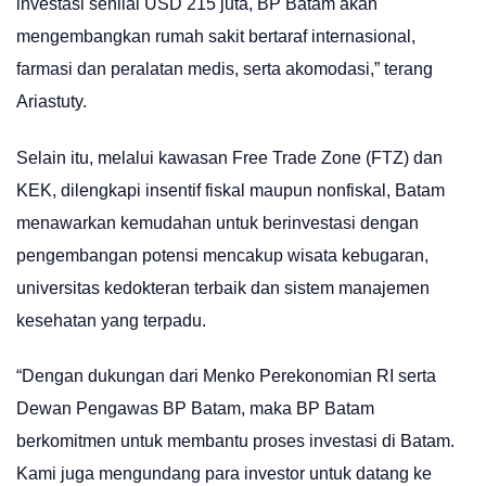
investasi senilai USD 215 juta, BP Batam akan
mengembangkan rumah sakit bertaraf internasional,
farmasi dan peralatan medis, serta akomodasi,” terang
Ariastuty.
Selain itu, melalui kawasan Free Trade Zone (FTZ) dan
KEK, dilengkapi insentif fiskal maupun nonfiskal, Batam
menawarkan kemudahan untuk berinvestasi dengan
pengembangan potensi mencakup wisata kebugaran,
universitas kedokteran terbaik dan sistem manajemen
kesehatan yang terpadu.
“Dengan dukungan dari Menko Perekonomian RI serta
Dewan Pengawas BP Batam, maka BP Batam
berkomitmen untuk membantu proses investasi di Batam.
Kami juga mengundang para investor untuk datang ke