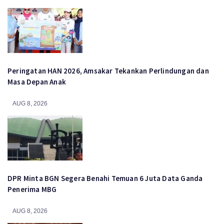
Peringatan HAN 2026, Amsakar Tekankan Perlindungan dan
Masa Depan Anak
AUG 8, 2026
DPR Minta BGN Segera Benahi Temuan 6 Juta Data Ganda
Penerima MBG
AUG 8, 2026