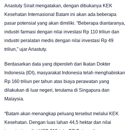
Ariastuty Sirait mengatakan, dengan dibukanya KEK
Kesehatan Internasional Batam ini akan ada beberapa
pasar potensial yang akan dimiliki. “Beberapa diantaranya,
industri farmasi dengan nilai investasi Rp 110 triliun dan
industri peralatan medis dengan nilai investasi Rp 49
triliun,” ujar Ariastuty.
Berdasarkan data yang diperoleh dari Ikatan Dokter
Indonesia (IDI), masyarakat Indonesia telah menghabiskan
Rp 160 triliun per tahun atas biaya perawatan yang
dilakukan di luar negeri, terutama di Singapura dan
Malaysia.
“Batam akan menangkap peluang tersebut melalui KEK
Kesehatan. Dengan luas lahan 44,5 hektar dan nilai