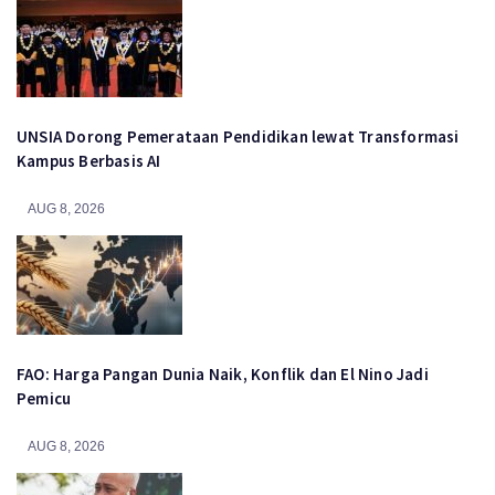
UNSIA Dorong Pemerataan Pendidikan lewat Transformasi
Kampus Berbasis AI
AUG 8, 2026
FAO: Harga Pangan Dunia Naik, Konflik dan El Nino Jadi
Pemicu
AUG 8, 2026