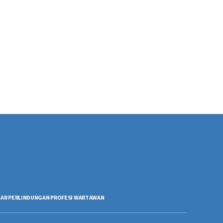
AR PERLINDUNGAN PROFESI WARTAWAN