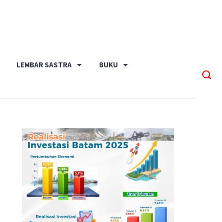
LEMBAR SASTRA
BUKU