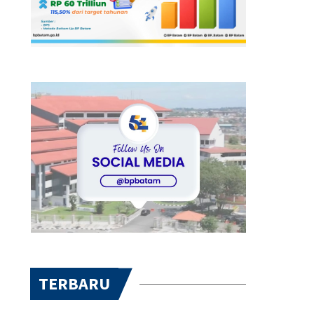
TERBARU