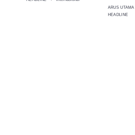
ARUS UTAM
HEADLINE