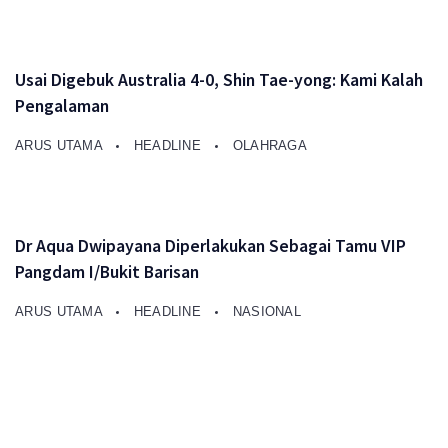
Usai Digebuk Australia 4-0, Shin Tae-yong: Kami Kalah
Pengalaman
ARUS UTAMA
HEADLINE
OLAHRAGA
Dr Aqua Dwipayana Diperlakukan Sebagai Tamu VIP
Pangdam I/Bukit Barisan
ARUS UTAMA
HEADLINE
NASIONAL