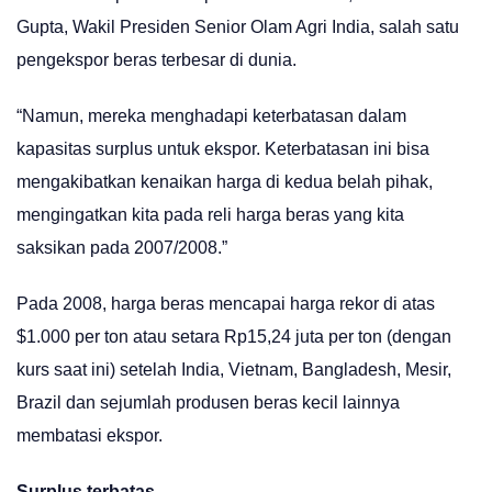
Gupta, Wakil Presiden Senior Olam Agri India, salah satu
pengekspor beras terbesar di dunia.
“Namun, mereka menghadapi keterbatasan dalam
kapasitas surplus untuk ekspor. Keterbatasan ini bisa
mengakibatkan kenaikan harga di kedua belah pihak,
mengingatkan kita pada reli harga beras yang kita
saksikan pada 2007/2008.”
Pada 2008, harga beras mencapai harga rekor di atas
$1.000 per ton atau setara Rp15,24 juta per ton (dengan
kurs saat ini) setelah India, Vietnam, Bangladesh, Mesir,
Brazil dan sejumlah produsen beras kecil lainnya
membatasi ekspor.
Surplus terbatas