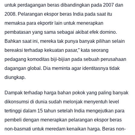
untuk perdagangan beras dibandingkan pada 2007 dan
2008. Pelarangan ekspor beras India pada saat itu
memaksa para ekportir lain untuk menerapkan
pembatasan yang sama sebagai akibat efek domino.
Bahkan saat ini, mereka tak punya banyak pilihan selain
bereaksi terhadap kekuatan pasar,” kata seorang
pedagang komoditas biji-bijian pada sebuah perusahaan
dagangan global. Dia meminta agar identitasnya tidak
diungkap.
Dampak terhadap harga bahan pokok yang paling banyak
dikonsumsi di dunia sudah melonjak menyentuh level
tertinggi dalam 15 tahun setelah India mengejutkan para
pembeli dengan menerapkan pelarangan ekspor beras
non-basmati untuk meredam kenaikan harga. Beras non-