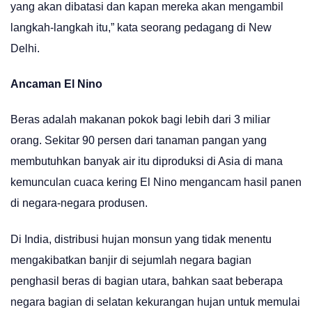
yang akan dibatasi dan kapan mereka akan mengambil
langkah-langkah itu,” kata seorang pedagang di New
Delhi.
Ancaman El Nino
Beras adalah makanan pokok bagi lebih dari 3 miliar
orang. Sekitar 90 persen dari tanaman pangan yang
membutuhkan banyak air itu diproduksi di Asia di mana
kemunculan cuaca kering El Nino mengancam hasil panen
di negara-negara produsen.
Di India, distribusi hujan monsun yang tidak menentu
mengakibatkan banjir di sejumlah negara bagian
penghasil beras di bagian utara, bahkan saat beberapa
negara bagian di selatan kekurangan hujan untuk memulai