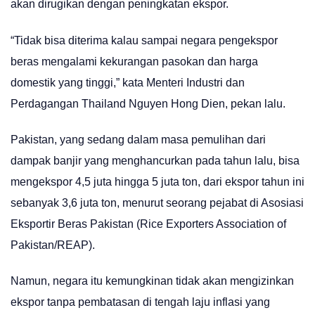
akan dirugikan dengan peningkatan ekspor.
“Tidak bisa diterima kalau sampai negara pengekspor
beras mengalami kekurangan pasokan dan harga
domestik yang tinggi,” kata Menteri Industri dan
Perdagangan Thailand Nguyen Hong Dien, pekan lalu.
Pakistan, yang sedang dalam masa pemulihan dari
dampak banjir yang menghancurkan pada tahun lalu, bisa
mengekspor 4,5 juta hingga 5 juta ton, dari ekspor tahun ini
sebanyak 3,6 juta ton, menurut seorang pejabat di Asosiasi
Eksportir Beras Pakistan (Rice Exporters Association of
Pakistan/REAP).
Namun, negara itu kemungkinan tidak akan mengizinkan
ekspor tanpa pembatasan di tengah laju inflasi yang