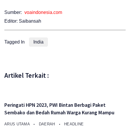
Sumber:
voaindonesia.com
Editor: Saibansah
Tagged In
India
Artikel Terkait :
Peringati HPN 2023, PWI Bintan Berbagi Paket
Sembako dan Bedah Rumah Warga Kurang Mampu
ARUS UTAMA
DAERAH
HEADLINE