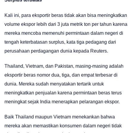
Kali ini, para eksportir beras tidak akan bisa meningkatkan
volume ekspor lebih dari 3 juta metrik ton per tahun karena
mereka mencoba memenuhi permintaan dalam negeri di
tengah keterbatasan surplus, kata tiga pedagang dari
perusahaan perdagangan dunia kepada Reuters.
Thailand, Vietnam, dan Pakistan, masing-masing adalah
eksportir beras nomor dua, tiga, dan empat terbesar di
dunia. Mereka sudah menyatakan tertarik untuk
meningkatkan penjualan karena permintaan beras terus
meningkat sejak India menerapkan pelarangan ekspor.
Baik Thailand maupun Vietnam menekankan bahwa
mereka akan memastikan konsumen dalam negeri tidak