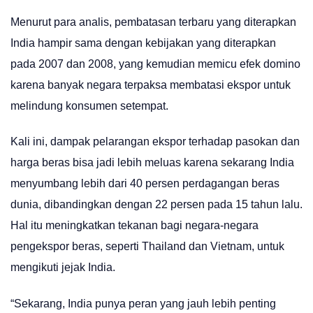
Menurut para analis, pembatasan terbaru yang diterapkan
India hampir sama dengan kebijakan yang diterapkan
pada 2007 dan 2008, yang kemudian memicu efek domino
karena banyak negara terpaksa membatasi ekspor untuk
melindung konsumen setempat.
Kali ini, dampak pelarangan ekspor terhadap pasokan dan
harga beras bisa jadi lebih meluas karena sekarang India
menyumbang lebih dari 40 persen perdagangan beras
dunia, dibandingkan dengan 22 persen pada 15 tahun lalu.
Hal itu meningkatkan tekanan bagi negara-negara
pengekspor beras, seperti Thailand dan Vietnam, untuk
mengikuti jejak India.
“Sekarang, India punya peran yang jauh lebih penting