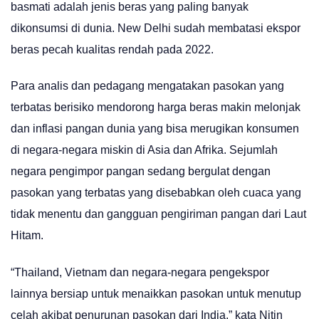
basmati adalah jenis beras yang paling banyak
dikonsumsi di dunia. New Delhi sudah membatasi ekspor
beras pecah kualitas rendah pada 2022.
Para analis dan pedagang mengatakan pasokan yang
terbatas berisiko mendorong harga beras makin melonjak
dan inflasi pangan dunia yang bisa merugikan konsumen
di negara-negara miskin di Asia dan Afrika. Sejumlah
negara pengimpor pangan sedang bergulat dengan
pasokan yang terbatas yang disebabkan oleh cuaca yang
tidak menentu dan gangguan pengiriman pangan dari Laut
Hitam.
“Thailand, Vietnam dan negara-negara pengekspor
lainnya bersiap untuk menaikkan pasokan untuk menutup
celah akibat penurunan pasokan dari India,” kata Nitin