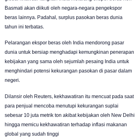
Basmati akan diikuti oleh negara-negara pengekspor
beras lainnya. Padahal, surplus pasokan beras dunia
tahun ini terbatas.
Pelarangan ekspor beras oleh India mendorong pasar
dunia untuk bersiap menghadapi kemungkinan penerapan
kebijakan yang sama oleh sejumlah pesaing India untuk
menghindari potensi kekurangan pasokan di pasar dalam
negeri.
Dilansir oleh Reuters, kekhawatiran itu mencuat pada saat
para penjual mencoba menutupi kekurangan suplai
sebesar 10 juta metrik ton akibat kebijakan oleh New Delhi
hingga memicu kekhawatiran terhadap inflasi makanan
global yang sudah tinggi