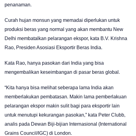
penanaman.
Curah hujan monsun yang memadai diperlukan untuk
produksi beras yang normal yang akan membantu New
Delhi membatalkan pelarangan ekspor, kata B.V. Krishna
Rao, Presiden Asosiasi Eksportir Beras India.
Kata Rao, hanya pasokan dari India yang bisa
mengembalikan keseimbangan di pasar beras global.
“Kita hanya bisa melihat seberapa lama India akan
memberlakukan pembatasan. Makin lama pemberlakuan
pelarangan ekspor makin sulit bagi para eksportir lain
untuk menutupi kekurangan pasokan,” kata Peter Clubb,
analis pada Dewan Biji-bijian Internasional (International
Grains Council/IGC) di London.