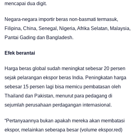
mencapai dua digit.
Negara-negara importir beras non-basmati termasuk,
Filipina, China, Senegal, Nigeria, Afrika Selatan, Malaysia,
Pantai Gading dan Bangladesh.
Efek berantai
Harga beras global sudah meningkat sebesar 20 persen
sejak pelarangan ekspor beras India. Peningkatan harga
sebesar 15 persen lagi bisa memicu pembatasan oleh
Thailand dan Pakistan, menurut para pedagang di
sejumlah perusahaan perdagangan internasional.
“Pertanyaannya bukan apakah mereka akan membatasi
ekspor, melainkan seberapa besar (volume ekspor.red)