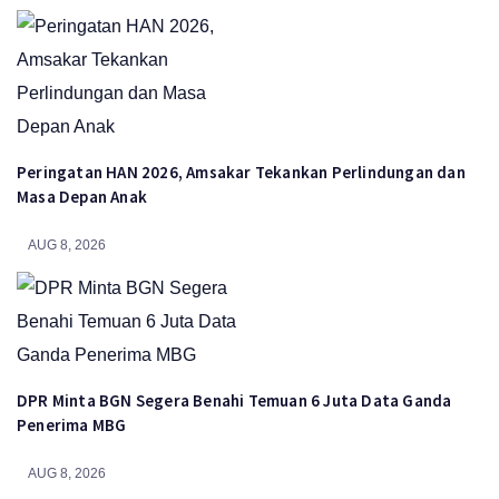
Peringatan HAN 2026, Amsakar Tekankan Perlindungan dan
Masa Depan Anak
AUG 8, 2026
DPR Minta BGN Segera Benahi Temuan 6 Juta Data Ganda
Penerima MBG
AUG 8, 2026