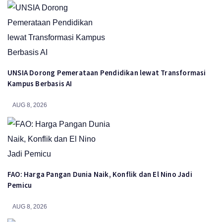
UNSIA Dorong Pemerataan Pendidikan lewat Transformasi
Kampus Berbasis AI
AUG 8, 2026
FAO: Harga Pangan Dunia Naik, Konflik dan El Nino Jadi
Pemicu
AUG 8, 2026