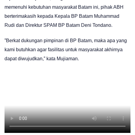
memenuhi kebutuhan masyarakat Batam ini, pihak ABH
berterimakasih kepada Kepala BP Batam Muhammad
Rudi dan Direktur SPAM BP Batam Deni Tondano.
”Berkat dukungan pimpinan di BP Batam, maka apa yang
kami butuhkan agar fasilitas untuk masyarakat akhirnya
dapat diwujudkan,” kata Mujiaman.