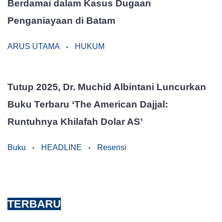
Berdamai dalam Kasus Dugaan
Penganiayaan di Batam
ARUS UTAMA
HUKUM
Tutup 2025, Dr. Muchid Albintani Luncurkan
Buku Terbaru ‘The American Dajjal:
Runtuhnya Khilafah Dolar AS’
Buku
HEADLINE
Resensi
TERBARU