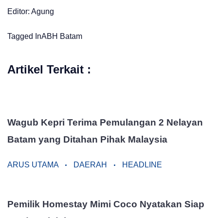
Editor: Agung
Tagged In
ABH
Batam
Artikel Terkait :
Wagub Kepri Terima Pemulangan 2 Nelayan
Batam yang Ditahan Pihak Malaysia
ARUS UTAMA
DAERAH
HEADLINE
Pemilik Homestay Mimi Coco Nyatakan Siap