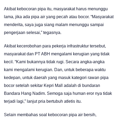
Akibat kebocoran pipa itu, masyarakat harus menunggu
lama, jika ada pipa air yang pecah atau bocor. “Masyarakat
menderita, saya juga siang malam menunggu sampai
pengerjaan selesai,” tegasnya.
Akibat kecerobohan para pekerja infrastruktur tersebut,
masyarakat dan PT ABH mengalami kerugian yang tidak
kecil. “Kami bukannya tidak rugi. Secara angka-angka
kami mengalami kerugian. Dan, untuk beberapa waktu
kedepan, untuk daerah yang masuk kategori rawan pipa
bocor setelah sekitar Kepri Mall adalah di bundaran
Bandara Hang Nadim. Semoga saja human eror nya tidak
terjadi lagi,” lanjut pria bertubuh atletis itu.
Selain membahas soal kebocoran pipa air bersih,