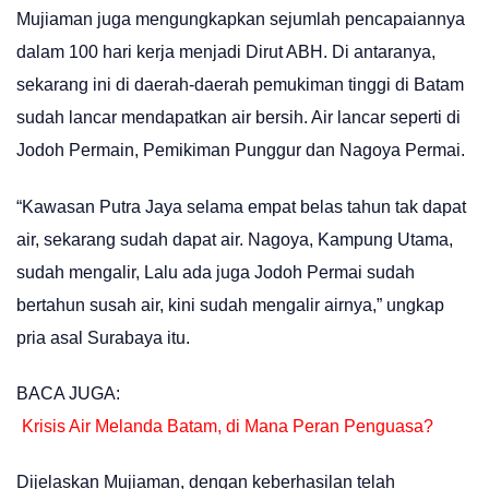
Mujiaman juga mengungkapkan sejumlah pencapaiannya
dalam 100 hari kerja menjadi Dirut ABH. Di antaranya,
sekarang ini di daerah-daerah pemukiman tinggi di Batam
sudah lancar mendapatkan air bersih. Air lancar seperti di
Jodoh Permain, Pemikiman Punggur dan Nagoya Permai.
“Kawasan Putra Jaya selama empat belas tahun tak dapat
air, sekarang sudah dapat air. Nagoya, Kampung Utama,
sudah mengalir, Lalu ada juga Jodoh Permai sudah
bertahun susah air, kini sudah mengalir airnya,” ungkap
pria asal Surabaya itu.
BACA JUGA:
Krisis Air Melanda Batam, di Mana Peran Penguasa?
Dijelaskan Mujiaman, dengan keberhasilan telah