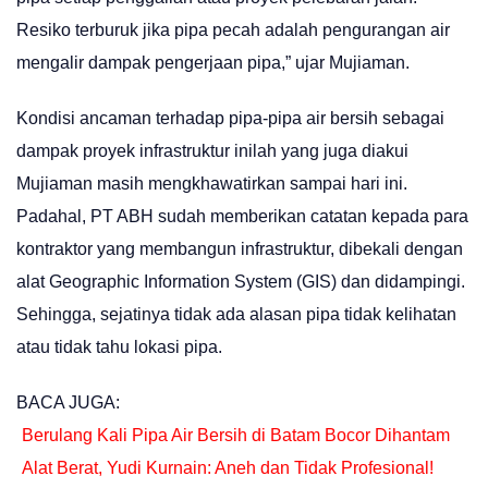
Resiko terburuk jika pipa pecah adalah pengurangan air
mengalir dampak pengerjaan pipa,” ujar Mujiaman.
Kondisi ancaman terhadap pipa-pipa air bersih sebagai
dampak proyek infrastruktur inilah yang juga diakui
Mujiaman masih mengkhawatirkan sampai hari ini.
Padahal, PT ABH sudah memberikan catatan kepada para
kontraktor yang membangun infrastruktur, dibekali dengan
alat Geographic Information System (GIS) dan didampingi.
Sehingga, sejatinya tidak ada alasan pipa tidak kelihatan
atau tidak tahu lokasi pipa.
BACA JUGA:
Berulang Kali Pipa Air Bersih di Batam Bocor Dihantam
Alat Berat, Yudi Kurnain: Aneh dan Tidak Profesional!