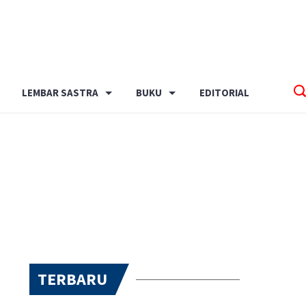
LEMBAR SASTRA
BUKU
EDITORIAL
TERBARU