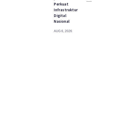
Perkuat
Infrastruktur
Digital
Nasional
AUG 6, 2026