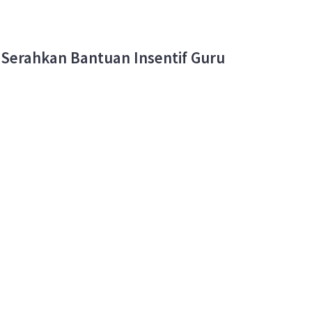
 Serahkan Bantuan Insentif Guru