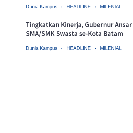
Dunia Kampus
HEADLINE
MILENIAL
Tingkatkan Kinerja, Gubernur Ansar
SMA/SMK Swasta se-Kota Batam
Dunia Kampus
HEADLINE
MILENIAL