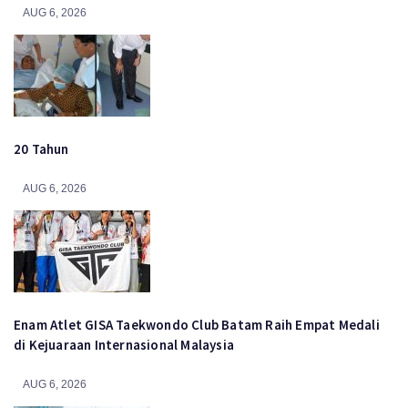
AUG 6, 2026
20 Tahun
AUG 6, 2026
Enam Atlet GISA Taekwondo Club Batam Raih Empat Medali
di Kejuaraan Internasional Malaysia
AUG 6, 2026