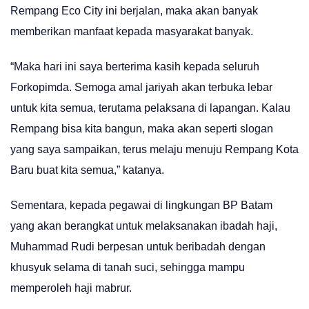
Rempang Eco City ini berjalan, maka akan banyak
memberikan manfaat kepada masyarakat banyak.
“Maka hari ini saya berterima kasih kepada seluruh
Forkopimda. Semoga amal jariyah akan terbuka lebar
untuk kita semua, terutama pelaksana di lapangan. Kalau
Rempang bisa kita bangun, maka akan seperti slogan
yang saya sampaikan, terus melaju menuju Rempang Kota
Baru buat kita semua,” katanya.
Sementara, kepada pegawai di lingkungan BP Batam
yang akan berangkat untuk melaksanakan ibadah haji,
Muhammad Rudi berpesan untuk beribadah dengan
khusyuk selama di tanah suci, sehingga mampu
memperoleh haji mabrur.