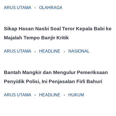
ARUS UTAMA
OLAHRAGA
Sikap Hasan Nasbi Soal Teror Kepala Babi ke
Majalah Tempo Banjir Kritik
ARUS UTAMA
HEADLINE
NASIONAL
Bantah Mangkir dan Mengulur Pemeriksaan
Penyidik Polisi, Ini Penjasalan Firli Bahuri
ARUS UTAMA
HEADLINE
HUKUM