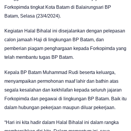
Forkopimda tingkat Kota Batam di Balairungsari BP
Batam, Selasa (23/4/2024).
Kegiatan Halal Bihalal ini disejalankan dengan pelepasan
calon jamaah Haji di lingkungan BP Batam, dan
pemberian piagam penghargaan kepada Forkopimda yang
telah membantu tugas BP Batam.
Kepala BP Batam Muhammad Rudi beserta keluarga,
menyampaikan permohonan maaf lahir dan bathin atas
segala kesalahan dan kekhilafan kepada seluruh jajaran
Forkopimda dan pegawai di lingkungan BP Batam. Baik itu
dalam hubungan pekerjaan maupun diluar pekerjaan.
“Hari ini kita hadir dalam Halal Bihalal ini dalam rangka