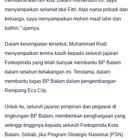
membersihkan diri kita. Dalam momentum ini, saya
menyampaikan selamat Idul Fitri. Atas nama pribadi dan
keluarga, saya menyampaikan mohon maaf lahir dan
bathin,” ujarnya.
Dalam kesempatan tersebut, Muhammad Rudi
menyampaikan terima kasih kepada seluruh jajaran
Forkopimda yang telah banyak membantu BP Batam
dalam setahun belakangan ini. Terutama, dalam
membantu tugas BP Batam dalam pengembangan
Rempang Eco City.
Untuk itu, seluruh jajaran pimpinan dan pegawai di
lingkungan BP Batam, memberikan penghargaan yang
setinggi-tingginya kepada seluruh Forkopimda Kota
Batam. Sebab, jika Program Strategis Nasional (PSN)