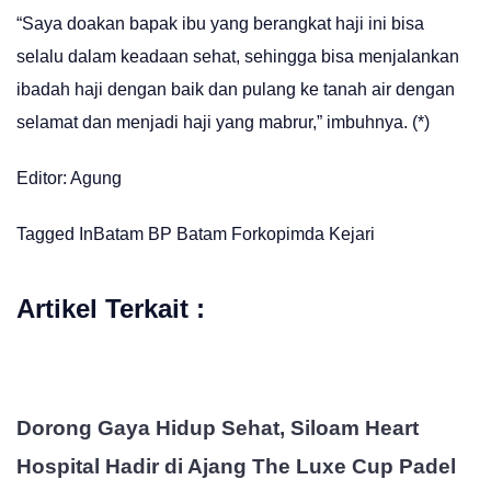
“Saya doakan bapak ibu yang berangkat haji ini bisa
selalu dalam keadaan sehat, sehingga bisa menjalankan
ibadah haji dengan baik dan pulang ke tanah air dengan
selamat dan menjadi haji yang mabrur,” imbuhnya. (*)
Editor: Agung
Tagged In
Batam
BP Batam
Forkopimda
Kejari
Artikel Terkait :
Dorong Gaya Hidup Sehat, Siloam Heart
Hospital Hadir di Ajang The Luxe Cup Padel