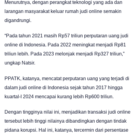
Menurutnya, dengan perangkat teknologi yang ada dan
larangan masyarakat keluar rumah judi online semakin
digandrungi.
“Pada tahun 2021 masih Rp57 triliun perputaran uang judi
online di Indonesia. Pada 2022 meningkat menjadi Rp81
triliun lebih. Pada 2023 melonjak menjadi Rp327 triliun,”
ungkap Natsir.
PPATK, katanya, mencatat perputaran uang yang terjadi di
dalam judi online di Indonesia sejak tahun 2017 hingga
kuartal-I 2024 mencapai kurang lebih Rp600 triliun.
Dengan tingginya nilai ini, menjadikan transaksi judi online
tersebut lebih tinggi nilainya dibandingkan dengan tindak
pidana korupsi. Hal ini, katanya, tercermin dari persentase