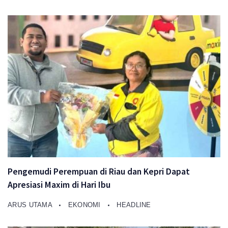
Pengemudi Perempuan di Riau dan Kepri Dapat
Apresiasi Maxim di Hari Ibu
ARUS UTAMA
EKONOMI
HEADLINE