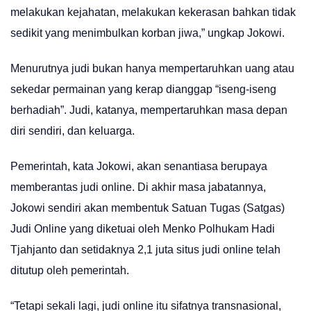
melakukan kejahatan, melakukan kekerasan bahkan tidak
sedikit yang menimbulkan korban jiwa,” ungkap Jokowi.
Menurutnya judi bukan hanya mempertaruhkan uang atau
sekedar permainan yang kerap dianggap “iseng-iseng
berhadiah”. Judi, katanya, mempertaruhkan masa depan
diri sendiri, dan keluarga.
Pemerintah, kata Jokowi, akan senantiasa berupaya
memberantas judi online. Di akhir masa jabatannya,
Jokowi sendiri akan membentuk Satuan Tugas (Satgas)
Judi Online yang diketuai oleh Menko Polhukam Hadi
Tjahjanto dan setidaknya 2,1 juta situs judi online telah
ditutup oleh pemerintah.
“Tetapi sekali lagi, judi online itu sifatnya transnasional,