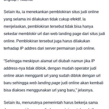
Selain itu, ia menekankan pemblokiran situs judi online
yang selama ini dilakukan tidak cukup efektif. Ia
menjelaskan, pemblokiran tersebut tidak bisa hanya
sekedar memblokir url dan web landing page dari situs judi
online. Pemblokiran tersebut juga harus dilakukan
terhadap IP addres dari server permainan judi online.
“Sehingga meskipun alamat url diubah namun jika IP
address-nya tidak diblok, dengan mudah operator judi
online akan mengganti url yang sudah diblok dengan url
baru sehingga
web landing page
judi online akan kembali
bisa diakses menggunakan url yang baru,” jelasnya.
Selain itu, menurutnya pemerintah harus bekerja sama