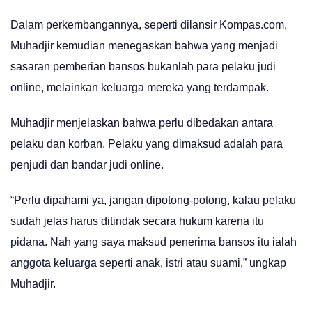
Dalam perkembangannya, seperti dilansir Kompas.com,
Muhadjir kemudian menegaskan bahwa yang menjadi
sasaran pemberian bansos bukanlah para pelaku judi
online, melainkan keluarga mereka yang terdampak.
Muhadjir menjelaskan bahwa perlu dibedakan antara
pelaku dan korban. Pelaku yang dimaksud adalah para
penjudi dan bandar judi online.
“Perlu dipahami ya, jangan dipotong-potong, kalau pelaku
sudah jelas harus ditindak secara hukum karena itu
pidana. Nah yang saya maksud penerima bansos itu ialah
anggota keluarga seperti anak, istri atau suami,” ungkap
Muhadjir.