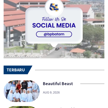
TERBARU
Beautiful Beast
AUG 9, 2026