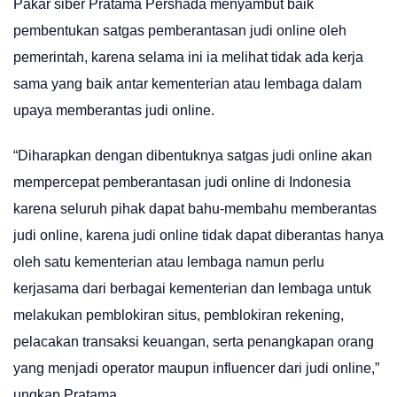
Pakar siber Pratama Pershada menyambut baik
pembentukan satgas pemberantasan judi online oleh
pemerintah, karena selama ini ia melihat tidak ada kerja
sama yang baik antar kementerian atau lembaga dalam
upaya memberantas judi online.
“Diharapkan dengan dibentuknya satgas judi online akan
mempercepat pemberantasan judi online di Indonesia
karena seluruh pihak dapat bahu-membahu memberantas
judi online, karena judi online tidak dapat diberantas hanya
oleh satu kementerian atau lembaga namun perlu
kerjasama dari berbagai kementerian dan lembaga untuk
melakukan pemblokiran situs, pemblokiran rekening,
pelacakan transaksi keuangan, serta penangkapan orang
yang menjadi operator maupun influencer dari judi online,”
ungkap Pratama.