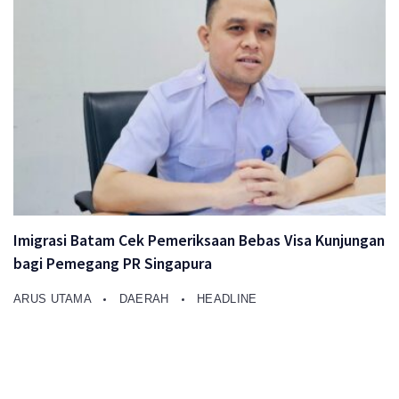
Imigrasi Batam Cek Pemeriksaan Bebas Visa Kunjungan
bagi Pemegang PR Singapura
ARUS UTAMA
DAERAH
HEADLINE