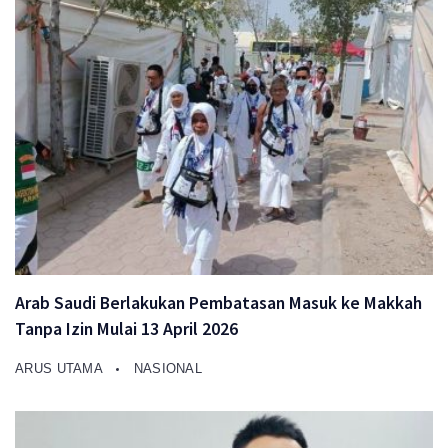
Arab Saudi Berlakukan Pembatasan Masuk ke Makkah
Tanpa Izin Mulai 13 April 2026
ARUS UTAMA
NASIONAL