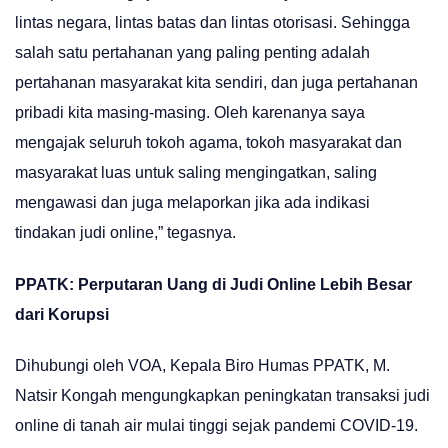
lintas negara, lintas batas dan lintas otorisasi. Sehingga
salah satu pertahanan yang paling penting adalah
pertahanan masyarakat kita sendiri, dan juga pertahanan
pribadi kita masing-masing. Oleh karenanya saya
mengajak seluruh tokoh agama, tokoh masyarakat dan
masyarakat luas untuk saling mengingatkan, saling
mengawasi dan juga melaporkan jika ada indikasi
tindakan judi online,” tegasnya.
PPATK: Perputaran Uang di Judi Online Lebih Besar
dari Korupsi
Dihubungi oleh VOA, Kepala Biro Humas PPATK, M.
Natsir Kongah mengungkapkan peningkatan transaksi judi
online di tanah air mulai tinggi sejak pandemi COVID-19.