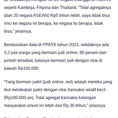
seperti Kamboja, Filipina dan Thailand. “Total agregatnya
(dari 20 negara ASEAN) Rp5 triliun lebih, saya tidak bisa
rinci ke negara ini berapa, ke negara itu berapa, tidak
bisa,” jelasnya.
Berdasarkan data di PPATK tahun 2023, setidaknya ada
3,2 juta warga yang bermain judi online. 80 persen dari
jumlah tersebut, katanya bermain judi dengan nilai di
bawah Rp100.000.
“Yang bermain judol (judi online, red) adalah mereka yang
ikut melakukan judol dengan nilai transaksi relatif kecil
(Rp100.000-an). Total agregat transaksi kalangan
masyarakat umum ini lebih dari Rp 30 triliun,” jelasnya.