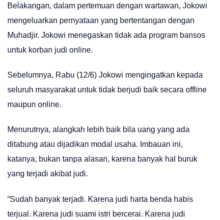
Belakangan, dalam pertemuan dengan wartawan, Jokowi
mengeluarkan pernyataan yang bertentangan dengan
Muhadjir. Jokowi menegaskan tidak ada program bansos
untuk korban judi online.
Sebelumnya, Rabu (12/6) Jokowi mengingatkan kepada
seluruh masyarakat untuk tidak berjudi baik secara offline
maupun online.
Menurutnya, alangkah lebih baik bila uang yang ada
ditabung atau dijadikan modal usaha. Imbauan ini,
katanya, bukan tanpa alasan, karena banyak hal buruk
yang terjadi akibat judi.
“Sudah banyak terjadi. Karena judi harta benda habis
terjual. Karena judi suami istri bercerai. Karena judi