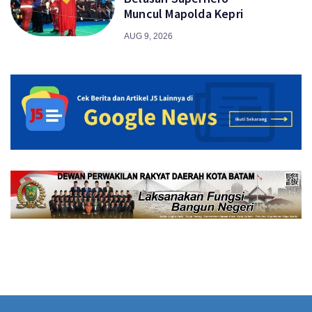
Muncul Mapolda Kepri
AUG 9, 2026