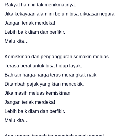
Rakyat hampir tak menikmatinya.
Jika kekayaan alam ini belum bisa dikuasai negara
Jangan teriak merdeka!
Lebih baik diam dan berfikir.
Malu kita…
Kemiskinan dan pengangguran semakin meluas.
Terasa berat untuk bisa hidup layak.
Bahkan harga-harga terus merangkak naik.
Ditambah pajak yang kian mencekik.
Jika masih meluas kemiskinan
Jangan teriak merdeka!
Lebih baik diam dan berfikir.
Malu kita…