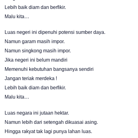
Lebih baik diam dan berfikir.
Malu kita…
Luas negeri ini dipenuhi potensi sumber daya.
Namun garam masih impor.
Namun singkong masih impor.
Jika negeri ini belum mandiri
Memenuhi kebutuhan bangsanya sendiri
Jangan teriak merdeka !
Lebih baik diam dan berfikir.
Malu kita…
Luas negara ini jutaan hektar.
Namun lebih dari setengah dikuasai asing.
Hingga rakyat tak lagi punya lahan luas.