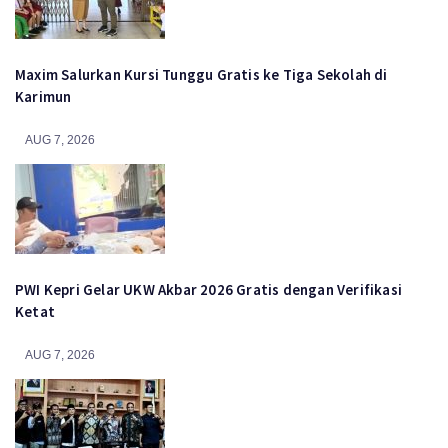
Maxim Salurkan Kursi Tunggu Gratis ke Tiga Sekolah di
Karimun
AUG 7, 2026
PWI Kepri Gelar UKW Akbar 2026 Gratis dengan Verifikasi
Ketat
AUG 7, 2026