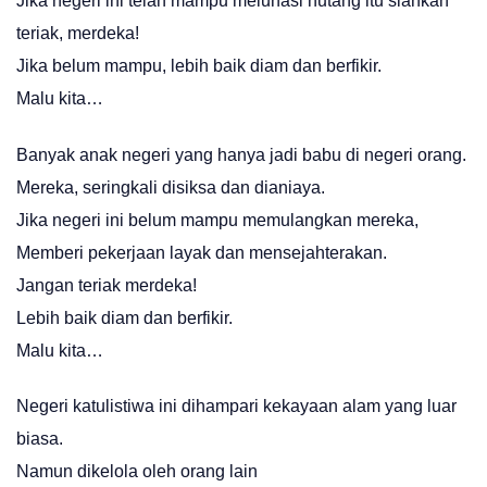
Jika negeri ini telah mampu melunasi hutang itu slahkan
teriak, merdeka!
Jika belum mampu, lebih baik diam dan berfikir.
Malu kita…
Banyak anak negeri yang hanya jadi babu di negeri orang.
Mereka, seringkali disiksa dan dianiaya.
Jika negeri ini belum mampu memulangkan mereka,
Memberi pekerjaan layak dan mensejahterakan.
Jangan teriak merdeka!
Lebih baik diam dan berfikir.
Malu kita…
Negeri katulistiwa ini dihampari kekayaan alam yang luar
biasa.
Namun dikelola oleh orang lain