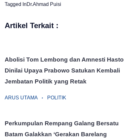
Tagged In
Dr.Ahmad
Puisi
Artikel Terkait :
Abolisi Tom Lembong dan Amnesti Hasto
Dinilai Upaya Prabowo Satukan Kembali
Jembatan Politik yang Retak
ARUS UTAMA
POLITIK
Perkumpulan Rempang Galang Bersatu
Batam Galakkan ‘Gerakan Barelang