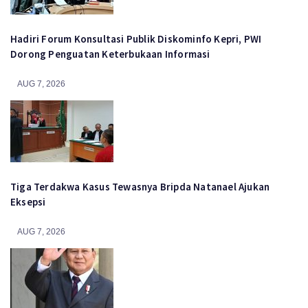
Hadiri Forum Konsultasi Publik Diskominfo Kepri, PWI
Dorong Penguatan Keterbukaan Informasi
AUG 7, 2026
Tiga Terdakwa Kasus Tewasnya Bripda Natanael Ajukan
Eksepsi
AUG 7, 2026