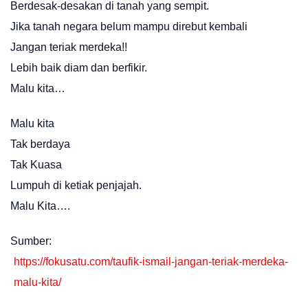
Berdesak-desakan di tanah yang sempit.
Jika tanah negara belum mampu direbut kembali
Jangan teriak merdeka!!
Lebih baik diam dan berfikir.
Malu kita…
Malu kita
Tak berdaya
Tak Kuasa
Lumpuh di ketiak penjajah.
Malu Kita….
Sumber:
https://fokusatu.com/taufik-ismail-jangan-teriak-merdeka-
malu-kita/