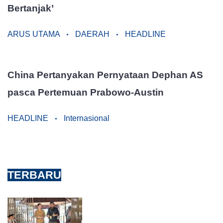
Bertanjak’
ARUS UTAMA
DAERAH
HEADLINE
China Pertanyakan Pernyataan Dephan AS
pasca Pertemuan Prabowo-Austin
HEADLINE
Internasional
TERBARU