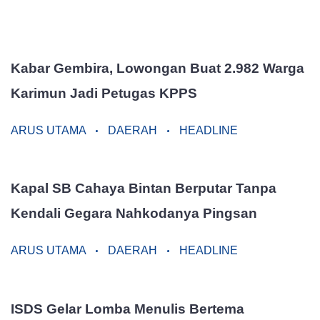
Kabar Gembira, Lowongan Buat 2.982 Warga
Karimun Jadi Petugas KPPS
ARUS UTAMA
DAERAH
HEADLINE
Kapal SB Cahaya Bintan Berputar Tanpa
Kendali Gegara Nahkodanya Pingsan
ARUS UTAMA
DAERAH
HEADLINE
ISDS Gelar Lomba Menulis Bertema