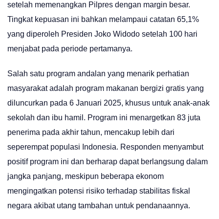
setelah memenangkan Pilpres dengan margin besar.
Tingkat kepuasan ini bahkan melampaui catatan 65,1%
yang diperoleh Presiden Joko Widodo setelah 100 hari
menjabat pada periode pertamanya.
Salah satu program andalan yang menarik perhatian
masyarakat adalah program makanan bergizi gratis yang
diluncurkan pada 6 Januari 2025, khusus untuk anak-anak
sekolah dan ibu hamil. Program ini menargetkan 83 juta
penerima pada akhir tahun, mencakup lebih dari
seperempat populasi Indonesia. Responden menyambut
positif program ini dan berharap dapat berlangsung dalam
jangka panjang, meskipun beberapa ekonom
mengingatkan potensi risiko terhadap stabilitas fiskal
negara akibat utang tambahan untuk pendanaannya.