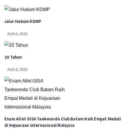
Jalur Hukum KDMP
AUG 6, 2026
20 Tahun
AUG 6, 2026
Enam Atlet GISA Taekwondo Club Batam Raih Empat Medali
di Kejuaraan Internasional Malaysia