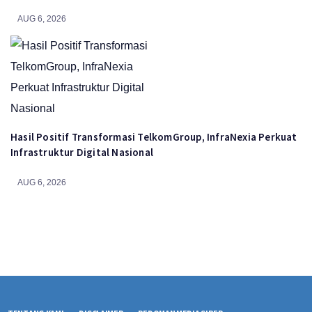
AUG 6, 2026
Hasil Positif Transformasi TelkomGroup, InfraNexia Perkuat
Infrastruktur Digital Nasional
AUG 6, 2026