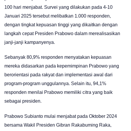
100 hari menjabat. Survei yang dilakukan pada 4-10
Januari 2025 tersebut melibatkan 1.000 responden,
dengan tingkat kepuasan tinggi yang dikaitkan dengan
langkah cepat Presiden Prabowo dalam merealisasikan
janji-janji kampanyenya.
Sebanyak 80,9% responden menyatakan kepuasan
mereka didasarkan pada kepemimpinan Prabowo yang
berorientasi pada rakyat dan implementasi awal dari
program-program unggulannya. Selain itu, 94,1%
responden menilai Prabowo memiliki citra yang baik
sebagai presiden.
Prabowo Subianto mulai menjabat pada Oktober 2024
bersama Wakil Presiden Gibran Rakabuming Raka,