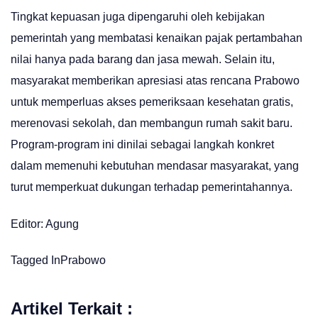
Tingkat kepuasan juga dipengaruhi oleh kebijakan
pemerintah yang membatasi kenaikan pajak pertambahan
nilai hanya pada barang dan jasa mewah. Selain itu,
masyarakat memberikan apresiasi atas rencana Prabowo
untuk memperluas akses pemeriksaan kesehatan gratis,
merenovasi sekolah, dan membangun rumah sakit baru.
Program-program ini dinilai sebagai langkah konkret
dalam memenuhi kebutuhan mendasar masyarakat, yang
turut memperkuat dukungan terhadap pemerintahannya.
Editor: Agung
Tagged In
Prabowo
Artikel Terkait :