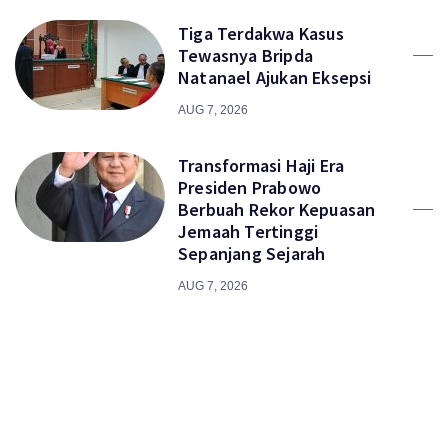
Tiga Terdakwa Kasus
Tewasnya Bripda
Natanael Ajukan Eksepsi
AUG 7, 2026
Transformasi Haji Era
Presiden Prabowo
Berbuah Rekor Kepuasan
Jemaah Tertinggi
Sepanjang Sejarah
AUG 7, 2026