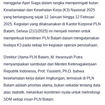
menggelar Apel Siaga dalam rangka memperingati bulan
Keselamatan dan Kesehatan Kerja (K3) Nasional 2025
yang berlangsung sejak 12 Januari hingga 12 Februari
2025. Kegiatan yang dilaksanakan di Kantor Korporat PLN
Batam, Selasa (21/1/2025) ini menjadi momen untuk
memperkuat komitmen PLN Batam dalam mengutamakan
budaya K3 pada setiap lini kegiatan operasi perusahaan.
Direktur Utama PLN Batam, M. Irwansyah Putra
menyampaikan sambutan dari Menteri Ketenagakerjaan
Republik Indonesia, Prof. Yassierli, Ph.D. bahwa
keselamatan kerja dalam lingkungan, termasuk di PLN
Batam adalah prioritas utama, bukan sekadar tentang data
atau statistik, melainkan komitmen nyata untuk melindungi
SDM setiap insan PLN Batam.