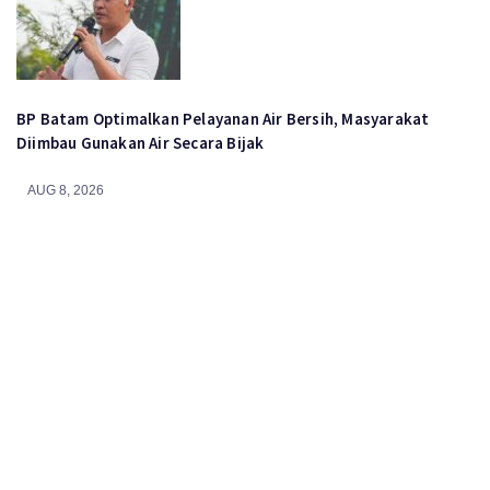
BP Batam Optimalkan Pelayanan Air Bersih, Masyarakat
Diimbau Gunakan Air Secara Bijak
AUG 8, 2026