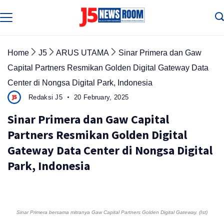
Skip
to
Media
Terverifikasi
content
Dewan
Pers
✔️
Home
J5
ARUS UTAMA
Sinar Primera dan Gaw
Capital Partners Resmikan Golden Digital Gateway Data
Center di Nongsa Digital Park, Indonesia
Redaksi J5
20 February, 2025
Sinar Primera dan Gaw Capital
Partners Resmikan Golden Digital
Gateway Data Center di Nongsa Digital
Park, Indonesia
Sinar Primera bersama mitranya Gaw Capital Partners Golden Digital Gateway. (Ist)