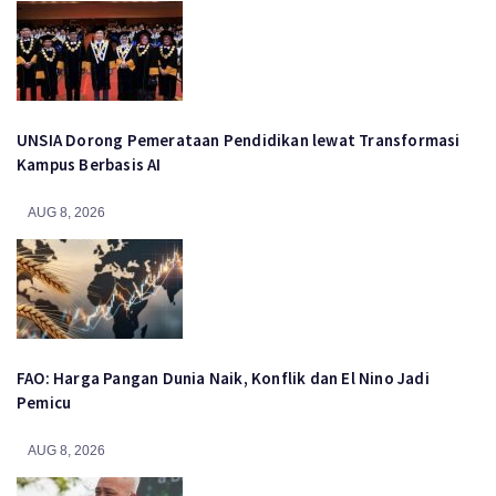
UNSIA Dorong Pemerataan Pendidikan lewat Transformasi
Kampus Berbasis AI
AUG 8, 2026
FAO: Harga Pangan Dunia Naik, Konflik dan El Nino Jadi
Pemicu
AUG 8, 2026