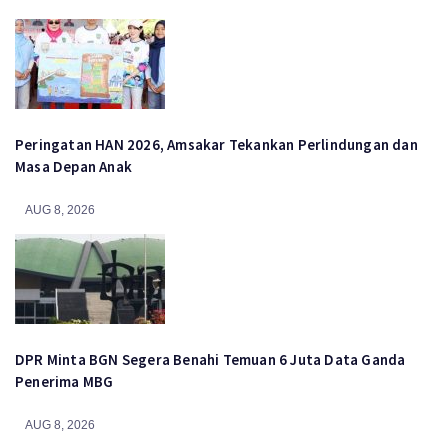
Peringatan HAN 2026, Amsakar Tekankan Perlindungan dan
Masa Depan Anak
AUG 8, 2026
DPR Minta BGN Segera Benahi Temuan 6 Juta Data Ganda
Penerima MBG
AUG 8, 2026