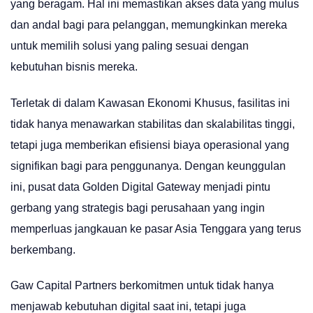
yang beragam. Hal ini memastikan akses data yang mulus
dan andal bagi para pelanggan, memungkinkan mereka
untuk memilih solusi yang paling sesuai dengan
kebutuhan bisnis mereka.
Terletak di dalam Kawasan Ekonomi Khusus, fasilitas ini
tidak hanya menawarkan stabilitas dan skalabilitas tinggi,
tetapi juga memberikan efisiensi biaya operasional yang
signifikan bagi para penggunanya. Dengan keunggulan
ini, pusat data Golden Digital Gateway menjadi pintu
gerbang yang strategis bagi perusahaan yang ingin
memperluas jangkauan ke pasar Asia Tenggara yang terus
berkembang.
Gaw Capital Partners berkomitmen untuk tidak hanya
menjawab kebutuhan digital saat ini, tetapi juga