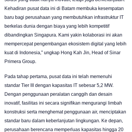
Kehadiran pusat data ini di Batam membuka kesempatan
baru bagi perusahaan yang membutuhkan infrastruktur IT
berkelas dunia dengan biaya yang lebih kompetitif
dibandingkan Singapura. Kami yakin kolaborasi ini akan
mempercepat pengembangan ekosistem digital yang lebih
kuat di Indonesia,” ungkap Hong Kah Jin, Head of Sinar
Primera Group.
Pada tahap pertama, pusat data ini telah memenuhi
standar Tier III dengan kapasitas IT sebesar 5,2 MW.
Dengan penggunaan peralatan canggih dan desain
inovatif, fasilitas ini secara signifikan mengurangi limbah
konstruksi serta menghemat penggunaan air, menciptakan
standar baru dalam keberlanjutan lingkungan. Ke depan,
perusahaan berencana memperluas kapasitas hingga 20