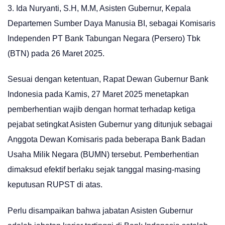
3. Ida Nuryanti, S.H, M.M, Asisten Gubernur, Kepala
Departemen Sumber Daya Manusia BI, sebagai Komisaris
Independen PT Bank Tabungan Negara (Persero) Tbk
(BTN) pada 26 Maret 2025.
Sesuai dengan ketentuan, Rapat Dewan Gubernur Bank
Indonesia pada Kamis, 27 Maret 2025 menetapkan
pemberhentian wajib dengan hormat terhadap ketiga
pejabat setingkat Asisten Gubernur yang ditunjuk sebagai
Anggota Dewan Komisaris pada beberapa Bank Badan
Usaha Milik Negara (BUMN) tersebut. Pemberhentian
dimaksud efektif berlaku sejak tanggal masing-masing
keputusan RUPST di atas.
Perlu disampaikan bahwa jabatan Asisten Gubernur