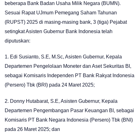
beberapa Bank Badan Usaha Milik Negara (BUMN).
Sesuai Rapat UJmum Pemegang Saham Tahunan
(RUPST) 2025 di masing-masing bank, 3 (tiga) Pejabat
setingkat Asisten Gubernur Bank Indonesia telah
diputuskan:
1. Edi Susianto, S.E, M.Sc, Asisten Gubernur, Kepala
Departemen Pengelolaan Moneter dan Aset Sekuritas BI,
sebagai Komisaris Independen PT Bank Rakyat Indonesia
(Persero) Tbk (BRI) pada 24 Maret 2025;
2. Donny Hutabarat, S.E, Asisten Gubernur, Kepala
Departemen Pengembangan Pasar Keuangan BI, sebagai
Komisaris PT Bank Negara Indonesia (Persero) Tbk (BNI)
pada 26 Maret 2025; dan