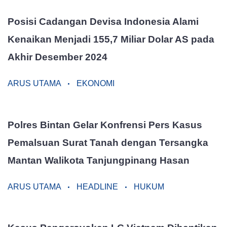
Posisi Cadangan Devisa Indonesia Alami
Kenaikan Menjadi 155,7 Miliar Dolar AS pada
Akhir Desember 2024
ARUS UTAMA
EKONOMI
Polres Bintan Gelar Konfrensi Pers Kasus
Pemalsuan Surat Tanah dengan Tersangka
Mantan Walikota Tanjungpinang Hasan
ARUS UTAMA
HEADLINE
HUKUM