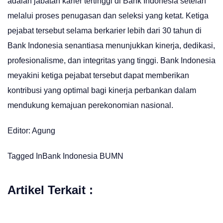
adalah jabatan karier tertinggi di Bank Indonesia setelah
melalui proses penugasan dan seleksi yang ketat. Ketiga
pejabat tersebut selama berkarier lebih dari 30 tahun di
Bank Indonesia senantiasa menunjukkan kinerja, dedikasi,
profesionalisme, dan integritas yang tinggi. Bank Indonesia
meyakini ketiga pejabat tersebut dapat memberikan
kontribusi yang optimal bagi kinerja perbankan dalam
mendukung kemajuan perekonomian nasional.
Editor: Agung
Tagged In
Bank Indonesia
BUMN
Artikel Terkait :