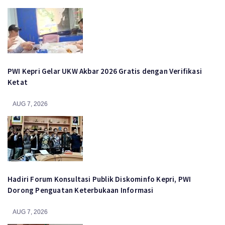
PWI Kepri Gelar UKW Akbar 2026 Gratis dengan Verifikasi
Ketat
AUG 7, 2026
Hadiri Forum Konsultasi Publik Diskominfo Kepri, PWI
Dorong Penguatan Keterbukaan Informasi
AUG 7, 2026