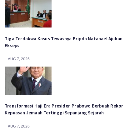
Tiga Terdakwa Kasus Tewasnya Bripda Natanael Ajukan
Eksepsi
AUG 7, 2026
Transformasi Haji Era Presiden Prabowo Berbuah Rekor
Kepuasan Jemaah Tertinggi Sepanjang Sejarah
AUG 7, 2026