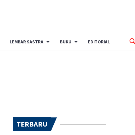
LEMBAR SASTRA
BUKU
EDITORIAL
TERBARU