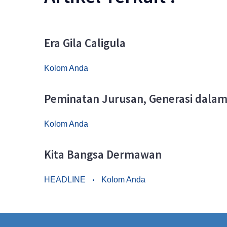
Era Gila Caligula
Kolom Anda
Peminatan Jurusan, Generasi dalam
Kolom Anda
Kita Bangsa Dermawan
HEADLINE
Kolom Anda