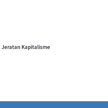
 Jeratan Kapitalisme