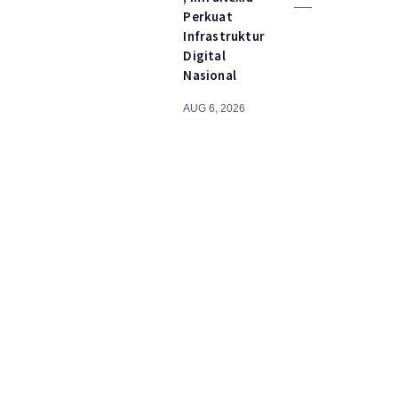
Perkuat
Infrastruktur
Digital
Nasional
AUG 6, 2026