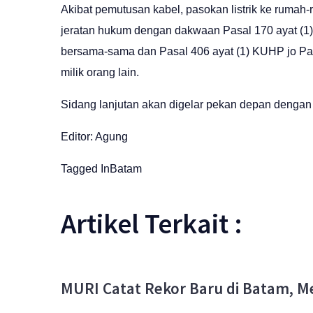
Akibat pemutusan kabel, pasokan listrik ke rumah
jeratan hukum dengan dakwaan Pasal 170 ayat (1
bersama-sama dan Pasal 406 ayat (1) KUHP jo Pa
milik orang lain.
Sidang lanjutan akan digelar pekan depan dengan
Editor: Agung
Tagged In
Batam
Artikel Terkait :
MURI Catat Rekor Baru di Batam, Me