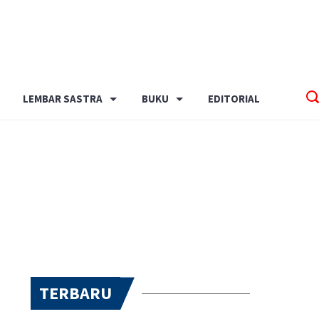
LEMBAR SASTRA
BUKU
EDITORIAL
TERBARU