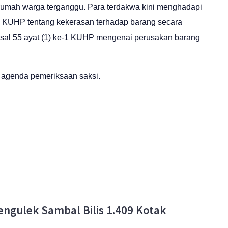
-rumah warga terganggu. Para terdakwa kini menghadapi
) KUHP tentang kekerasan terhadap barang secara
sal 55 ayat (1) ke-1 KUHP mengenai perusakan barang
 agenda pemeriksaan saksi.
ngulek Sambal Bilis 1.409 Kotak