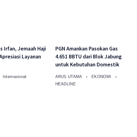
 Irfan, Jemaah Haji
PGN Amankan Pasokan Gas
Apresiasi Layanan
4.651 BBTU dari Blok Jabung
untuk Kebutuhan Domestik
Internasional
ARUS UTAMA
EKONOMI
HEADLINE