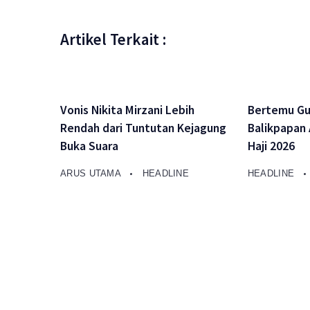
Artikel Terkait :
Vonis Nikita Mirzani Lebih
Bertemu Gus
Rendah dari Tuntutan Kejagung
Balikpapan 
Buka Suara
Haji 2026
ARUS UTAMA
HEADLINE
HEADLINE