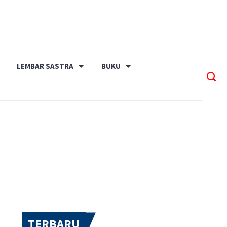
LEMBAR SASTRA
BUKU
TERBARU