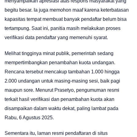
menyampaikan apresiasi atas respons masyarakat yang
begitu besar. Ia juga memohon maaf karena keterbatasan
kapasitas tempat membuat banyak pendaftar belum bisa
tertampung. Saat ini, panitia masih melakukan proses
verifikasi data pendaftar yang memenuhi syarat.
Melihat tingginya minat publik, pemerintah sedang
mempertimbangkan penambahan kuota undangan.
Rencana tersebut mencakup tambahan 1.000 hingga
2.000 undangan untuk masing-masing sesi, baik pagi
maupun sore. Menurut Prasetyo, pengumuman resmi
terkait hasil verifikasi dan penambahan kuota akan
disampaikan dalam waktu dekat, paling lambat pada
Rabu, 6 Agustus 2025.
Sementara itu, laman resmi pendaftaran di situs