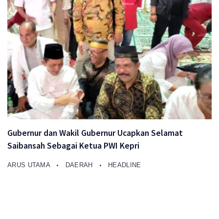
Gubernur dan Wakil Gubernur Ucapkan Selamat
Saibansah Sebagai Ketua PWI Kepri
ARUS UTAMA
DAERAH
HEADLINE