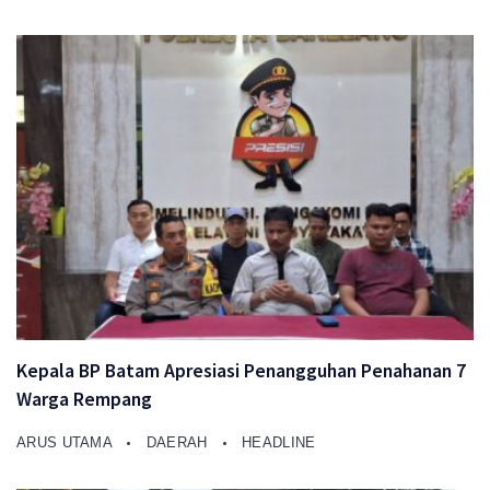
Kepala BP Batam Apresiasi Penangguhan Penahanan 7
Warga Rempang
ARUS UTAMA
DAERAH
HEADLINE