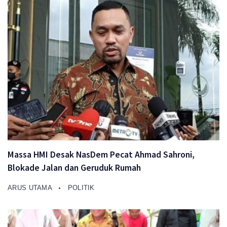
Massa HMI Desak NasDem Pecat Ahmad Sahroni,
Blokade Jalan dan Geruduk Rumah
ARUS UTAMA
POLITIK