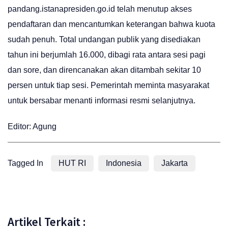
pandang.istanapresiden.go.id telah menutup akses
pendaftaran dan mencantumkan keterangan bahwa kuota
sudah penuh. Total undangan publik yang disediakan
tahun ini berjumlah 16.000, dibagi rata antara sesi pagi
dan sore, dan direncanakan akan ditambah sekitar 10
persen untuk tiap sesi. Pemerintah meminta masyarakat
untuk bersabar menanti informasi resmi selanjutnya.
Editor: Agung
Tagged In
HUT RI
Indonesia
Jakarta
Artikel Terkait :