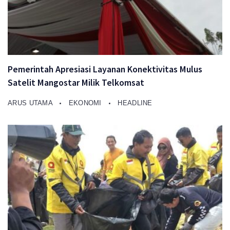
Pemerintah Apresiasi Layanan Konektivitas Mulus
Satelit Mangostar Milik Telkomsat
ARUS UTAMA
EKONOMI
HEADLINE