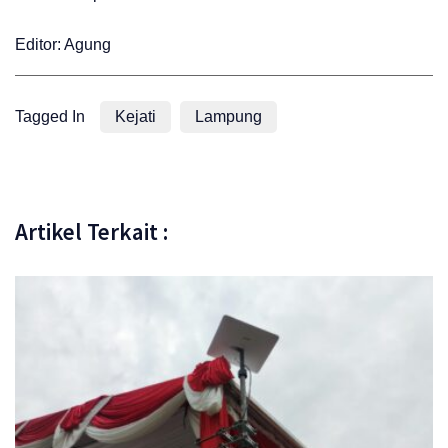
Editor: Agung
Tagged In
Kejati
Lampung
Artikel Terkait :