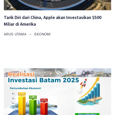
Tarik Diri dari China, Apple akan Investasikan $500
Miliar di Amerika
ARUS UTAMA
EKONOMI