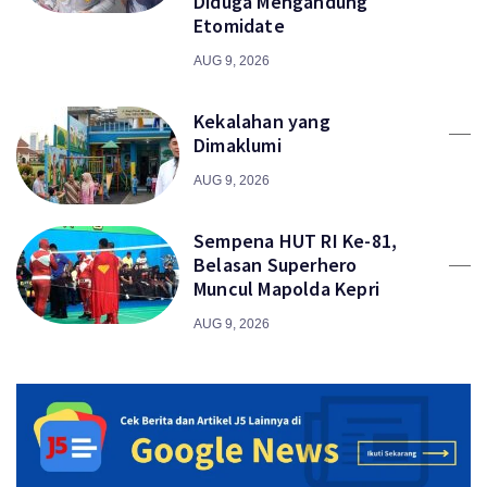
Diduga Mengandung
Etomidate
AUG 9, 2026
Kekalahan yang
Dimaklumi
AUG 9, 2026
Sempena HUT RI Ke-81,
Belasan Superhero
Muncul Mapolda Kepri
AUG 9, 2026