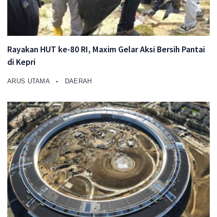
Rayakan HUT ke-80 RI, Maxim Gelar Aksi Bersih Pantai
di Kepri
ARUS UTAMA
DAERAH