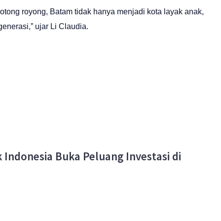
tong royong, Batam tidak hanya menjadi kota layak anak,
nerasi,” ujar Li Claudia.
Indonesia Buka Peluang Investasi di