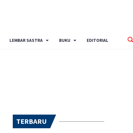
LEMBAR SASTRA
BUKU
EDITORIAL
TERBARU